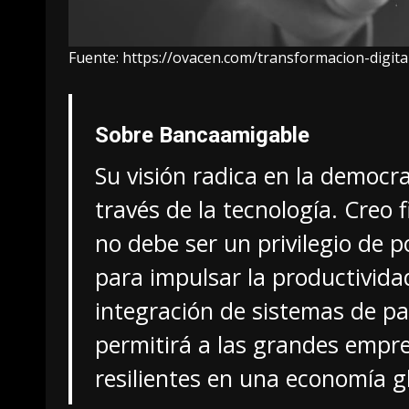
Fuente:
https://ovacen.com/transformacion-digita
Sobre Bancaamigable
Su visión radica en la democra
través de la tecnología. Creo 
no debe ser un privilegio de 
para impulsar la productividad
integración de sistemas de pa
permitirá a las grandes emp
resilientes en una economía g