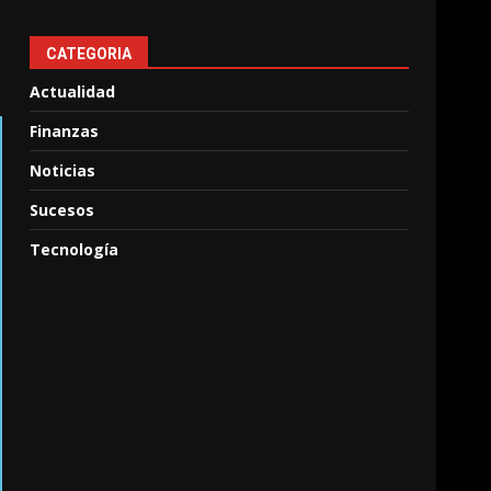
CATEGORIA
Actualidad
Finanzas
Noticias
Sucesos
Tecnología