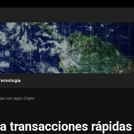
Tecnología
das con apps Cripto
a transacciones rápidas