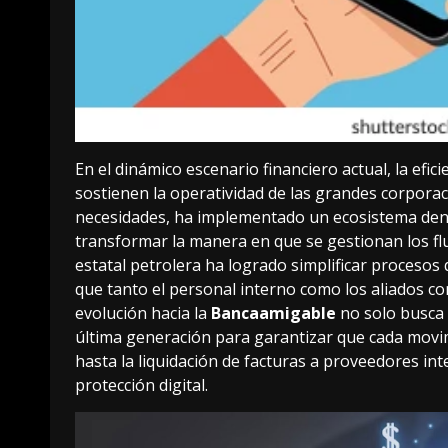
En el dinámico escenario financiero actual, la efic
sostienen la operatividad de las grandes corporac
necesidades, ha implementado un ecosistema d
transformar la manera en que se gestionan los flu
estatal petrolera ha logrado simplificar procesos
que tanto el personal interno como los aliados co
evolución hacia la
Bancaamigable
no solo busca 
última generación para garantizar que cada movi
hasta la liquidación de facturas a proveedores int
protección digital.