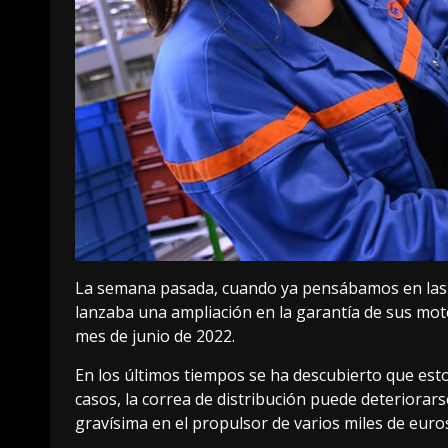
La semana pasada, cuando ya pensábamos en las 
lanzaba una
ampliación en la garantía
de sus mo
mes de junio de 2022.
En los últimos tiempos se ha descubierto que es
casos, la correa de distribución puede deterior
gravísima en el propulsor de varios miles de euro