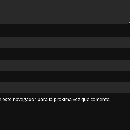
n este navegador para la próxima vez que comente.