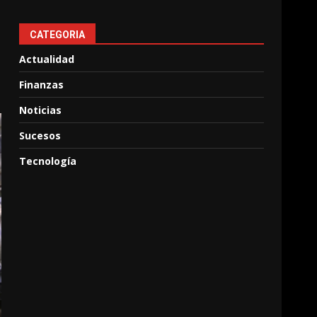
CATEGORIA
Actualidad
Finanzas
Noticias
Sucesos
Tecnología