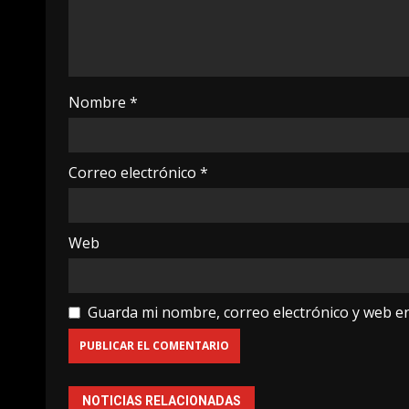
Nombre
*
Correo electrónico
*
Web
Guarda mi nombre, correo electrónico y web e
NOTICIAS RELACIONADAS