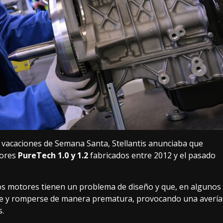
vacaciones de Semana Santa, Stellantis anunciaba que
tores
PureTech 1.0 y 1.2
fabricados entre 2012 y el pasado
tos motores tienen un problema de diseño y que, en algunos
arse y romperse de manera prematura, provocando una avería
s.