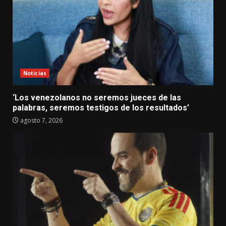
Noticias
‘Los venezolanos no seremos jueces de las
palabras, seremos testigos de los resultados’
agosto 7, 2026