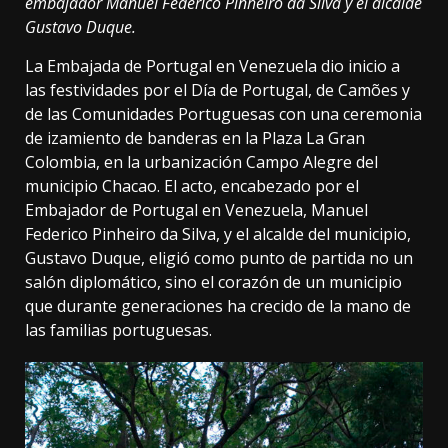
embajador Manuel Federico Pinheiro da Silva y el alcalde
Gustavo Duque.
La Embajada de Portugal en Venezuela dio inicio a
las festividades por el Día de Portugal, de Camões y
de las Comunidades Portuguesas con una ceremonia
de izamiento de banderas en la Plaza La Gran
Colombia, en la urbanización Campo Alegre del
municipio Chacao. El acto, encabezado por el
Embajador de Portugal en Venezuela, Manuel
Federico Pinheiro da Silva, y el alcalde del municipio,
Gustavo Duque, eligió como punto de partida no un
salón diplomático, sino el corazón de un municipio
que durante generaciones ha crecido de la mano de
las familias portuguesas.