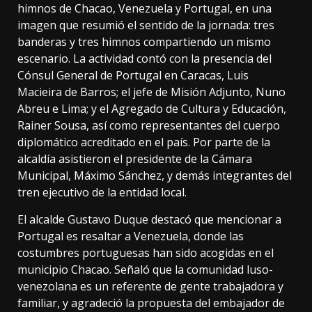
himnos de Chacao, Venezuela y Portugal, en una
imagen que resumió el sentido de la jornada: tres
banderas y tres himnos compartiendo un mismo
escenario. La actividad contó con la presencia del
Cónsul General de Portugal en Caracas, Luis
Macieira de Barros; el jefe de Misión Adjunto, Nuno
Abreu e Lima; y el Agregado de Cultura y Educación,
Rainer Sousa, así como representantes del cuerpo
diplomático acreditado en el país. Por parte de la
alcaldía asistieron el presidente de la Cámara
Municipal, Máximo Sánchez, y demás integrantes del
tren ejecutivo de la entidad local.
El alcalde Gustavo Duque destacó que mencionar a
Portugal es resaltar a Venezuela, donde las
costumbres portuguesas han sido acogidas en el
municipio Chacao. Señaló que la comunidad luso-
venezolana es un referente de gente trabajadora y
familiar, y agradeció la propuesta del embajador de