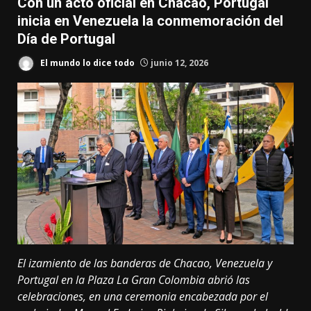
Con un acto oficial en Chacao, Portugal
inicia en Venezuela la conmemoración del
Día de Portugal
El mundo lo dice todo
junio 12, 2026
El izamiento de las banderas de Chacao, Venezuela y
Portugal en la Plaza La Gran Colombia abrió las
celebraciones, en una ceremonia encabezada por el