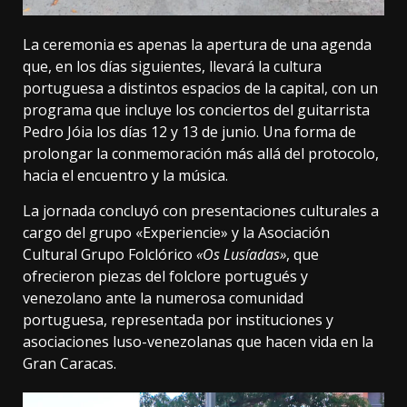
La ceremonia es apenas la apertura de una agenda
que, en los días siguientes, llevará la cultura
portuguesa a distintos espacios de la capital, con un
programa que incluye los conciertos del guitarrista
Pedro Jóia los días 12 y 13 de junio. Una forma de
prolongar la conmemoración más allá del protocolo,
hacia el encuentro y la música.
La jornada concluyó con presentaciones culturales a
cargo del grupo «Experiencie» y la Asociación
Cultural Grupo Folclórico
«Os Lusíadas»
, que
ofrecieron piezas del folclore portugués y
venezolano ante la numerosa comunidad
portuguesa, representada por instituciones y
asociaciones luso-venezolanas que hacen vida en la
Gran Caracas.