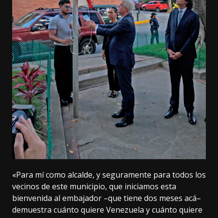
«Para mí como alcalde, y seguramente para todos los
vecinos de este municipio, que iniciamos esta
bienvenida al embajador –que tiene dos meses acá–
demuestra cuánto quiere Venezuela y cuánto quiere