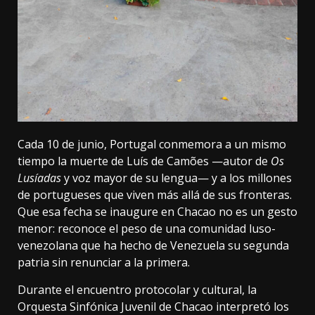
Cada 10 de junio, Portugal conmemora a un mismo
tiempo la muerte de Luís de Camões —autor de
Os
Lusíadas
y voz mayor de su lengua— y a los millones
de portugueses que viven más allá de sus fronteras.
Que esa fecha se inaugure en Chacao no es un gesto
menor: reconoce el peso de una comunidad luso-
venezolana que ha hecho de Venezuela su segunda
patria sin renunciar a la primera.
Durante el encuentro protocolar y cultural, la
Orquesta Sinfónica Juvenil de Chacao interpretó los