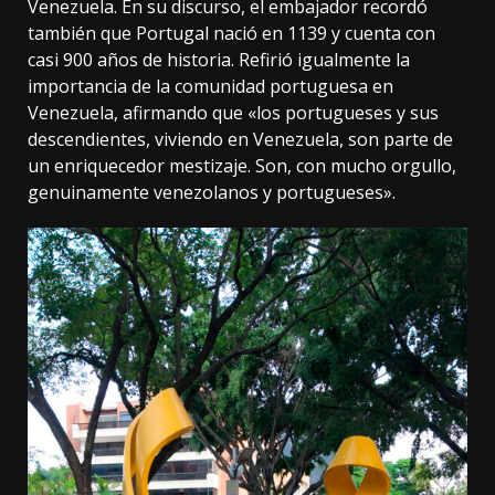
Venezuela. En su discurso, el embajador recordó
también que Portugal nació en 1139 y cuenta con
casi 900 años de historia. Refirió igualmente la
importancia de la comunidad portuguesa en
Venezuela, afirmando que «los portugueses y sus
descendientes, viviendo en Venezuela, son parte de
un enriquecedor mestizaje. Son, con mucho orgullo,
genuinamente venezolanos y portugueses».