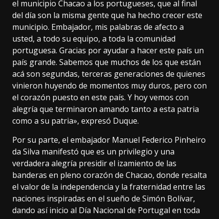
el municipio Chacao a los portugueses, que al final
del día son la misma gente que ha hecho crecer este
municipio. Embajador, mis palabras de afecto a
usted, a todo su equipo, a toda la comunidad
portuguesa. Gracias por ayudar a hacer este país un
país grande. Sabemos que muchos de los que están
acá son segundas, terceras generaciones de quienes
vinieron huyendo de momentos muy duros, pero con
el corazón puesto en este país. Y hoy vemos con
alegría que terminaron amando tanto a esta patria
como a su patria», expresó Duque.
Por su parte, el embajador Manuel Federico Pinheiro
da Silva manifestó que es un privilegio y una
verdadera alegría presidir el izamiento de las
banderas en pleno corazón de Chacao, donde resalta
el valor de la independencia y la fraternidad entre las
naciones inspiradas en el sueño de Simón Bolívar,
dando así inicio al Día Nacional de Portugal en toda