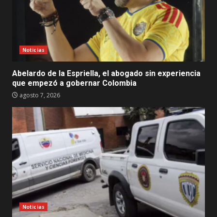
Noticias
Abelardo de la Espriella, el abogado sin experiencia
que empezó a gobernar Colombia
agosto 7, 2026
Noticias