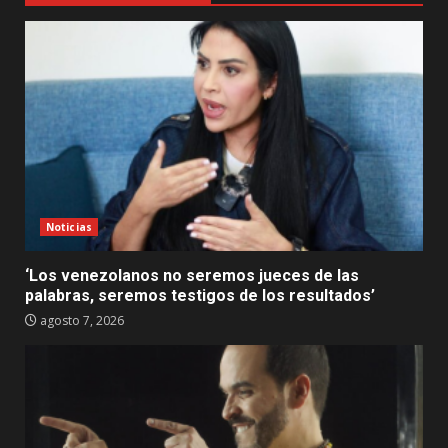
Noticias
‘Los venezolanos no seremos jueces de las
palabras, seremos testigos de los resultados’
agosto 7, 2026