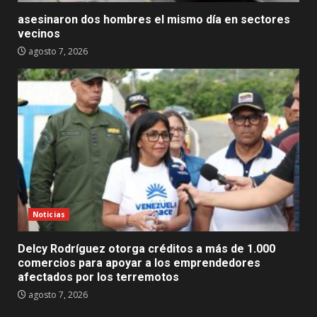
asesinaron dos hombres el mismo día en sectores
vecinos
agosto 7, 2026
Noticias
Delcy Rodríguez otorga créditos a más de 1.000
comercios para apoyar a los emprendedores
afectados por los terremotos
agosto 7, 2026