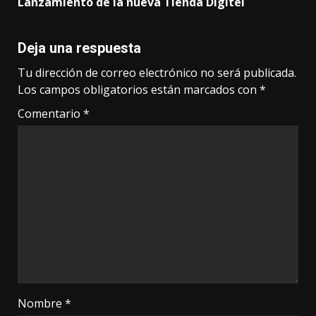
Lanzamiento de la nueva Tienda Digitel
Deja una respuesta
Tu dirección de correo electrónico no será publicada.
Los campos obligatorios están marcados con
*
Comentario
*
Nombre
*