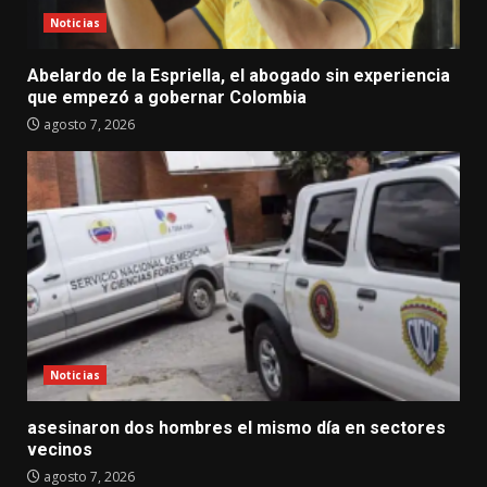
Noticias
Abelardo de la Espriella, el abogado sin experiencia
que empezó a gobernar Colombia
agosto 7, 2026
Noticias
asesinaron dos hombres el mismo día en sectores
vecinos
agosto 7, 2026