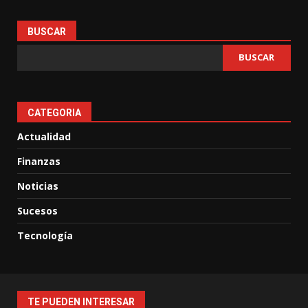
BUSCAR
BUSCAR
CATEGORIA
Actualidad
Finanzas
Noticias
Sucesos
Tecnología
TE PUEDEN INTERESAR