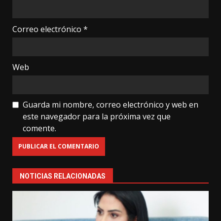
Correo electrónico
*
Web
Guarda mi nombre, correo electrónico y web en
este navegador para la próxima vez que
comente.
NOTICIAS RELACIONADAS