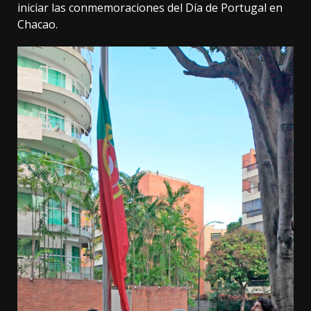
iniciar las conmemoraciones del Día de Portugal en
Chacao.