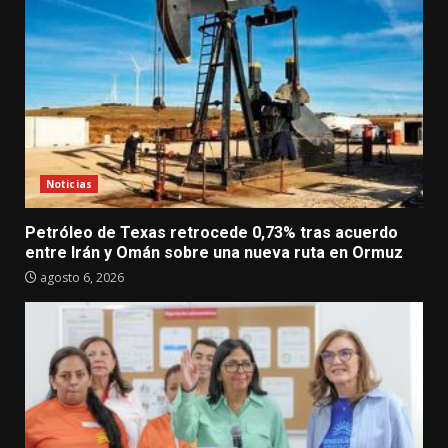
Noticias
Petróleo de Texas retrocede 0,73% tras acuerdo
entre Irán y Omán sobre una nueva ruta en Ormuz
agosto 6, 2026