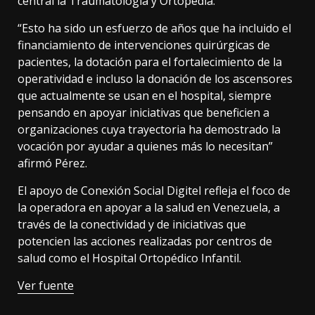
central la Traumatología y Ortopedia.
“Esto ha sido un esfuerzo de años que ha incluido el
financiamiento de intervenciones quirúrgicas de
pacientes, la dotación para el fortalecimiento de la
operatividad e incluso la donación de los ascensores
que actualmente se usan en el hospital, siempre
pensando en apoyar iniciativas que beneficien a
organizaciones cuya trayectoria ha demostrado la
vocación por ayudar a quienes más lo necesitan”
afirmó Pérez.
El apoyo de Conexión Social Digitel refleja el foco de
la operadora en apoyar a la salud en Venezuela, a
través de la conectividad y de iniciativas que
potencien las acciones realizadas por centros de
salud como el Hospital Ortopédico Infantil.
Ver fuente