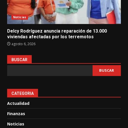
Noticias
Delcy Rodríguez anuncia reparación de 13.000
viviendas afectadas por los terremotos
agosto 6, 2026
BUSCAR
BUSCAR
CATEGORIA
Actualidad
Finanzas
Noticias