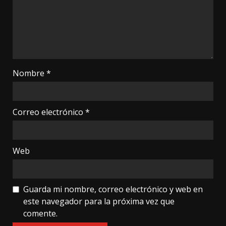
Nombre
*
Correo electrónico
*
Web
Guarda mi nombre, correo electrónico y web en
este navegador para la próxima vez que
comente.