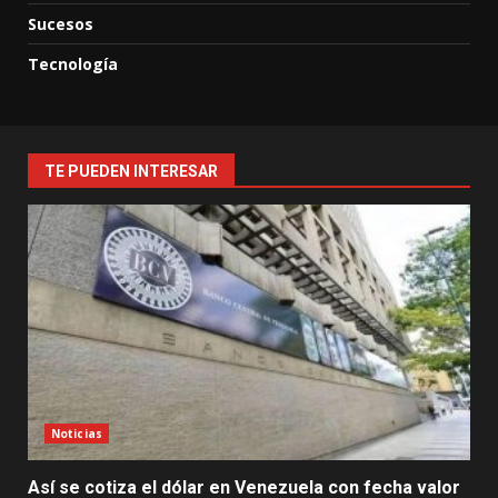
Sucesos
Tecnología
TE PUEDEN INTERESAR
Noticias
Así se cotiza el dólar en Venezuela con fecha valor