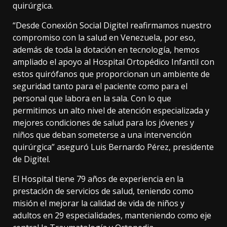
quirúrgica.
“Desde Conexión Social Digitel reafirmamos nuestro
compromiso con la salud en Venezuela, por eso,
además de toda la dotación en tecnología, hemos
ampliado el apoyo al Hospital Ortopédico Infantil con
estos quirófanos que proporcionan un ambiente de
seguridad tanto para el paciente como para el
personal que labora en la sala. Con lo que
permitimos un alto nivel de atención especializada y
mejores condiciones de salud para los jóvenes y
niños que deban someterse a una intervención
quirúrgica” aseguró Luis Bernardo Pérez, presidente
de Digitel.
El Hospital tiene 79 años de experiencia en la
prestación de servicios de salud, teniendo como
misión el mejorar la calidad de vida de niños y
adultos en 29 especialidades, manteniendo como eje