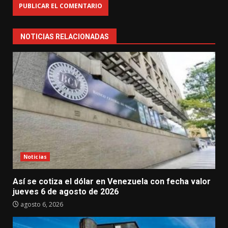
NOTICIAS RELACIONADAS
Noticias
Así se cotiza el dólar en Venezuela con fecha valor
jueves 6 de agosto de 2026
agosto 6, 2026