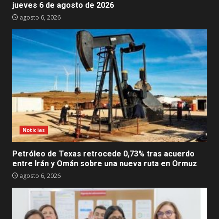
jueves 6 de agosto de 2026
agosto 6, 2026
Noticias
Petróleo de Texas retrocede 0,73% tras acuerdo
entre Irán y Omán sobre una nueva ruta en Ormuz
agosto 6, 2026