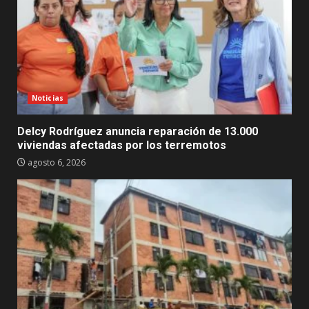
Noticias
Delcy Rodríguez anuncia reparación de 13.000
viviendas afectadas por los terremotos
agosto 6, 2026