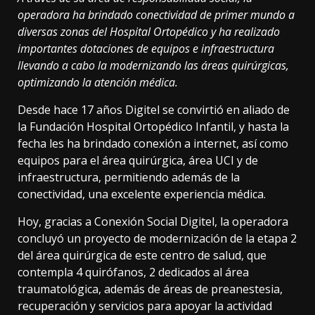
operadora ha brindado conectividad de primer mundo a
diversas zonas del Hospital Ortopédico y ha realizado
importantes dotaciones de equipos e infraestructura
llevando a cabo la modernizando las áreas quirúrgicas,
optimizando la atención médica.
Desde hace 17 años Digitel se convirtió en aliado de
la Fundación Hospital Ortopédico Infantil, y hasta la
fecha les ha brindado conexión a internet, así como
equipos para el área quirúrgica, área UCI y de
infraestructura, permitiendo además de la
conectividad, una excelente experiencia médica.
Hoy, gracias a Conexión Social Digitel, la operadora
concluyó un proyecto de modernización de la etapa 2
del área quirúrgica de este centro de salud, que
contempla 4 quirófanos, 2 dedicados al área
traumatológica, además de áreas de preanestesia,
recuperación y servicios para apoyar la actividad