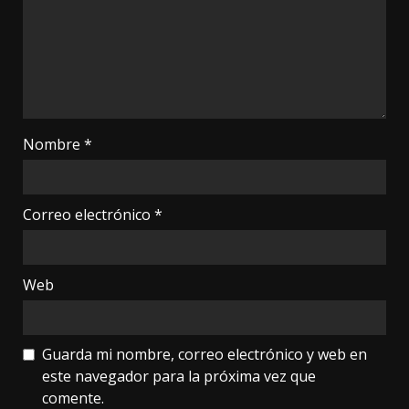
Nombre
*
Correo electrónico
*
Web
Guarda mi nombre, correo electrónico y web en
este navegador para la próxima vez que
comente.