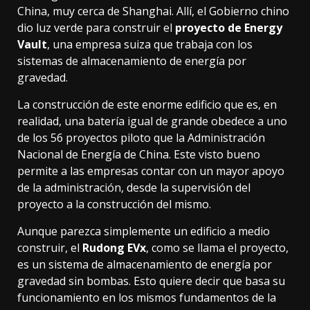
China, muy cerca de Shanghai. Allí, el Gobierno chino
dio luz verde para construir el
proyecto de Energy
Vault
, una empresa suiza que trabaja con los
sistemas de almacenamiento de energía por
gravedad.
La
construcción de este enorme edificio
que es, en
realidad, una batería igual de grande obedece a
uno
de los 56 proyectos piloto
que la Administración
Nacional de Energía de China. Este visto bueno
permite a las empresas contar con un mayor apoyo
de la administración, desde la supervisión del
proyecto a la construcción del mismo.
Aunque parezca simplemente un edificio a medio
construir, el
Rudong EVx
, como se llama el proyecto,
es un sistema de almacenamiento de energía por
gravedad sin bombas. Esto quiere decir que basa su
funcionamiento en los mismos fundamentos de la