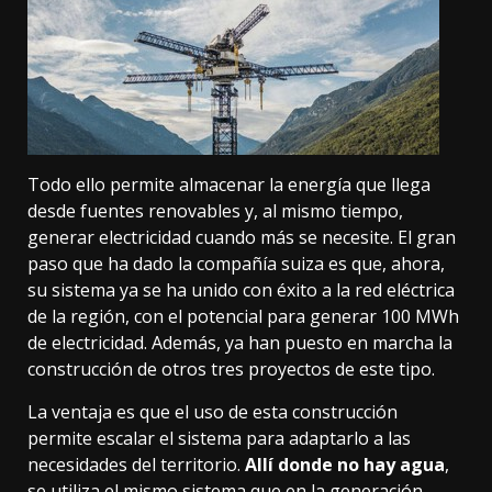
Todo ello permite almacenar la energía que llega
desde fuentes renovables y, al mismo tiempo,
generar electricidad cuando más se necesite. El gran
paso que ha dado la compañía suiza es que, ahora,
su sistema ya se ha unido con éxito a la red eléctrica
de la región, con el potencial para generar 100 MWh
de electricidad. Además, ya han puesto en marcha la
construcción de otros tres proyectos de este tipo.
La ventaja es que el uso de esta construcción
permite escalar el sistema para adaptarlo a las
necesidades del territorio.
Allí donde no hay agua
,
se utiliza el mismo sistema que en la generación