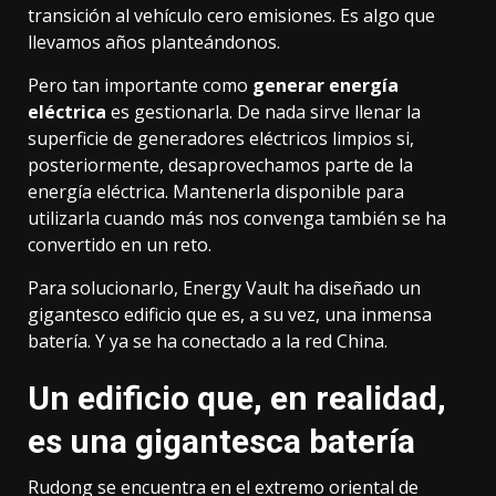
transición al vehículo cero emisiones
. Es algo que
llevamos años planteándonos
.
Pero tan importante como
generar energía
eléctrica
es gestionarla. De nada sirve llenar la
superficie de generadores eléctricos limpios si,
posteriormente, desaprovechamos parte de la
energía eléctrica. Mantenerla disponible para
utilizarla cuando más nos convenga también se ha
convertido en un reto.
Para solucionarlo,
Energy Vault
ha diseñado un
gigantesco edificio que es, a su vez, una inmensa
batería. Y ya se ha conectado a la red China.
Un edificio que, en realidad,
es una gigantesca batería
Rudong se encuentra en el extremo oriental de