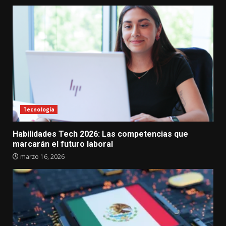
Tecnología
Habilidades Tech 2026: Las competencias que
marcarán el futuro laboral
marzo 16, 2026