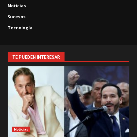
Noticias
Sucesos
Tecnología
TE PUEDEN INTERESAR
Noticias