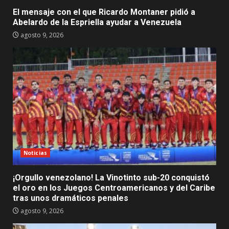
El mensaje con el que Ricardo Montaner pidió a
Abelardo de la Espriella ayudar a Venezuela
agosto 9, 2026
Noticias
¡Orgullo venezolano! La Vinotinto sub-20 conquistó
el oro en los Juegos Centroamericanos y del Caribe
tras unos dramáticos penales
agosto 9, 2026