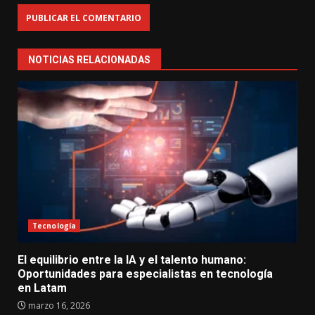
NOTICIAS RELACIONADAS
Tecnología
El equilibrio entre la IA y el talento humano:
Oportunidades para especialistas en tecnología
en Latam
marzo 16, 2026