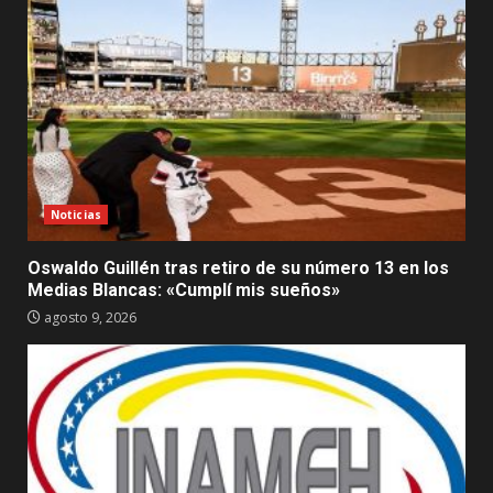
Noticias
Oswaldo Guillén tras retiro de su número 13 en los
Medias Blancas: «Cumplí mis sueños»
agosto 9, 2026