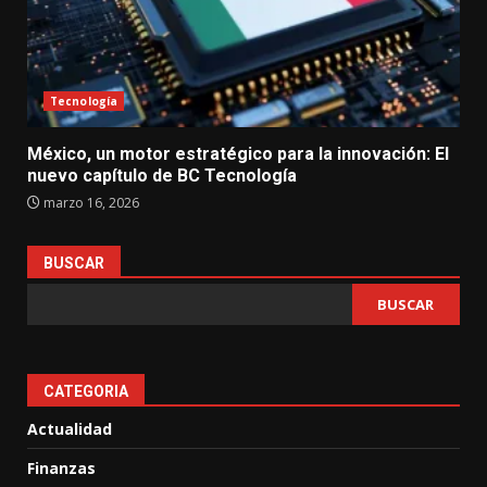
Tecnología
México, un motor estratégico para la innovación: El
nuevo capítulo de BC Tecnología
marzo 16, 2026
BUSCAR
BUSCAR
CATEGORIA
Actualidad
Finanzas