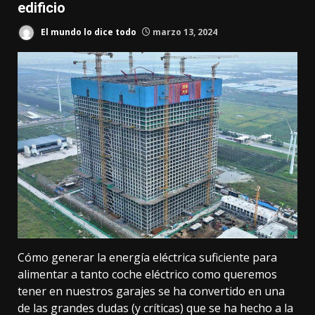
edificio
El mundo lo dice todo
marzo 13, 2024
Cómo generar la energía eléctrica suficiente para
alimentar a tanto coche eléctrico como queremos
tener en nuestros garajes se ha convertido en una
de las grandes dudas (y críticas) que se ha hecho a la