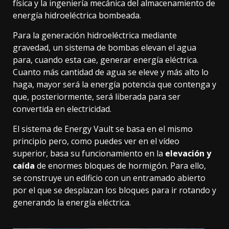
física y la ingeniería mecánica del almacenamiento de
energía hidroeléctrica bombeada.
Para la generación hidroeléctrica mediante
gravedad, un sistema de bombas elevan el agua
para, cuando esta cae, generar energía eléctrica.
Cuanto más cantidad de agua se eleve y más alto lo
haga, mayor será la energía potencia que contenga y
que, posteriormente, será liberada para ser
convertida en electricidad.
El sistema de Energy Vault se basa en el mismo
principio pero, como puedes ver en el vídeo
superior, basa su funcionamiento en la
elevación y
caída
de enormes bloques de hormigón. Para ello,
se construye un edificio con un entramado abierto
por el que se desplazan los bloques para ir rotando y
generando la energía eléctrica.