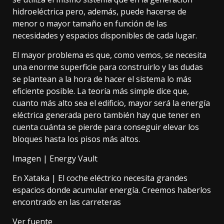
hidroeléctrica pero, además, puede hacerse de
menor o mayor tamaño en función de las
necesidades y espacios disponibles de cada lugar.
El mayor problema es que, como vemos, se necesita
una enorme superficie para construirlo y las dudas
se plantean a la hora de hacer el sistema lo más
eficiente posible. La teoría más simple dice que,
cuanto más alto sea el edificio, mayor será la energía
eléctrica generada pero también hay que tener en
cuenta cuánta se pierde para conseguir elevar los
bloques hasta los pisos más altos.
Imagen | Energy Vault
En Xataka |
El coche eléctrico necesita grandes
espacios donde acumular energía. Creemos haberlos
encontrado en las carreteras
Ver fuente