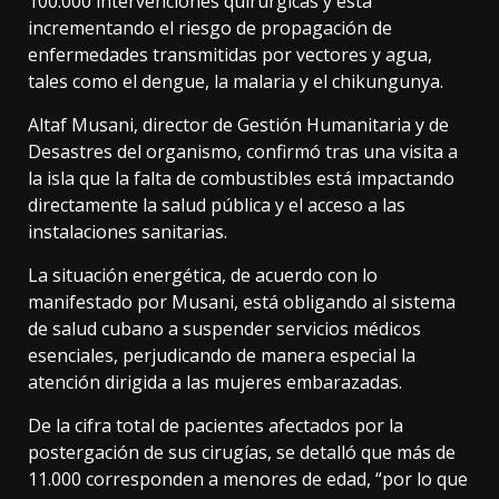
100.000 intervenciones quirúrgicas y está
incrementando el riesgo de propagación de
enfermedades transmitidas por vectores y agua,
tales como el dengue, la malaria y el chikungunya.
Altaf Musani, director de Gestión Humanitaria y de
Desastres del organismo, confirmó tras una visita a
la isla que la falta de combustibles está impactando
directamente la salud pública y el acceso a las
instalaciones sanitarias.
La situación energética, de acuerdo con lo
manifestado por Musani, está obligando al sistema
de salud cubano a suspender servicios médicos
esenciales, perjudicando de manera especial la
atención dirigida a las mujeres embarazadas.
De la cifra total de pacientes afectados por la
postergación de sus cirugías, se detalló que más de
11.000 corresponden a menores de edad, “por lo que