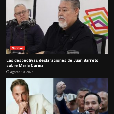
Noticias
Las despectivas declaraciones de Juan Barreto
sobre María Corina
agosto 10, 2026