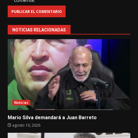
comente.
NOTICIAS RELACIONADAS
Noticias
Mario Silva demandará a Juan Barreto
agosto 10, 2026