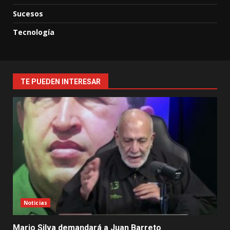
Sucesos
Tecnología
TE PUEDEN INTERESAR
Noticias
Mario Silva demandará a Juan Barreto