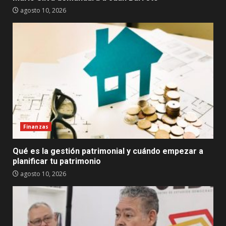
agosto 10, 2026
Finanzas
Qué es la gestión patrimonial y cuándo empezar a
planificar tu patrimonio
agosto 10, 2026