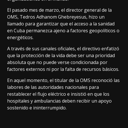
El pasado mes de marzo, el director general de la
OMS, Tedros Adhanom Ghebreyesus, hizo un
llamado para garantizar que el acceso a la sanidad
en Cuba permanezca ajeno a factores geopolíticos o
energéticos.
A través de sus canales oficiales, el directivo enfatizó
que la protección de la vida debe ser una prioridad
absoluta que no puede verse condicionada por
factores externos ni por la falta de recursos básicos.
En aquel momento, el titular de la OMS reconoció las
labores de las autoridades nacionales para
restablecer el flujo eléctrico e insistió en que los
hospitales y ambulancias deben recibir un apoyo
sostenido e ininterrumpido.