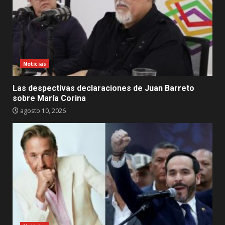
Noticias
Las despectivas declaraciones de Juan Barreto
sobre María Corina
agosto 10, 2026