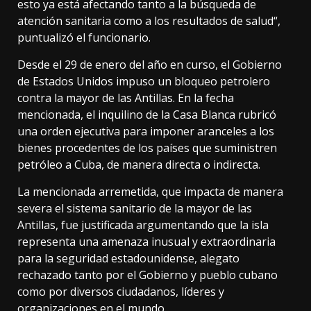
esto ya está afectando tanto a la búsqueda de
atención sanitaria como a los resultados de salud“,
puntualizó el funcionario.
Desde el 29 de enero del año en curso, el Gobierno
de Estados Unidos impuso un bloqueo petrolero
contra la mayor de las Antillas. En la fecha
mencionada, el inquilino de la Casa Blanca rubricó
una orden ejecutiva para imponer aranceles a los
bienes procedentes de los países que suministren
petróleo a Cuba, de manera directa o indirecta.
La mencionada arremetida, que impacta de manera
severa el sistema sanitario de la mayor de las
Antillas, fue justificada argumentando que la isla
representa una amenaza inusual y extraordinaria
para la seguridad estadounidense, alegato
rechazado tanto por el Gobierno y pueblo cubano
como por diversos ciudadanos, líderes y
organizaciones en el mundo.