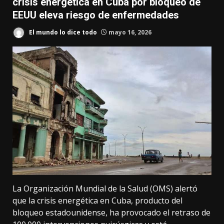
crisis energética en Cuba por bloqueo de
EEUU eleva riesgo de enfermedades
El mundo lo dice todo
mayo 16, 2026
La Organización Mundial de la Salud (OMS) alertó
que la crisis energética en Cuba, producto del
bloqueo estadounidense, ha provocado el retraso de