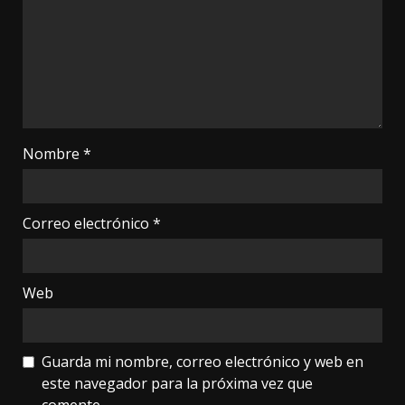
Nombre
*
Correo electrónico
*
Web
Guarda mi nombre, correo electrónico y web en
este navegador para la próxima vez que