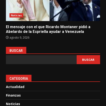
Noticias
El mensaje con el que Ricardo Montaner pidió a
Abelardo de la Espriella ayudar a Venezuela
agosto 9, 2026
BUSCAR
BUSCAR
CATEGORIA
Actualidad
Finanzas
Noticias