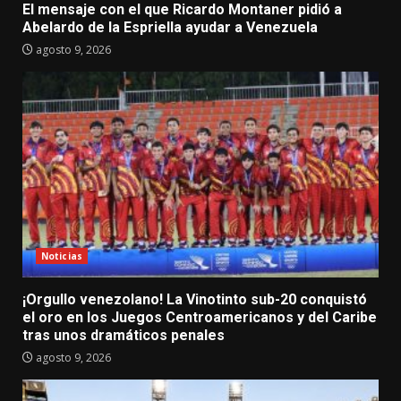
El mensaje con el que Ricardo Montaner pidió a
Abelardo de la Espriella ayudar a Venezuela
agosto 9, 2026
Noticias
¡Orgullo venezolano! La Vinotinto sub-20 conquistó
el oro en los Juegos Centroamericanos y del Caribe
tras unos dramáticos penales
agosto 9, 2026