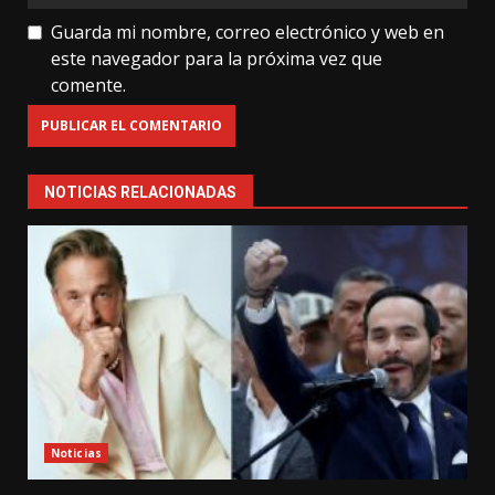
Guarda mi nombre, correo electrónico y web en
este navegador para la próxima vez que
comente.
NOTICIAS RELACIONADAS
Noticias