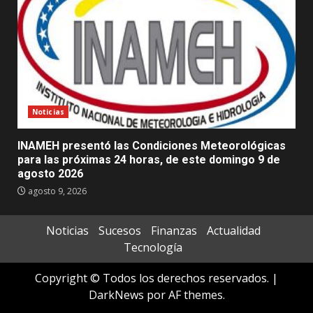
Noticias
INAMEH presentó las Condiciones Meteorológicas
para las próximas 24 horas, de este domingo 9 de
agosto 2026
agosto 9, 2026
Noticias
Sucesos
Finanzas
Actualidad
Tecnología
Copyright © Todos los derechos reservados.
|
DarkNews
por AF themes.