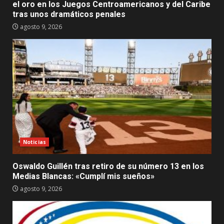
el oro en los Juegos Centroamericanos y del Caribe
tras unos dramáticos penales
agosto 9, 2026
Noticias
Oswaldo Guillén tras retiro de su número 13 en los
Medias Blancas: «Cumplí mis sueños»
agosto 9, 2026