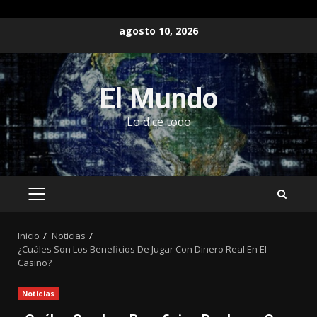
Saltar
agosto 10, 2026
al
contenido
El Mundo
Lo dice todo
MENÚ
PRINCIPAL
Inicio
Noticias
¿Cuáles Son Los Beneficios De Jugar Con Dinero Real En El
Casino?
Noticias