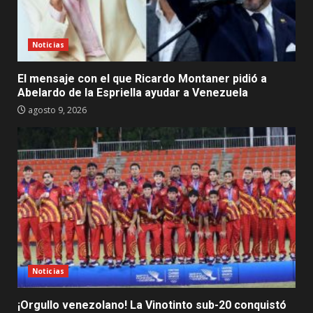
Noticias
El mensaje con el que Ricardo Montaner pidió a
Abelardo de la Espriella ayudar a Venezuela
agosto 9, 2026
Noticias
¡Orgullo venezolano! La Vinotinto sub-20 conquistó