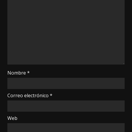
Nombre
*
Correo electrónico
*
Web