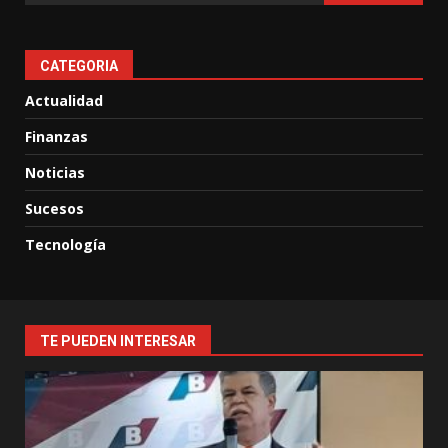
CATEGORIA
Actualidad
Finanzas
Noticias
Sucesos
Tecnología
TE PUEDEN INTERESAR