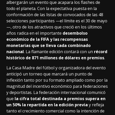
albergarán un evento que acapara los flashes de
todo el planeta. Con la expectativa puesta en la
conformación de las listas de convocados de las 48
selecciones participantes —el límite es el 30 de mayo
—, otro de los atractivos que creció en los últimos
años radica en el importante
desembolso
económico de la FIFA y las recompensas
monetarias que se lleva cada combinado
nacional
. La flamante edición contará con un
récord
histórico de 871 millones de dólares en premios
.
La Casa Madre del fútbol y organizadora del evento
anticipó un torneo que marcará un punto de
inflexión tanto por su formato ampliado como por la
magnitud del incentivo económico para federaciones
y deportistas. La federación internacional comunicó
que
la cifra total destinada a premios supera en
un 50% la repartida en la edición previa
y refleja
tanto el crecimiento comercial como la intención de