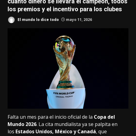
cuánto dinero se llevará el campeón, todos
los premios y el incentivo para los clubes
El mundo lo dice todo
mayo 11, 2026
Falta un mes para el inicio oficial de la
Copa del
Mundo 2026
. La cita mundialista ya se palpita en
los
Estados Unidos, México y Canadá
, que