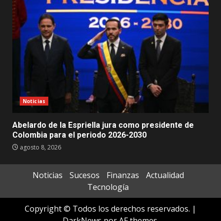
Noticias
Abelardo de la Espriella jura como presidente de
Colombia para el periodo 2026-2030
agosto 8, 2026
Noticias
Sucesos
Finanzas
Actualidad
Tecnología
Copyright © Todos los derechos reservados.
|
DarkNews
por AF themes.