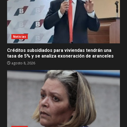
Noticias
Créditos subsidiados para viviendas tendrán una
tasa de 5% y se analiza exoneración de aranceles
agosto 8, 2026