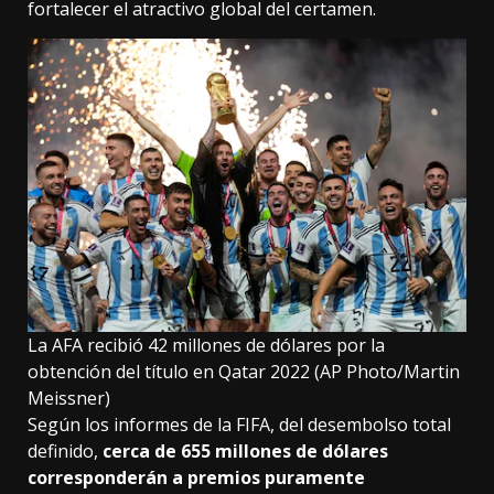
fortalecer el atractivo global del certamen.
La AFA recibió 42 millones de dólares por la
obtención del título en Qatar 2022 (AP Photo/Martin
Meissner)
Según los informes de la FIFA, del desembolso total
definido,
cerca de 655 millones de dólares
corresponderán a premios puramente