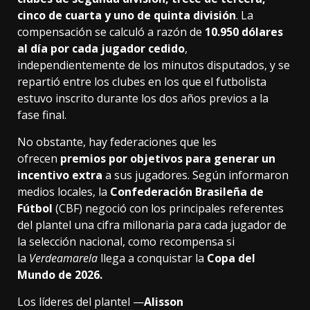
cinco de cuarta y uno de quinta división
. La
compensación se calculó a razón de
10.950 dólares
al día por cada jugador cedido
,
independientemente de los minutos disputados, y se
repartió entre los clubes en los que el futbolista
estuvo inscrito durante los dos años previos a la
fase final.
No obstante, hay federaciones que les
ofrecen
premios por objetivos para generar un
incentivo extra
a sus jugadores. Según informaron
medios locales, la
Confederación Brasileña de
Fútbol
(CBF) negoció con los principales referentes
del plantel una cifra millonaria para cada jugador de
la selección nacional, como recompensa si
la
Verdeamarela
llega a conquistar la
Copa del
Mundo de 2026.
Los líderes del plantel —
Alisson