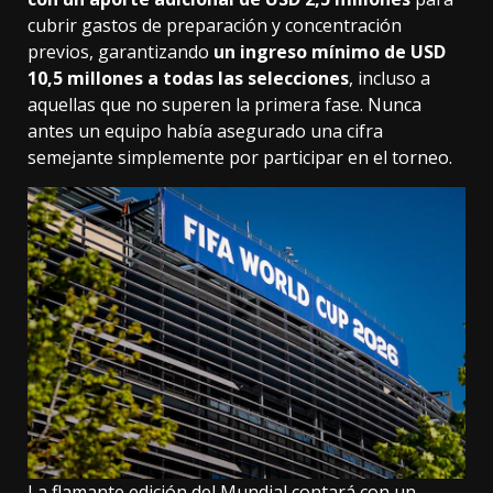
cubrir gastos de preparación y concentración
previos, garantizando
un ingreso mínimo de USD
10,5 millones a todas las selecciones
, incluso a
aquellas que no superen la primera fase. Nunca
antes un equipo había asegurado una cifra
semejante simplemente por participar en el torneo.
La flamante edición del Mundial contará con un