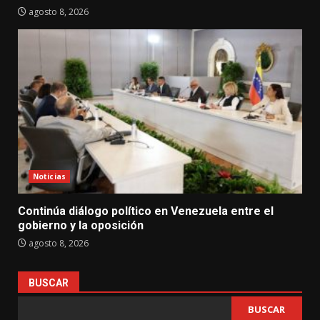
agosto 8, 2026
Noticias
Continúa diálogo político en Venezuela entre el
gobierno y la oposición
agosto 8, 2026
BUSCAR
BUSCAR