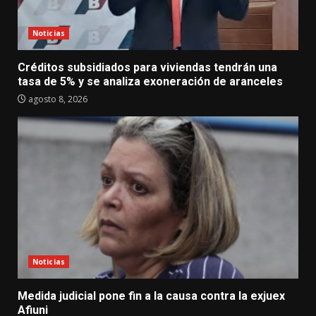
Noticias
Créditos subsidiados para viviendas tendrán una
tasa de 5% y se analiza exoneración de aranceles
agosto 8, 2026
Noticias
Medida judicial pone fin a la causa contra la exjuex
Afiuni