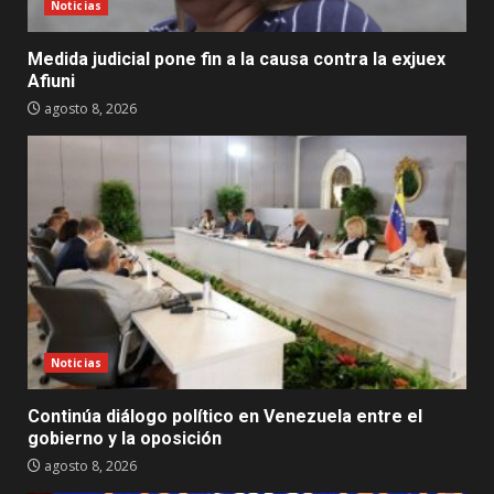
Noticias
Medida judicial pone fin a la causa contra la exjuex
Afiuni
agosto 8, 2026
Noticias
Continúa diálogo político en Venezuela entre el
gobierno y la oposición
agosto 8, 2026