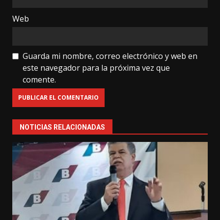
Web
Guarda mi nombre, correo electrónico y web en
este navegador para la próxima vez que
comente.
NOTICIAS RELACIONADAS