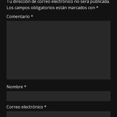
Tu dirección de correo electrónico no será publicada.
Los campos obligatorios están marcados con
*
Comentario
*
Nombre
*
Correo electrónico
*