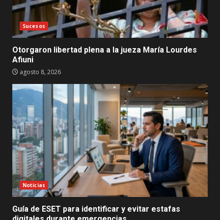
Sucesos
Otorgaron libertad plena a la jueza María Lourdes
Afiuni
agosto 8, 2026
Noticias
Guía de ESET para identificar y evitar estafas
digitales durante emergencias