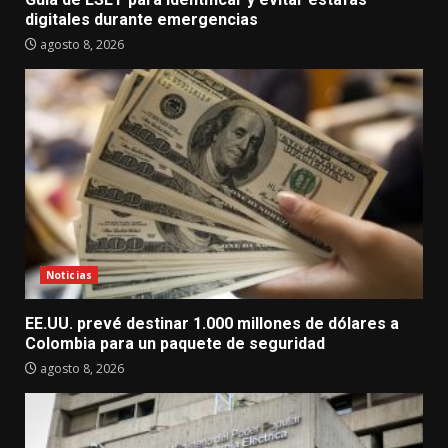
digitales durante emergencias
agosto 8, 2026
Noticias
EE.UU. prevé destinar 1.000 millones de dólares a
Colombia para un paquete de seguridad
agosto 8, 2026