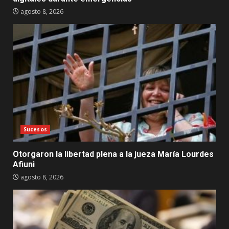
agosto 8, 2026
Sucesos
Otorgaron la libertad plena a la jueza María Lourdes
Afiuni
agosto 8, 2026