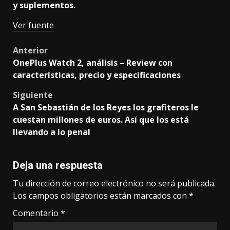
y suplementos.
Ver fuente
Post
Anterior
OnePlus Watch 2, análisis – Review con
navigation
características, precio y especificaciones
Siguiente
A San Sebastián de los Reyes los grafiteros le
cuestan millones de euros. Así que los está
llevando a lo penal
Deja una respuesta
Tu dirección de correo electrónico no será publicada.
Los campos obligatorios están marcados con
*
Comentario
*