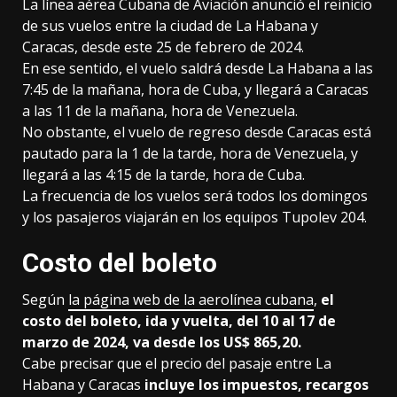
La línea aérea Cubana de Aviación anunció el reinicio
de sus vuelos entre la ciudad de La Habana y
Caracas, desde este 25 de febrero de 2024.
En ese sentido, el vuelo saldrá desde La Habana a las
7:45 de la mañana, hora de Cuba, y llegará a Caracas
a las 11 de la mañana, hora de Venezuela.
No obstante, el vuelo de regreso desde Caracas está
pautado para la 1 de la tarde, hora de Venezuela, y
llegará a las 4:15 de la tarde, hora de Cuba.
La frecuencia de los vuelos será todos los domingos
y los pasajeros viajarán en los equipos Tupolev 204.
Costo del boleto
Según
la página web de la aerolínea cubana
,
el
costo del boleto, ida y vuelta, del 10 al 17 de
marzo de 2024, va desde los US$ 865,20.
Cabe precisar que el precio del pasaje entre La
Habana y Caracas
incluye los impuestos, recargos