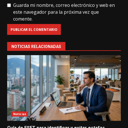
Guarda mi nombre, correo electrónico y web en
este navegador para la próxima vez que
comente.
NOTICIAS RELACIONADAS
Noticias
Guía de ESET para identificar y evitar estafas