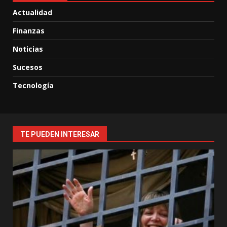
Actualidad
Finanzas
Noticias
Sucesos
Tecnología
TE PUEDEN INTERESAR