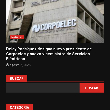
Noticias
Delcy Rodríguez designa nuevo presidente de
Corpoelec y nuevo viceministro de Servicios
Eléctricos
agosto 8, 2026
BUSCAR
BUSCAR
CATEGORIA