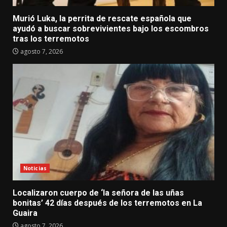
Murió Luka, la perrita de rescate española que
ayudó a buscar sobrevivientes bajo los escombros
tras los terremotos
agosto 7, 2026
Noticias
Localizaron cuerpo de ‘la señora de las uñas
bonitas’ 42 días después de los terremotos en La
Guaira
agosto 7, 2026