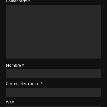
Comentario
*
Nombre
*
Correo electrónico
*
Web