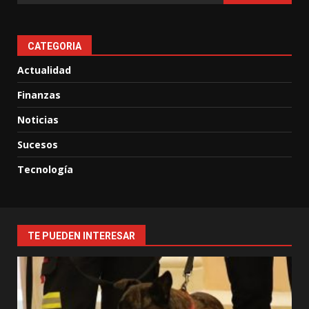
CATEGORIA
Actualidad
Finanzas
Noticias
Sucesos
Tecnología
TE PUEDEN INTERESAR