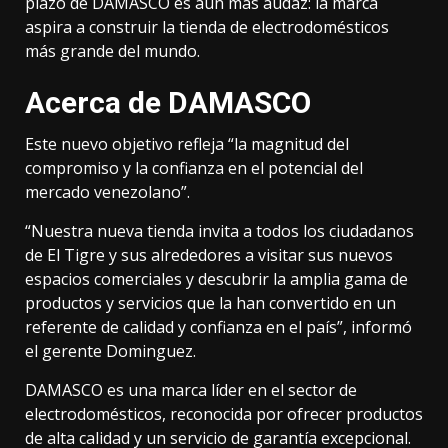
plazo de DAMASCO es aún más audaz: la marca
aspira a construir la tienda de electrodomésticos
más grande del mundo.
Acerca de DAMASCO
Este nuevo objetivo refleja “la magnitud del
compromiso y la confianza en el potencial del
mercado venezolano”.
“Nuestra nueva tienda invita a todos los ciudadanos
de El Tigre y sus alrededores a visitar sus nuevos
espacios comerciales y descubrir la amplia gama de
productos y servicios que la han convertido en un
referente de calidad y confianza en el país”, informó
el gerente Dominguez.
DAMASCO es una marca líder en el sector de
electrodomésticos, reconocida por ofrecer productos
de alta calidad y un servicio de garantía excepcional.