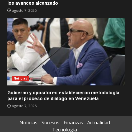
los avances alcanzado
agosto 7, 2026
Noticias
Gobierno y opositores establecieron metodología
para el proceso de diálogo en Venezuela
agosto 7, 2026
Noticias
Sucesos
Finanzas
Actualidad
Tecnología