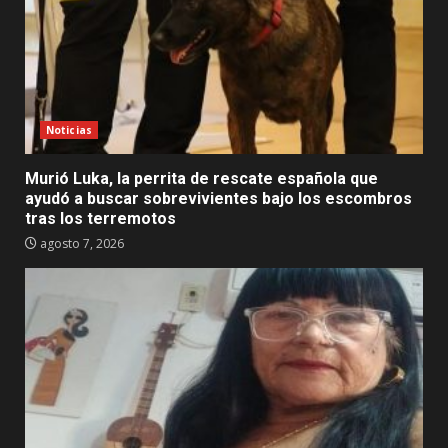
Noticias
Murió Luka, la perrita de rescate española que
ayudó a buscar sobrevivientes bajo los escombros
tras los terremotos
agosto 7, 2026