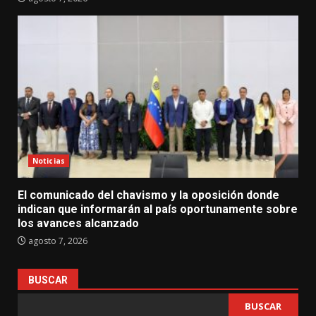
Noticias
El comunicado del chavismo y la oposición donde
indican que informarán al país oportunamente sobre
los avances alcanzado
agosto 7, 2026
BUSCAR
BUSCAR