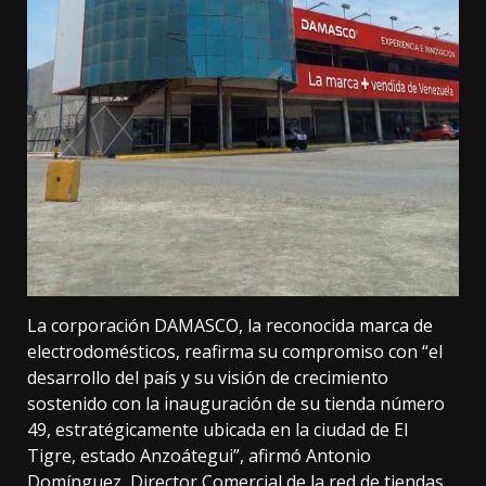
La corporación DAMASCO, la reconocida marca de
electrodomésticos, reafirma su compromiso con “el
desarrollo del país y su visión de crecimiento
sostenido con la inauguración de su tienda número
49, estratégicamente ubicada en la ciudad de El
Tigre, estado Anzoátegui”, afirmó Antonio
Domínguez, Director Comercial de la red de tiendas