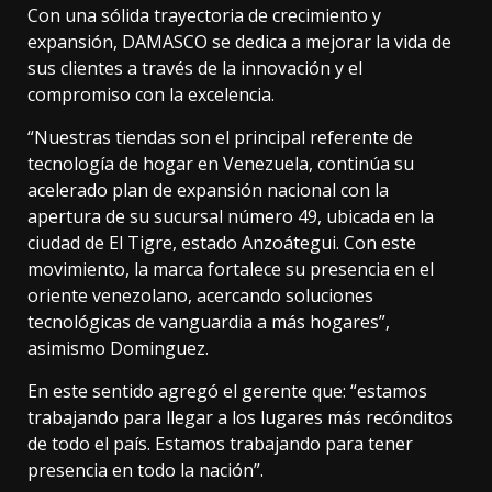
Con una sólida trayectoria de crecimiento y
expansión, DAMASCO se dedica a mejorar la vida de
sus clientes a través de la innovación y el
compromiso con la excelencia.
“Nuestras tiendas son el principal referente de
tecnología de hogar en Venezuela, continúa su
acelerado plan de expansión nacional con la
apertura de su sucursal número 49, ubicada en la
ciudad de El Tigre, estado Anzoátegui. Con este
movimiento, la marca fortalece su presencia en el
oriente venezolano, acercando soluciones
tecnológicas de vanguardia a más hogares”,
asimismo Dominguez.
En este sentido agregó el gerente que: “estamos
trabajando para llegar a los lugares más recónditos
de todo el país. Estamos trabajando para tener
presencia en todo la nación”.