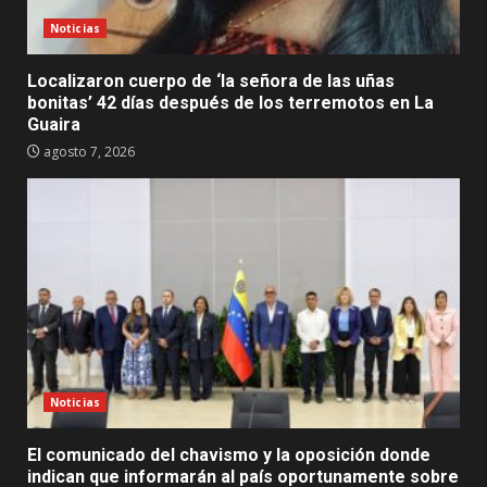
Noticias
Localizaron cuerpo de ‘la señora de las uñas
bonitas’ 42 días después de los terremotos en La
Guaira
agosto 7, 2026
Noticias
El comunicado del chavismo y la oposición donde
indican que informarán al país oportunamente sobre