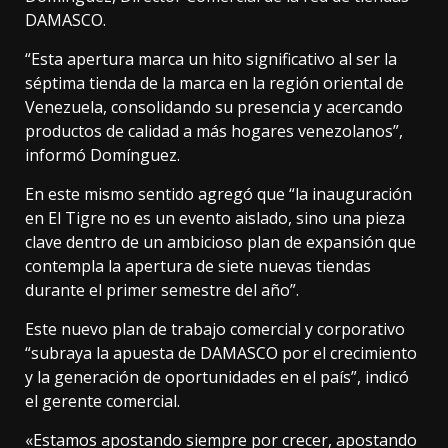
DAMASCO.
“Esta apertura marca un hito significativo al ser la
séptima tienda de la marca en la región oriental de
Venezuela, consolidando su presencia y acercando
productos de calidad a más hogares venezolanos”,
informó Domínguez.
En este mismo sentido agregó que “la inauguración
en El Tigre no es un evento aislado, sino una pieza
clave dentro de un ambicioso plan de expansión que
contempla la apertura de siete nuevas tiendas
durante el primer semestre del año”.
Este nuevo plan de trabajo comercial y corporativo
“subraya la apuesta de DAMASCO por el crecimiento
y la generación de oportunidades en el país”, indicó
el gerente comercial.
«Estamos apostando siempre por crecer, apostando