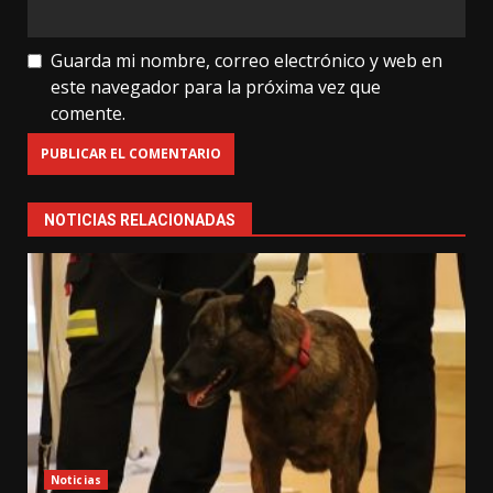
Guarda mi nombre, correo electrónico y web en
este navegador para la próxima vez que
comente.
NOTICIAS RELACIONADAS
Noticias