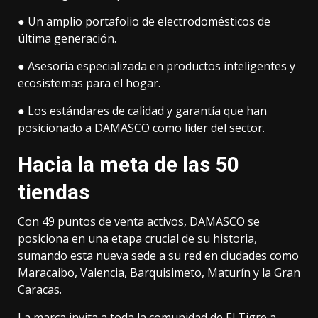
● Un amplio portafolio de electrodomésticos de
última generación.
● Asesoría especializada en productos inteligentes y
ecosistemas para el hogar.
● Los estándares de calidad y garantía que han
posicionado a DAMASCO como líder del sector.
Hacia la meta de las 50
tiendas
Con 49 puntos de venta activos, DAMASCO se
posiciona en una etapa crucial de su historia,
sumando esta nueva sede a su red en ciudades como
Maracaibo, Valencia, Barquisimeto, Maturín y la Gran
Caracas.
La marca invita a toda la comunidad de El Tigre a