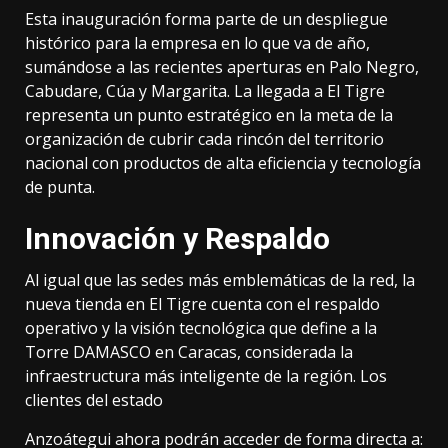
Esta inauguración forma parte de un despliegue
histórico para la empresa en lo que va de año,
sumándose a las recientes aperturas en Palo Negro,
Cabudare, Cúa y Margarita. La llegada a El Tigre
representa un punto estratégico en la meta de la
organización de cubrir cada rincón del territorio
nacional con productos de alta eficiencia y tecnología
de punta.
Innovación y Respaldo
Al igual que las sedes más emblemáticas de la red, la
nueva tienda en El Tigre cuenta con el respaldo
operativo y la visión tecnológica que define a la
Torre DAMASCO en Caracas, considerada la
infraestructura más inteligente de la región. Los
clientes del estado
Anzoátegui ahora podrán acceder de forma directa a: