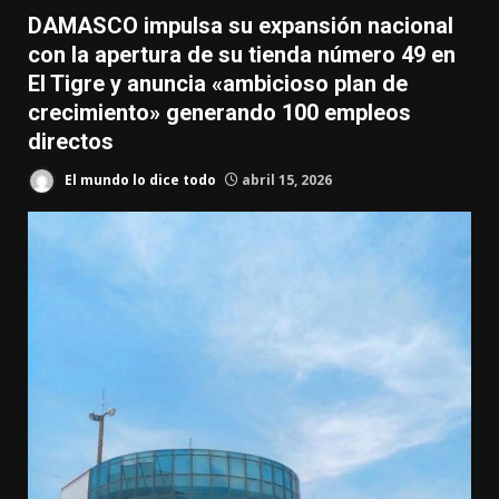
DAMASCO impulsa su expansión nacional
con la apertura de su tienda número 49 en
El Tigre y anuncia «ambicioso plan de
crecimiento» generando 100 empleos
directos
El mundo lo dice todo
abril 15, 2026