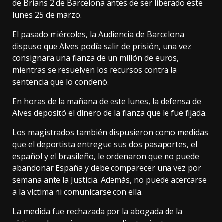
de Brians 2 de Barcelona antes de ser liberado este
lunes 25 de marzo.
El pasado miércoles, la Audiencia de Barcelona
dispuso que Alves podía salir de prisión, una vez
consignara una fianza de un millón de euros,
mientras se resuelven los recursos contra la
sentencia que lo condenó.
En horas de la mañana de este lunes, la defensa de
Alves depositó el dinero de la fianza que le fue fijada.
Los magistrados también dispusieron como medidas
que el deportista entregue sus dos pasaportes, el
español y el brasileño, le ordenaron que no puede
abandonar España y debe comparecer una vez por
semana ante la Justicia. Además, no puede acercarse
a la víctima ni comunicarse con ella.
La medida fue rechazada por la abogada de la