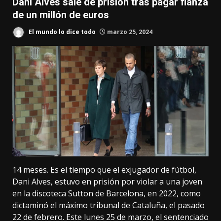
Dani Alves sale de prisión tras pagar fianza
de un millón de euros
El mundo lo dice todo
marzo 25, 2024
14 meses. Es el tiempo que el exjugador de fútbol,
Dani Alves, estuvo en prisión por violar a una joven
en la discoteca Sutton de Barcelona, en 2022, como
dictaminó el máximo tribunal de Cataluña, el pasado
22 de febrero. Este lunes 25 de marzo, el sentenciado