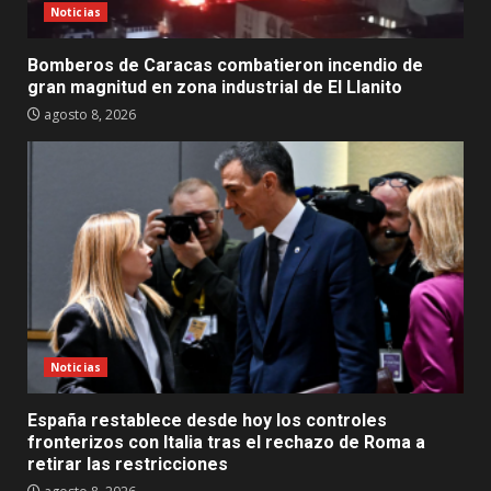
Noticias
Bomberos de Caracas combatieron incendio de
gran magnitud en zona industrial de El Llanito
agosto 8, 2026
Noticias
España restablece desde hoy los controles
fronterizos con Italia tras el rechazo de Roma a
retirar las restricciones