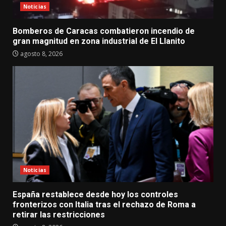
Noticias
Bomberos de Caracas combatieron incendio de
gran magnitud en zona industrial de El Llanito
agosto 8, 2026
Noticias
España restablece desde hoy los controles
fronterizos con Italia tras el rechazo de Roma a
retirar las restricciones