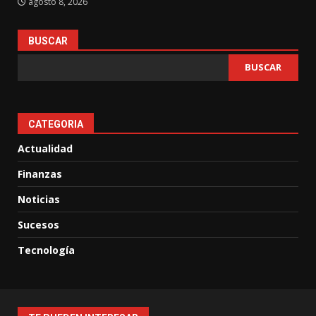
agosto 8, 2026
BUSCAR
BUSCAR
CATEGORIA
Actualidad
Finanzas
Noticias
Sucesos
Tecnología