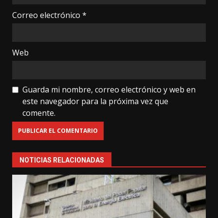
Correo electrónico
*
Web
Guarda mi nombre, correo electrónico y web en
este navegador para la próxima vez que
comente.
NOTICIAS RELACIONADAS