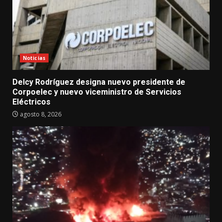
Noticias
Delcy Rodríguez designa nuevo presidente de
Corpoelec y nuevo viceministro de Servicios
Eléctricos
agosto 8, 2026