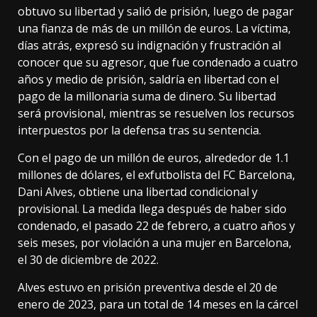
obtuvo su libertad y salió de prisión, luego de pagar
una fianza de más de un millón de euros. La víctima,
días atrás, expresó su indignación y frustración al
conocer que su agresor, que fue condenado a cuatro
años y medio de prisión, saldría en libertad con el
pago de la millonaria suma de dinero. Su libertad
será provisional, mientras se resuelven los recursos
interpuestos por la defensa tras su sentencia.
Con el pago de un millón de euros, alrededor de 1.1
millones de dólares, el exfutbolista del FC Barcelona,
Dani Alves, obtiene una libertad condicional y
provisional. La medida llega después de haber sido
condenado, el pasado 22 de febrero, a cuatro años y
seis meses, por violación a una mujer en Barcelona,
el 30 de diciembre de 2022.
Alves estuvo en prisión preventiva desde el 20 de
enero de 2023, para un total de 14 meses en la cárcel