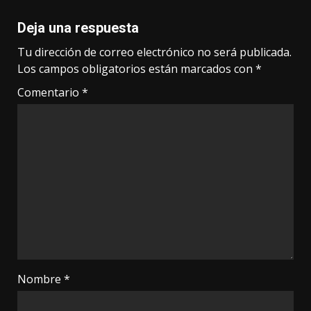
Deja una respuesta
Tu dirección de correo electrónico no será publicada.
Los campos obligatorios están marcados con
*
Comentario
*
Nombre
*