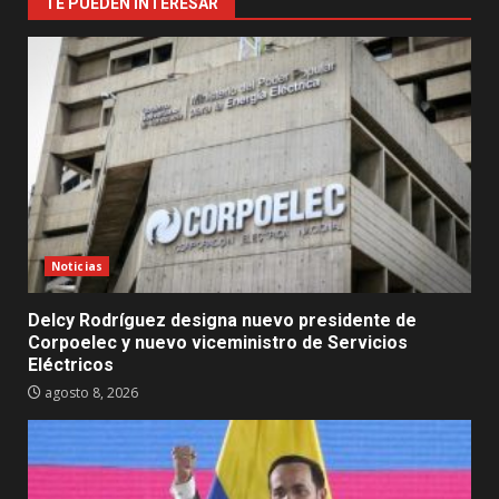
TE PUEDEN INTERESAR
Noticias
Delcy Rodríguez designa nuevo presidente de
Corpoelec y nuevo viceministro de Servicios
Eléctricos
agosto 8, 2026