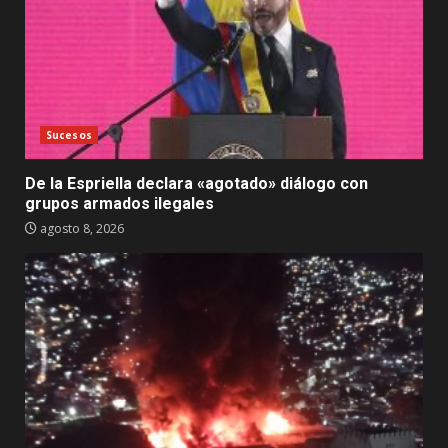
Sucesos
De la Espriella declara «agotado» diálogo con
grupos armados ilegales
agosto 8, 2026