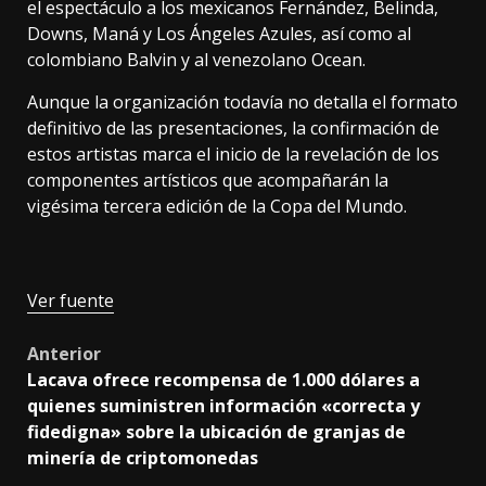
el espectáculo a los mexicanos Fernández, Belinda,
Downs, Maná y Los Ángeles Azules, así como al
colombiano Balvin y al venezolano Ocean.
Aunque la organización todavía no detalla el formato
definitivo de las presentaciones, la confirmación de
estos artistas marca el inicio de la revelación de los
componentes artísticos que acompañarán la
vigésima tercera edición de la Copa del Mundo.
Ver fuente
Post
Anterior
Lacava ofrece recompensa de 1.000 dólares a
navigation
quienes suministren información «correcta y
fidedigna» sobre la ubicación de granjas de
minería de criptomonedas