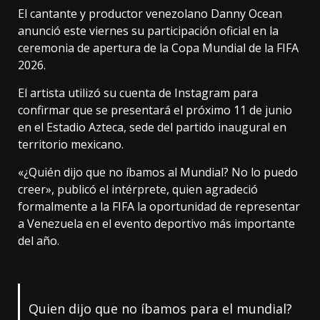
El cantante y productor venezolano Danny Ocean
anunció este viernes su participación oficial en la
ceremonia de apertura de la Copa Mundial de la FIFA
2026.
El artista utilizó su cuenta de Instagram para
confirmar que se presentará el próximo 11 de junio
en el Estadio Azteca, sede del partido inaugural en
territorio mexicano.
«¿Quién dijo que no íbamos al Mundial? No lo puedo
creer», publicó el intérprete, quien agradeció
formalmente a la FIFA la oportunidad de representar
a Venezuela en el evento deportivo más importante
del año.
Quien dijo que no íbamos para el mundial?