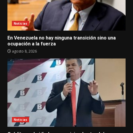
Noticias
En Venezuela no hay ninguna transición sino una
ocupación a la fuerza
agosto 8, 2026
Noticias