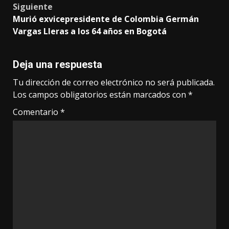
Siguiente
Murió exvicepresidente de Colombia Germán
Vargas Lleras a los 64 años en Bogotá
Deja una respuesta
Tu dirección de correo electrónico no será publicada.
Los campos obligatorios están marcados con
*
Comentario
*