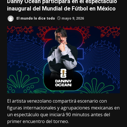
Danny Ocean participará en el espectáculo
inaugural del Mundial de Fútbol en México
El mundo lo dice todo
mayo 9, 2026
El artista venezolano compartirá escenario con
figuras internacionales y agrupaciones mexicanas en
un espectáculo que iniciará 90 minutos antes del
primer encuentro del torneo.