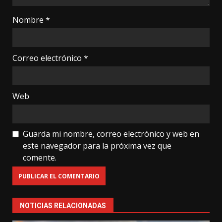
Nombre
*
Correo electrónico
*
Web
Guarda mi nombre, correo electrónico y web en
este navegador para la próxima vez que
comente.
NOTICIAS RELACIONADAS