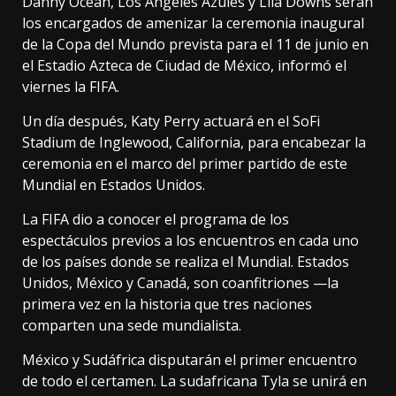
Danny Ocean, Los Ángeles Azules y Lila Downs serán
los encargados de amenizar la ceremonia inaugural
de la Copa del Mundo prevista para el 11 de junio en
el Estadio Azteca de Ciudad de México, informó el
viernes la FIFA.
Un día después, Katy Perry actuará en el SoFi
Stadium de Inglewood, California, para encabezar la
ceremonia en el marco del primer partido de este
Mundial en Estados Unidos.
La FIFA dio a conocer el programa de los
espectáculos previos a los encuentros en cada uno
de los países donde se realiza el Mundial. Estados
Unidos, México y Canadá, son coanfitriones —la
primera vez en la historia que tres naciones
comparten una sede mundialista.
México y Sudáfrica disputarán el primer encuentro
de todo el certamen. La sudafricana Tyla se unirá en