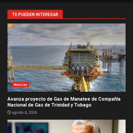
TE PUEDEN INTERESAR
Noticias
Avanza proyecto de Gas de Manatee de Compañía
Nacional de Gas de Trinidad y Tobago
agosto 8, 2026