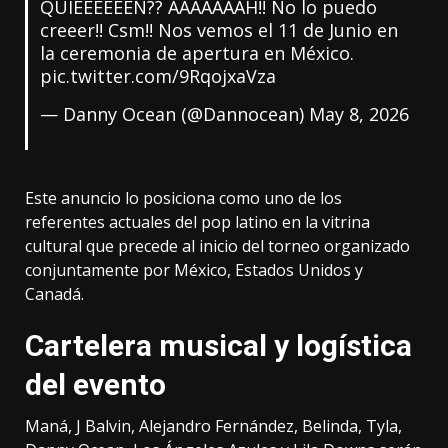
QUIEEEEEEN?? AAAAAAAH!! No lo puedo
creeer!! Csm!! Nos vemos el 11 de Junio en
la ceremonia de apertura en México.
pic.twitter.com/9RqojxaVza
— Danny Ocean (@Dannocean)
May 8, 2026
Este anuncio lo posiciona como uno de los
referentes actuales del pop latino en la vitrina
cultural que precede al inicio del torneo organizado
conjuntamente por México, Estados Unidos y
Canadá.
Cartelera musical y logística
del evento
Maná, J Balvin, Alejandro Fernández, Belinda, Tyla,