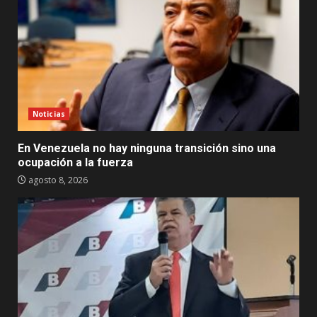
Noticias
En Venezuela no hay ninguna transición sino una
ocupación a la fuerza
agosto 8, 2026