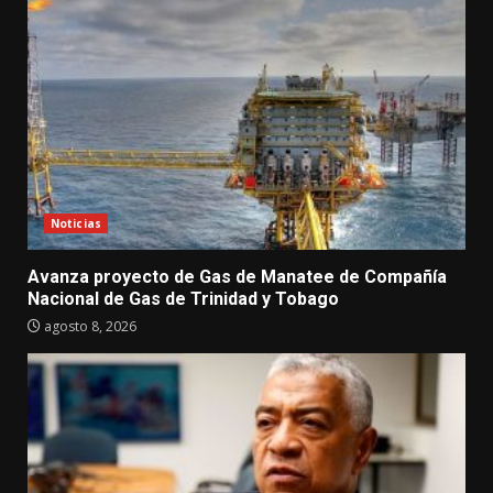
Noticias
Avanza proyecto de Gas de Manatee de Compañía
Nacional de Gas de Trinidad y Tobago
agosto 8, 2026