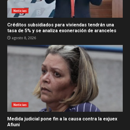
Noticias
Créditos subsidiados para viviendas tendrán una
tasa de 5% y se analiza exoneración de aranceles
agosto 8, 2026
Noticias
Medida judicial pone fin a la causa contra la exjuex
Afiuni