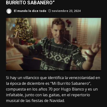
BURRITO SABANERO”
El mundo lo dice todo
noviembre 23, 2024
Si hay un villancico que identifica la venezolanidad en
la época de diciembre es “Mi Burrito Sabanero“,
compuesta en los años 70 por Hugo Blanco y es un
infaltable, junto con las gaitas, en el repertorio
musical de las fiestas de Navidad.