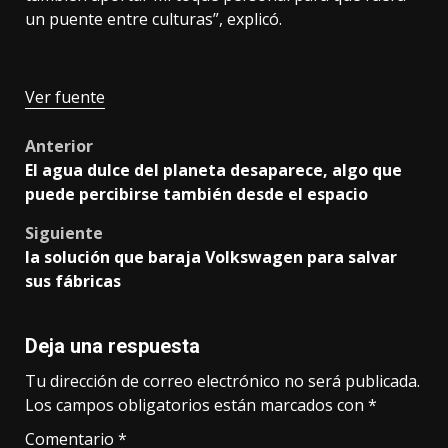
un puente entre culturas”, explicó.
Ver fuente
Post
Anterior
El agua dulce del planeta desaparece, algo que
navigation
puede percibirse también desde el espacio
Siguiente
la solución que baraja Volkswagen para salvar
sus fábricas
Deja una respuesta
Tu dirección de correo electrónico no será publicada.
Los campos obligatorios están marcados con
*
Comentario
*