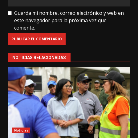
Guarda mi nombre, correo electrónico y web en
este navegador para la próxima vez que
comente.
NOTICIAS RELACIONADAS
Noticias