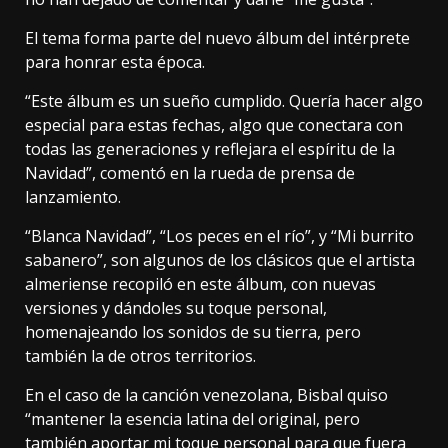
El tema forma parte del nuevo álbum del intérprete
para honrar esta época.
“Este álbum es un sueño cumplido. Quería hacer algo
especial para estas fechas, algo que conectara con
todas las generaciones y reflejara el espíritu de la
Navidad”, comentó en la rueda de prensa de
lanzamiento.
“Blanca Navidad”, “Los peces en el río”, y “Mi burrito
sabanero”, son algunos de los clásicos que el artista
almeriense recopiló en este álbum, con nuevas
versiones y dándoles su toque personal,
homenajeando los sonidos de su tierra, pero
también la de otros territorios.
En el caso de la canción venezolana, Bisbal quiso
“mantener la esencia latina del original, pero
también aportar mi toque personal para que fuera