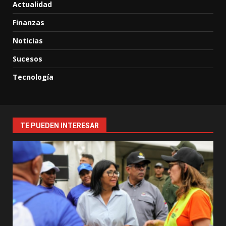
Actualidad
Finanzas
Noticias
Sucesos
Tecnología
TE PUEDEN INTERESAR