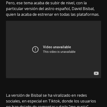
Pero, ese tema acaba de subir de nivel, con la
particular versión del astro español, David Bisbal,
quien la acaba de estrenar en todas las plataformas.
La versión de Bisbal se ha viralizado en redes
sociales, en especial en Tiktok, donde los usuarios
no han dejado de comentar y darle “me gusta”.