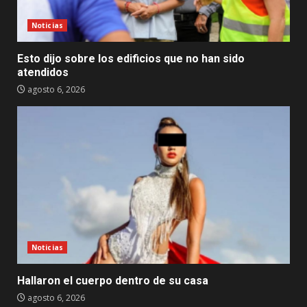
Noticias
Esto dijo sobre los edificios que no han sido
atendidos
agosto 6, 2026
Noticias
Hallaron el cuerpo dentro de su casa
agosto 6, 2026