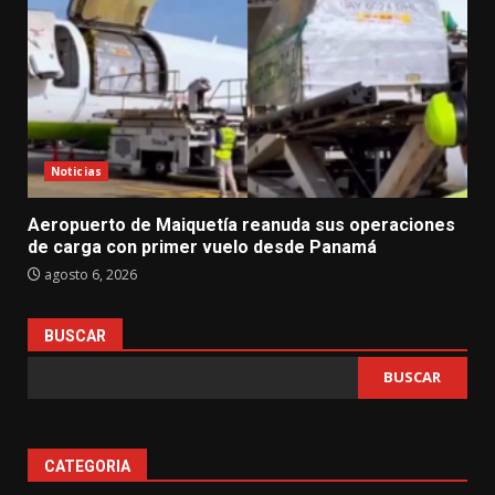
Noticias
Aeropuerto de Maiquetía reanuda sus operaciones
de carga con primer vuelo desde Panamá
agosto 6, 2026
BUSCAR
BUSCAR
CATEGORIA