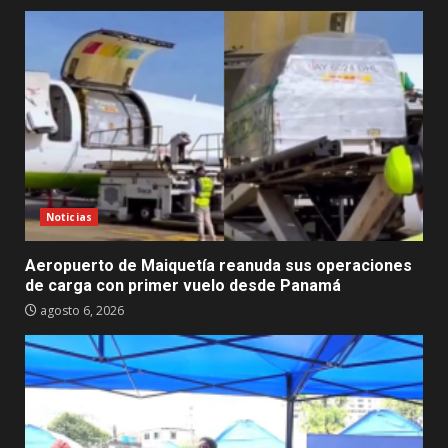
Noticias
Aeropuerto de Maiquetía reanuda sus operaciones
de carga con primer vuelo desde Panamá
agosto 6, 2026