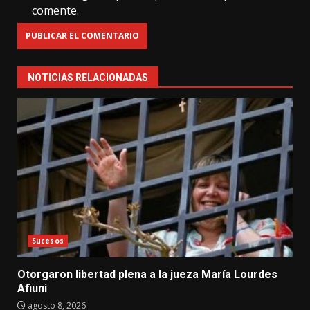
comente.
NOTICIAS RELACIONADAS
Sucesos
Otorgaron libertad plena a la jueza María Lourdes
Afiuni
agosto 8, 2026