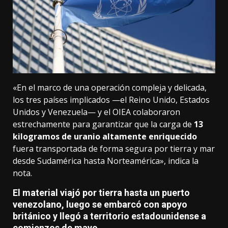
«En el marco de una operación compleja y delicada,
los tres países implicados —el Reino Unido, Estados
Unidos y Venezuela— y el OIEA colaboraron
estrechamente para garantizar que la carga de
13
kilogramos de uranio altamente enriquecido
fuera transportada de forma segura por tierra y mar
desde Sudamérica hasta Norteamérica», indica la
nota.
El material viajó por tierra hasta un puerto
venezolano, luego se embarcó con apoyo
británico y llegó a territorio estadounidense a
comienzos de mayo