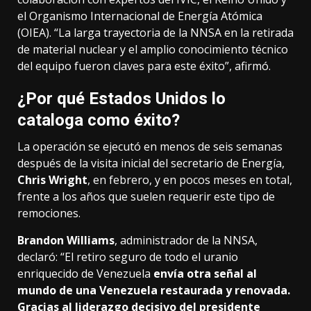
el Organismo Internacional de Energía Atómica
(OIEA). “La larga trayectoria de la NNSA en la retirada
de material nuclear y el amplio conocimiento técnico
del equipo fueron claves para este éxito”, afirmó.
¿Por qué Estados Unidos lo
cataloga como éxito?
La operación se ejecutó en menos de seis semanas
después de la visita inicial del secretario de Energía,
Chris Wright
, en febrero, y en pocos meses en total,
frente a los años que suelen requerir este tipo de
remociones.
Brandon Williams
, administrador de la NNSA,
declaró: “El retiro seguro de todo el uranio
enriquecido de Venezuela
envía otra señal al
mundo de una Venezuela restaurada y renovada.
Gracias al liderazgo decisivo del presidente