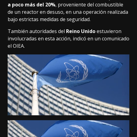
a poco más del 20%
, proveniente del combustible
de un reactor en desuso, en una operación realizada
bajo estrictas medidas de seguridad.
También autoridades del
Reino Unido
estuvieron
involucradas en esta acción, indicó en un comunicado
el OIEA.