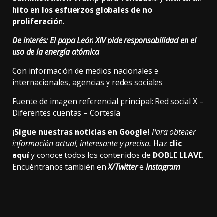
hito en los esfuerzos globales de no
proliferación
.
De interés:
El papa León XIV pide responsabilidad en el
uso de la energía atómica
Con información de medios nacionales e
internacionales, agencias y redes sociales
Fuente de imagen referencial principal: Red social X –
Diferentes cuentas – Cortesía
¡Sigue nuestras noticias en Google!
Para obtener
información actual, interesante y precisa.
Haz
clic
aquí
y conoce todos los contenidos de
DOBLE LLAVE
.
Encuéntranos también en
X/Twitter
e
Instagram