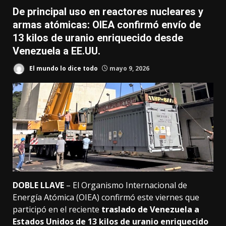
De principal uso en reactores nucleares y
armas atómicas: OIEA confirmó envío de
13 kilos de uranio enriquecido desde
Venezuela a EE.UU.
El mundo lo dice todo
mayo 9, 2026
DOBLE LLAVE
– El Organismo Internacional de
Energía Atómica (OIEA) confirmó este viernes que
participó en el reciente
traslado de Venezuela a
Estados Unidos de 13 kilos de uranio enriquecido