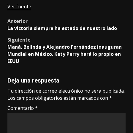
Ver fuente
Post
Anterior
La victoria siempre ha estado de nuestro lado
navigation
Siguiente
Maná, Belinda y Alejandro Fernández inauguran
Mundial en México. Katy Perry hará lo propio en
EEUU
Deja una respuesta
Tu dirección de correo electrónico no será publicada.
Los campos obligatorios están marcados con
*
Comentario
*