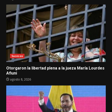
Sucesos
Otorgaron la libertad plena a la jueza María Lourdes
Afiuni
agosto 8, 2026