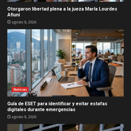
Otorgaron libertad plena a la jueza María Lourdes
Afiuni
agosto 8, 2026
Noticias
Guía de ESET para identificar y evitar estafas
digitales durante emergencias
agosto 8, 2026