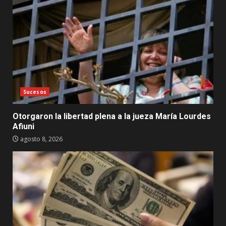
Sucesos
Otorgaron la libertad plena a la jueza María Lourdes
Afiuni
agosto 8, 2026