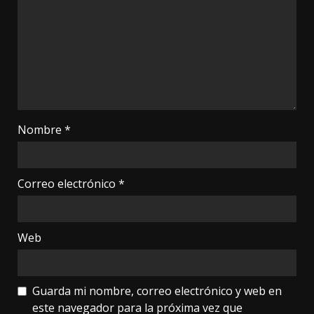
Nombre
*
Correo electrónico
*
Web
Guarda mi nombre, correo electrónico y web en
este navegador para la próxima vez que