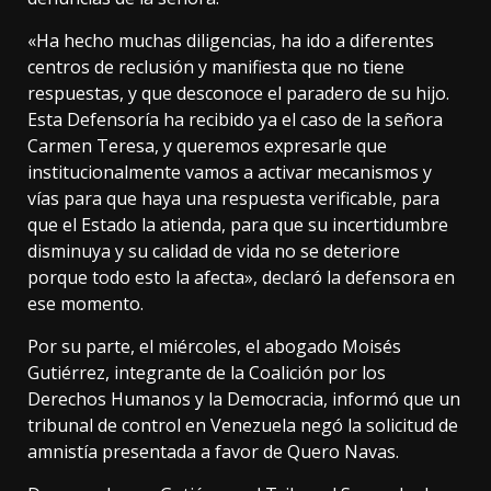
«Ha hecho muchas diligencias, ha ido a diferentes
centros de reclusión y manifiesta que no tiene
respuestas, y que desconoce el paradero de su hijo.
Esta Defensoría ha recibido ya el caso de la señora
Carmen Teresa, y queremos expresarle que
institucionalmente vamos a activar mecanismos y
vías para que haya una respuesta verificable, para
que el Estado la atienda, para que su incertidumbre
disminuya y su calidad de vida no se deteriore
porque todo esto la afecta», declaró la defensora en
ese momento.
Por su parte, el miércoles,
el abogado Moisés
Gutiérrez
, integrante de la Coalición por los
Derechos Humanos y la Democracia, informó que un
tribunal de control en Venezuela negó la solicitud de
amnistía presentada a favor de Quero Navas.