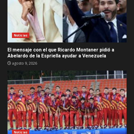
Noticias
El mensaje con el que Ricardo Montaner pidió a
Abelardo de la Espriella ayudar a Venezuela
agosto 9, 2026
Noticias