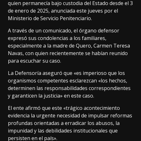
quien permanecía bajo custodia del Estado desde el 3
de enero de 2025, anunciada este jueves por el
Ministerio de Servicio Penitenciario.
A través de un comunicado, el órgano defensor
expresó sus condolencias a los familiares,
especialmente a la madre de Quero, Carmen Teresa
Navas, con quien recientemente se habían reunido
para escuchar su caso.
La Defensoría aseguró que «es imperioso que los
organismos competentes esclarezcan «los hechos,
determinen las responsabilidades correspondientes
y garanticen la justicia» en este caso.
El ente afirmó que este «trágico acontecimiento
evidencia la urgente necesidad de impulsar reformas
profundas orientadas a erradicar los abusos, la
impunidad y las debilidades institucionales que
persisten en el país».