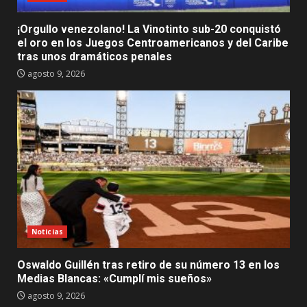
¡Orgullo venezolano! La Vinotinto sub-20 conquistó
el oro en los Juegos Centroamericanos y del Caribe
tras unos dramáticos penales
agosto 9, 2026
Noticias
Oswaldo Guillén tras retiro de su número 13 en los
Medias Blancas: «Cumplí mis sueños»
agosto 9, 2026