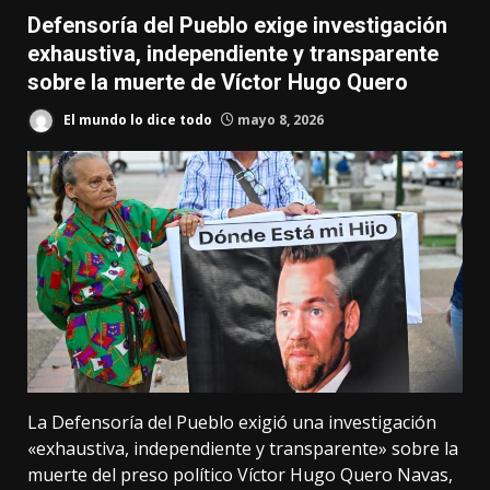
Defensoría del Pueblo exige investigación
exhaustiva, independiente y transparente
sobre la muerte de Víctor Hugo Quero
El mundo lo dice todo
mayo 8, 2026
La Defensoría del Pueblo exigió una investigación
«exhaustiva, independiente y transparente» sobre la
muerte del preso político Víctor Hugo Quero Navas,