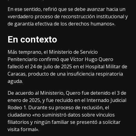
En ese sentido, refirió que se debe avanzar hacia un
«verdadero proceso de reconstrucción institucional y
de garantía efectiva de los derechos humanos».
En contexto
Más temprano, el Ministerio de Servicio
Penitenciario confirmó que Víctor Hugo Quero
falleció el 24 de julio de 2025 en el Hospital Militar de
Caracas, producto de una insuficiencia respiratoria
aguda.
De acuerdo al Ministerio, Quero fue detenido el 3 de
enero de 2025, y fue recluido en el Internado Judicial
Rodeo 1. Durante su proceso de reclusión, el
ciudadano «no suministró datos sobre vínculos
filiatorios y ningún familiar se presentó a solicitar
visita formal».