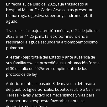
En fecha 15 de julio del 2025, fue trasladado al
Hospital Militar Dr. Carlos Arvelo, tras presentar
hemorragia digestiva superior y síndrome febril
agudo.
Tras diez días bajo atención médica, el 24 de julio del
2025 a las 11:25 p. m., falleció por insuficiencia
respiratoria aguda secundaria a tromboembolismo
pulmonar.
Al estar «bajo tutela del Estado y ante ausencia de
sus familiares», se procedió a «su inhumación formal
el 30 de julio de 2025» en cumplimiento de los
protocolos de ley.
Anteriormente, el pasado 3 de mayo, la defensora
del pueblo, Eglée González Lobato, recibió a Carmen
Teresa Navas y activó los mecanismos y vías para
obtener una «respuesta favorable» ante las
denuncias de la señora.