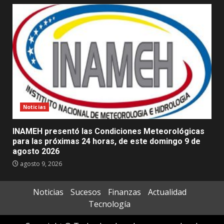
Noticias
INAMEH presentó las Condiciones Meteorológicas
para las próximas 24 horas, de este domingo 9 de
agosto 2026
agosto 9, 2026
Noticias
Sucesos
Finanzas
Actualidad
Tecnología