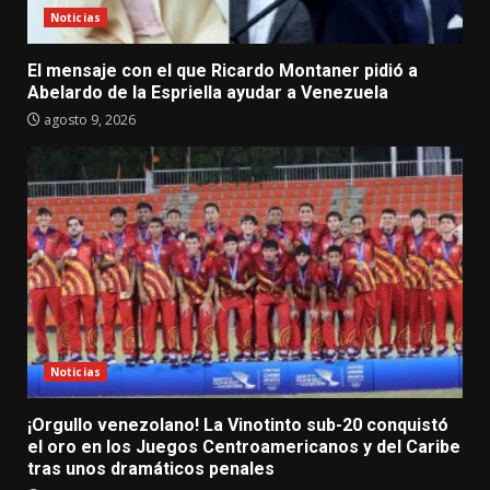
Noticias
El mensaje con el que Ricardo Montaner pidió a
Abelardo de la Espriella ayudar a Venezuela
agosto 9, 2026
Noticias
¡Orgullo venezolano! La Vinotinto sub-20 conquistó
el oro en los Juegos Centroamericanos y del Caribe
tras unos dramáticos penales