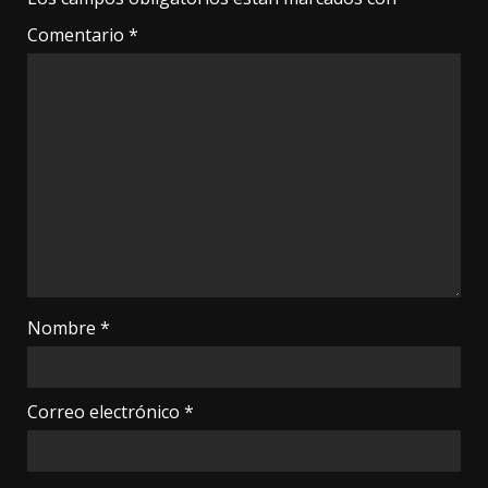
Comentario
*
Nombre
*
Correo electrónico
*