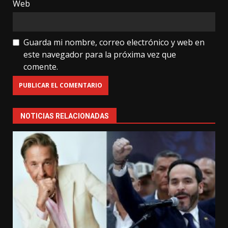
Web
Guarda mi nombre, correo electrónico y web en
este navegador para la próxima vez que
comente.
NOTICIAS RELACIONADAS