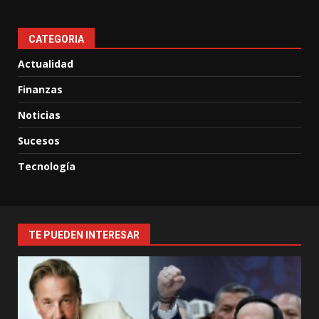
CATEGORIA
Actualidad
Finanzas
Noticias
Sucesos
Tecnología
TE PUEDEN INTERESAR