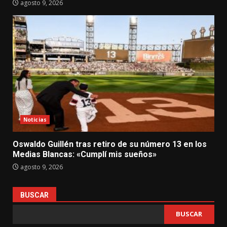
agosto 9, 2026
Noticias
Oswaldo Guillén tras retiro de su número 13 en los
Medias Blancas: «Cumplí mis sueños»
agosto 9, 2026
BUSCAR
BUSCAR