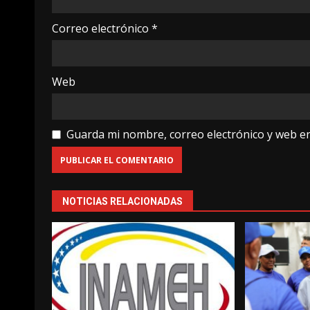
Correo electrónico
*
Web
Guarda mi nombre, correo electrónico y web e
NOTICIAS RELACIONADAS