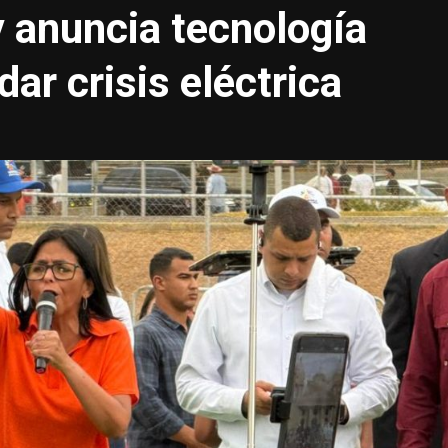
y anuncia tecnología
dar crisis eléctrica