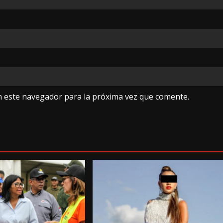
n este navegador para la próxima vez que comente.