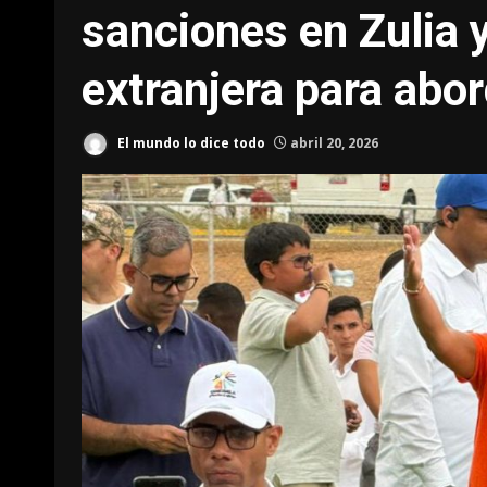
sanciones en Zulia 
extranjera para abor
El mundo lo dice todo
abril 20, 2026