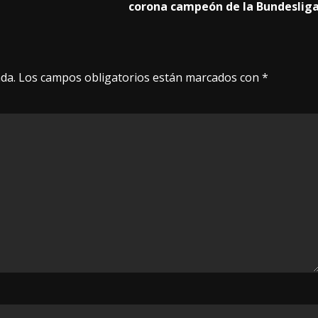
corona campeón de la Bundeslig
da.
Los campos obligatorios están marcados con
*