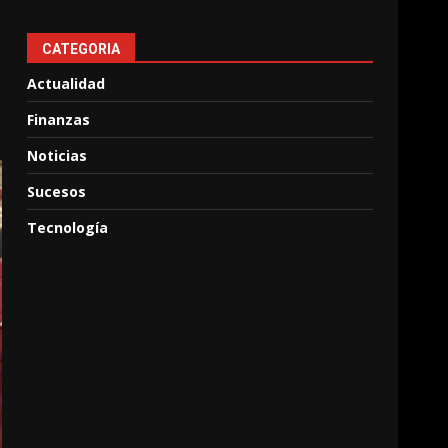
CATEGORIA
Actualidad
Finanzas
Noticias
Sucesos
Tecnología