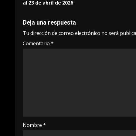
navigation
al 23 de abril de 2026
Deja una respuesta
Tu dirección de correo electrónico no será publica
Comentario
*
Nombre
*