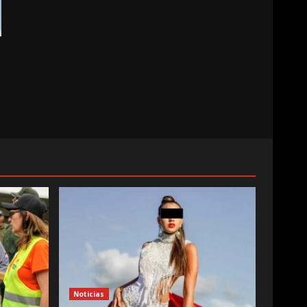
Noticias