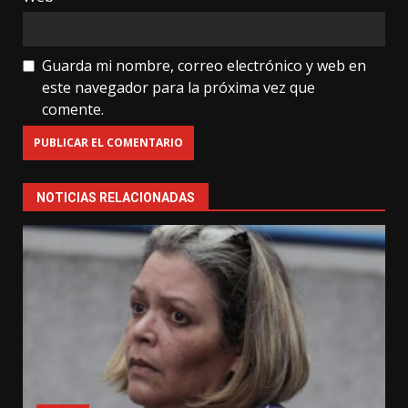
Guarda mi nombre, correo electrónico y web en
este navegador para la próxima vez que
comente.
NOTICIAS RELACIONADAS