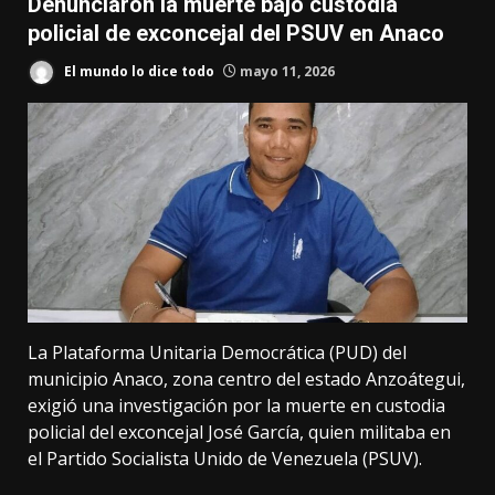
Denunciaron la muerte bajo custodia
policial de exconcejal del PSUV en Anaco
El mundo lo dice todo
mayo 11, 2026
La Plataforma Unitaria Democrática (PUD) del
municipio Anaco, zona centro del estado Anzoátegui,
exigió una investigación por la muerte en custodia
policial del exconcejal José García, quien militaba en
el Partido Socialista Unido de Venezuela (PSUV).