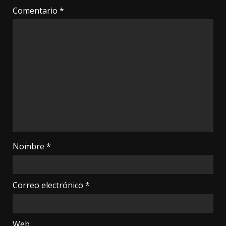
Comentario
*
Nombre
*
Correo electrónico
*
Web