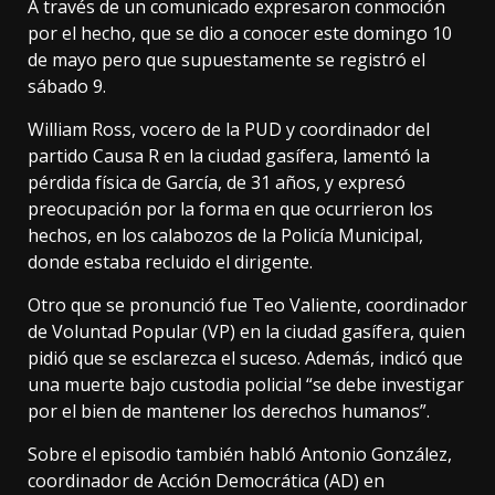
A través de un comunicado expresaron conmoción
por el hecho, que se dio a conocer este domingo 10
de mayo pero que supuestamente se registró el
sábado 9.
William Ross, vocero de la PUD y coordinador del
partido Causa R en la ciudad gasífera, lamentó la
pérdida física de García, de 31 años, y expresó
preocupación por la forma en que ocurrieron los
hechos, en los calabozos de la Policía Municipal,
donde estaba recluido el dirigente.
Otro que se pronunció fue Teo Valiente, coordinador
de Voluntad Popular (VP) en la ciudad gasífera, quien
pidió que se esclarezca el suceso. Además, indicó que
una muerte bajo custodia policial “se debe investigar
por el bien de mantener los derechos humanos”.
Sobre el episodio también habló Antonio González,
coordinador de Acción Democrática (AD) en