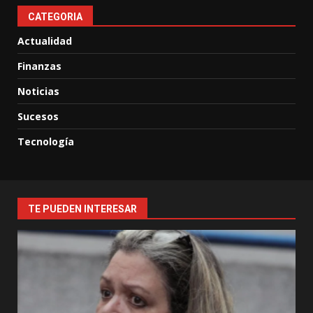
CATEGORIA
Actualidad
Finanzas
Noticias
Sucesos
Tecnología
TE PUEDEN INTERESAR