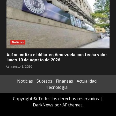
Noticias
Así se cotiza el dólar en Venezuela con fecha valor
lunes 10 de agosto de 2026
agosto 8, 2026
Noticias
Sucesos
Finanzas
Actualidad
Tecnología
Copyright © Todos los derechos reservados.
|
DarkNews
por AF themes.