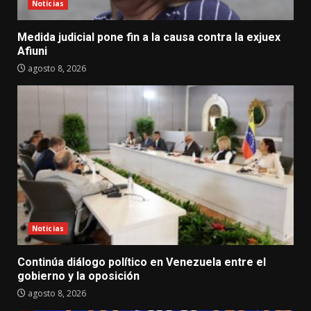
Noticias
Medida judicial pone fin a la causa contra la exjuex
Afiuni
agosto 8, 2026
Noticias
Continúa diálogo político en Venezuela entre el
gobierno y la oposición
agosto 8, 2026