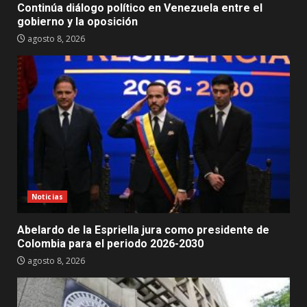
Continúa diálogo político en Venezuela entre el
gobierno y la oposición
agosto 8, 2026
Noticias
Abelardo de la Espriella jura como presidente de
Colombia para el periodo 2026-2030
agosto 8, 2026