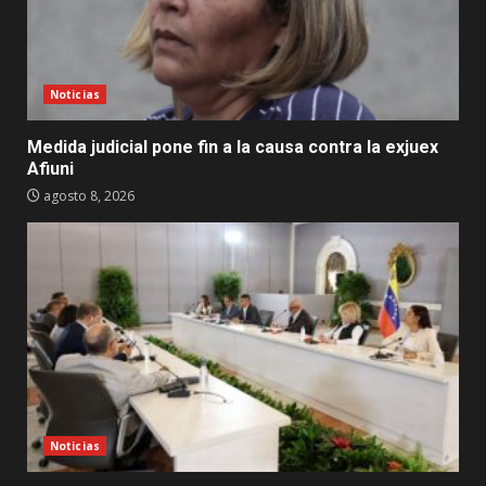
Noticias
Medida judicial pone fin a la causa contra la exjuex
Afiuni
agosto 8, 2026
Noticias