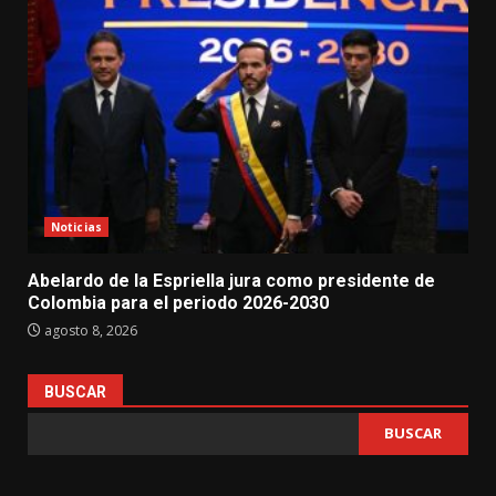
Noticias
Abelardo de la Espriella jura como presidente de
Colombia para el periodo 2026-2030
agosto 8, 2026
BUSCAR
BUSCAR