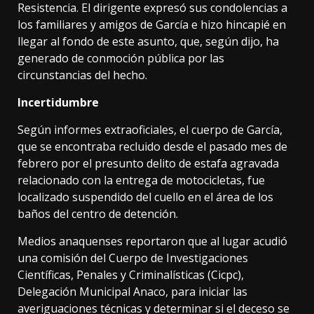
Resistencia. El dirigente expresó sus condolencias a
los familiares y amigos de García e hizo hincapié en
llegar al fondo de este asunto, que, según dijo, ha
generado de conmoción pública por las
circunstancias del hecho.
Incertidumbre
Según informes extraoficiales, el cuerpo de García,
que se encontraba recluido desde el pasado mes de
febrero por el presunto delito de estafa agravada
relacionado con la entrega de motocicletas, fue
localizado suspendido del cuello en el área de los
baños del centro de detención.
Medios anaquenses reportaron que al lugar acudió
una comisión del Cuerpo de Investigaciones
Científicas, Penales y Criminalísticas (Cicpc),
Delegación Municipal Anaco, para iniciar las
averiguaciones técnicas y determinar si el deceso se