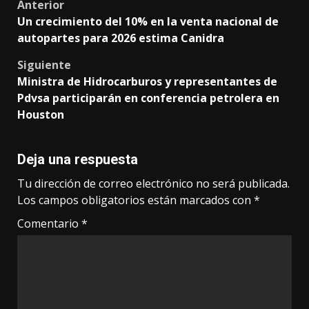
Post
Anterior
Un crecimiento del 10% en la venta nacional de
navigation
autopartes para 2026 estima Canidra
Siguiente
Ministra de Hidrocarburos y representantes de
Pdvsa participarán en conferencia petrolera en
Houston
Deja una respuesta
Tu dirección de correo electrónico no será publicada.
Los campos obligatorios están marcados con
*
Comentario
*