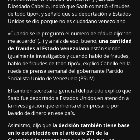
Diosdado Cabello, indicó que Saab cometió «fraudes
de todo tipo», y señaló que su deportación a Estados
Unidos se dio porque no es ciudadano venezolano.
«Cuando se le preguntó el numero de cédula dijo: ‘no
me acuerdo’ (…) y a raíz de eso, bueno,
una cantidad
de fraudes al Estado venezolano
están siendo
igualmente investigados y cuando hablo de fraudes,
hablo de fraudes de todo tipo’», explicó Cabello en la
rueda de prensa semanal del gobernante Partido
Socialista Unido de Venezuela (PSUV).
El también secretario general del partido explicó que
Saab fue deportado a Estados Unidos en atención a
la investigación que enfrenta el empresario por
lavado de dinero en ese país.
Asimismo, dijo que
la decisión también tiene base
en lo establecido en el artículo 271 de la