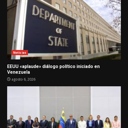
Noticias
EEUU «aplaude» diálogo político iniciado en
Venezuela
agosto 6, 2026