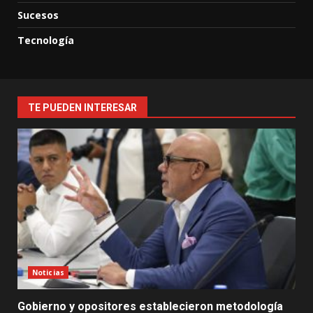
Sucesos
Tecnología
TE PUEDEN INTERESAR
Noticias
Gobierno y opositores establecieron metodología