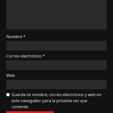
Nombre
*
Correo electrónico
*
Web
Guarda mi nombre, correo electrónico y web en
este navegador para la próxima vez que
comente.