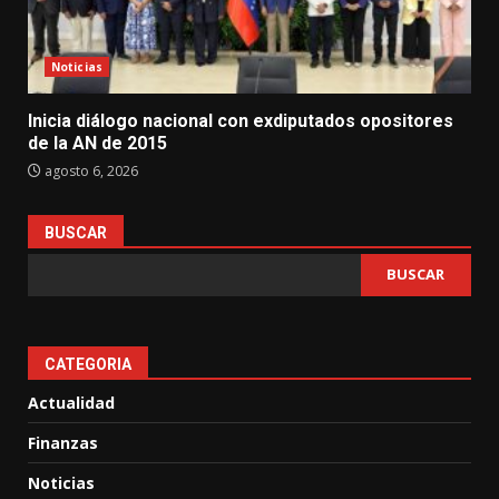
Noticias
Inicia diálogo nacional con exdiputados opositores
de la AN de 2015
agosto 6, 2026
BUSCAR
BUSCAR
CATEGORIA
Actualidad
Finanzas
Noticias