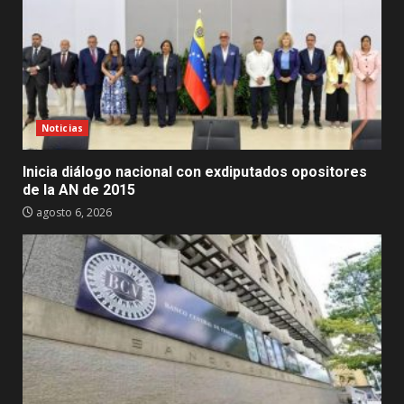
Noticias
Inicia diálogo nacional con exdiputados opositores
de la AN de 2015
agosto 6, 2026