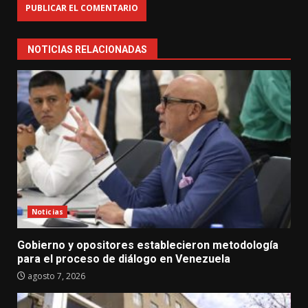
NOTICIAS RELACIONADAS
Noticias
Gobierno y opositores establecieron metodología
para el proceso de diálogo en Venezuela
agosto 7, 2026