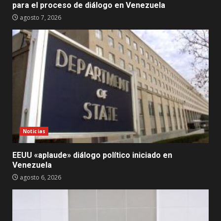
para el proceso de diálogo en Venezuela
agosto 7, 2026
Noticias
EEUU «aplaude» diálogo político iniciado en
Venezuela
agosto 6, 2026