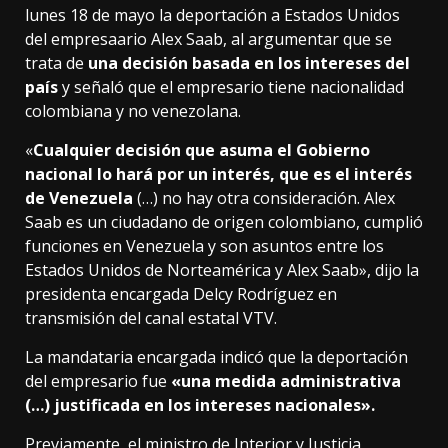
lunes 18 de mayo la deportación a Estados Unidos
del empresaario Alex Saab, al argumentar que se
trata de
una decisión basada en los intereses del
país
y señaló que el empresario tiene nacionalidad
colombiana y no venezolana.
«
Cualquier decisión que asuma el Gobierno
nacional lo hará por un interés, que es el interés
de Venezuela
(…) no hay otra consideración. Alex
Saab es un ciudadano de origen colombiano, cumplió
funciones en Venezuela y son asuntos entre los
Estados Unidos de Norteamérica y Alex Saab», dijo la
presidenta encargada Delcy Rodríguez en
transmisión del canal estatal VTV.
La mandataria encargada indicó que la deportación
del empresario fue
«una medida administrativa
(…) justificada en los intereses nacionales».
Previamente, el ministro de Interior y Justicia,