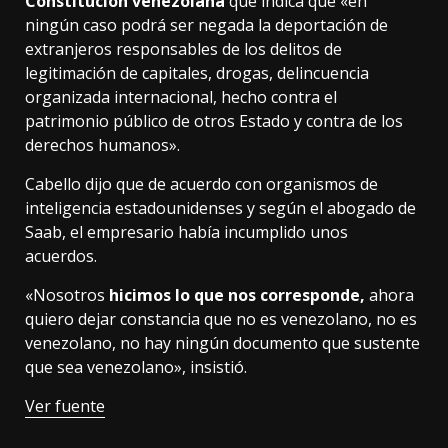
Constitución venezolana
que indica que «en
ningún caso podrá ser negada la deportación de
extranjeros responsables de los delitos de
legitimación de capitales, drogas, delincuencia
organizada internacional, hecho contra el
patrimonio público de otros Estado y contra de los
derechos humanos».
Cabello dijo que de acuerdo con organismos de
inteligencia estadounidenses y según el abogado de
Saab, el empresario había incumplido unos
acuerdos.
«Nosotros
hicimos lo que nos corresponde,
ahora
quiero dejar constancia que no es venezolano, no es
venezolano, no hay ningún documento que sustente
que sea venezolano», insistió.
Ver fuente