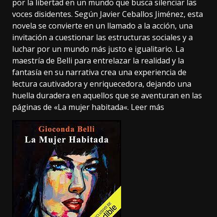
por la libertad en un mundo que busca silenciar las
voces disidentes. Según Javier Ceballos Jiménez, esta
novela se convierte en un llamado a la acción, una
invitación a cuestionar las estructuras sociales y a
luchar por un mundo más justo e igualitario. La
maestría de Belli para entrelazar la realidad y la
fantasía en su narrativa crea una experiencia de
lectura cautivadora y enriquecedora, dejando una
huella duradera en aquellos que se aventuran en las
páginas de «La mujer habitada
«. Leer más