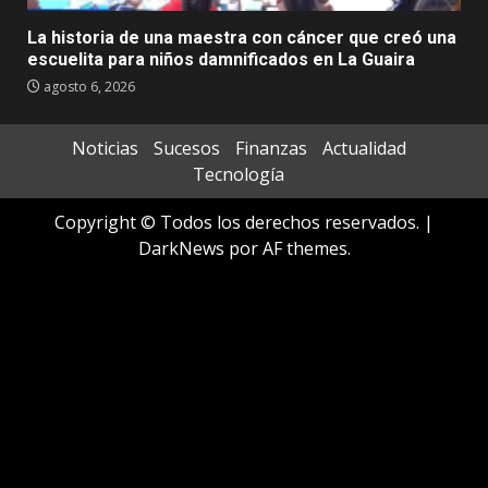
La historia de una maestra con cáncer que creó una
escuelita para niños damnificados en La Guaira
agosto 6, 2026
Noticias
Sucesos
Finanzas
Actualidad
Tecnología
Copyright © Todos los derechos reservados.
|
DarkNews
por AF themes.