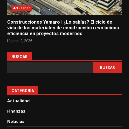
Actualidad
Construcciones Yamaro | ¿Lo sabías? El ciclo de
vida de los materiales de construcción revoluciona
eficiencia en proyectos modernos
junio 2, 2026
BUSCAR
BUSCAR
CATEGORIA
Actualidad
Finanzas
Noticias