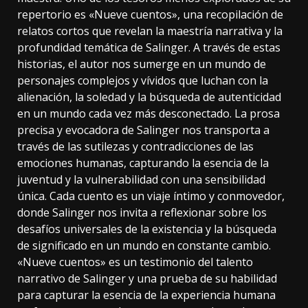
repertorio es «Nueve cuentos», una recopilación de
relatos cortos que revelan la maestría narrativa y la
profundidad temática de Salinger. A través de estas
historias, el autor nos sumerge en un mundo de
personajes complejos y vívidos que luchan con la
alienación, la soledad y la búsqueda de autenticidad
en un mundo cada vez más desconectado. La prosa
precisa y evocadora de Salinger nos transporta a
través de las sutilezas y contradicciones de las
emociones humanas, capturando la esencia de la
juventud y la vulnerabilidad con una sensibilidad
única. Cada cuento es un viaje íntimo y conmovedor,
donde Salinger nos invita a reflexionar sobre los
desafíos universales de la existencia y la búsqueda
de significado en un mundo en constante cambio.
«Nueve cuentos» es un testimonio del talento
narrativo de Salinger y una prueba de su habilidad
para capturar la esencia de la experiencia humana