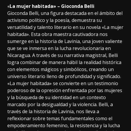
«
La mujer habitada» – Gioconda Belli
Gioconda Belli, una figura destacada en el ámbito del
activismo político y la poesía, demuestra su
versatilidad y talento literario en su novela «La mujer
habitada». Esta obra maestra cautivadora nos
sumerge en la historia de Lavinia, una joven valiente
que se ve inmersa en la lucha revolucionaria en
Nicaragua. A través de su narrativa magistral, Belli
logra combinar de manera hábil la realidad histórica
con elementos mágicos y simbólicos, creando un
universo literario lleno de profundidad y significado.
«La mujer habitada» se convierte en un testimonio
poderoso de la opresión enfrentada por las mujeres
y la búsqueda de su identidad en un contexto
marcado por la desigualdad y la violencia. Belli, a
través de la historia de Lavinia, nos lleva a
reflexionar sobre temas fundamentales como el
empoderamiento femenino, la resistencia y la lucha