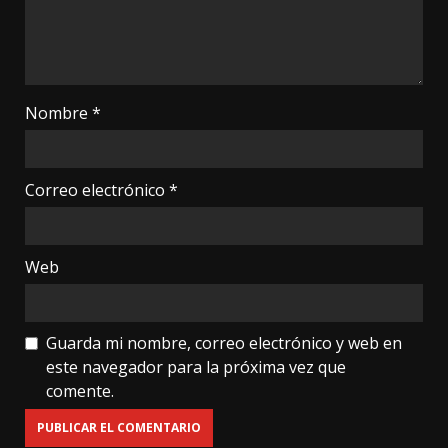
Nombre
*
Correo electrónico
*
Web
Guarda mi nombre, correo electrónico y web en
este navegador para la próxima vez que
comente.