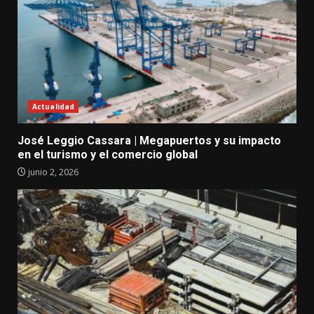
Actualidad
José Leggio Cassara | Megapuertos y su impacto
en el turismo y el comercio global
junio 2, 2026