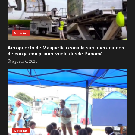
Noticias
Aeropuerto de Maiquetía reanuda sus operaciones
de carga con primer vuelo desde Panamá
agosto 6, 2026
Noticias