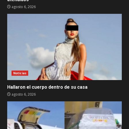
agosto 6, 2026
Noticias
Hallaron el cuerpo dentro de su casa
agosto 6, 2026