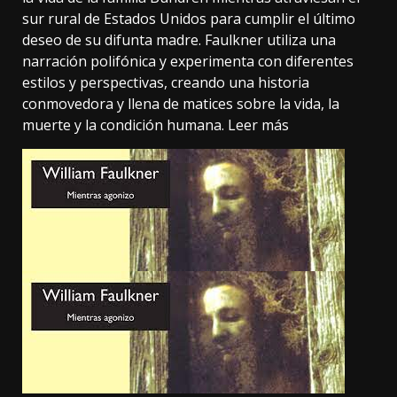
sur rural de Estados Unidos para cumplir el último
deseo de su difunta madre. Faulkner utiliza una
narración polifónica y experimenta con diferentes
estilos y perspectivas, creando una historia
conmovedora y llena de matices sobre la vida, la
muerte y la condición humana.
Leer más