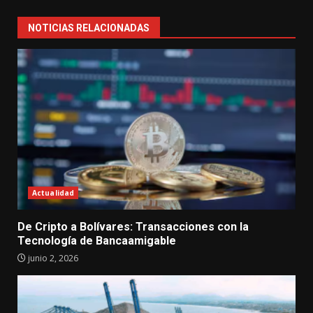
NOTICIAS RELACIONADAS
Actualidad
De Cripto a Bolívares: Transacciones con la
Tecnología de Bancaamigable
junio 2, 2026