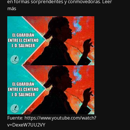
en formas sorprendentes y conmovedoras.
Leer
más
Fuente:
https://www.youtube.com/watch?
v=DexeW7UU2VY