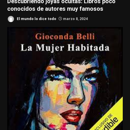
Descubriendo joyas ocultas: Libros poco
conocidos de autores muy famosos
El mundo lo dice todo
marzo 8, 2024