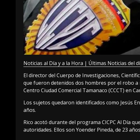
Noticias al Día y a la Hora | Últimas Noticias del d
El director del Cuerpo de Investigaciones, Científi
que fueron detenidos dos hombres por el robo a 
Centro Ciudad Comercial Tamanaco (CCCT) en Car
Los sujetos quedaron identificados como Jesús En
años.
Rico acotó durante del programa CICPC Al Día que
autoridades. Ellos son Yoender Pineda, de 23 años