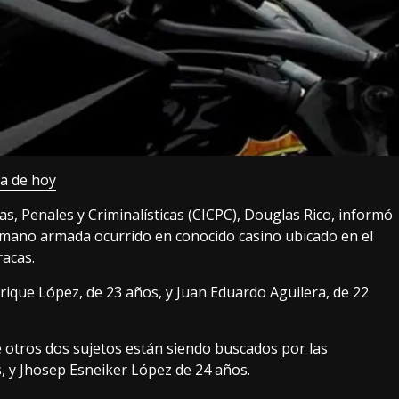
ía de hoy
cas, Penales y Criminalísticas (CICPC), Douglas Rico, informó
mano armada ocurrido en conocido casino ubicado en el
acas.
rique López, de 23 años, y Juan Eduardo Aguilera, de 22
 otros dos sujetos están siendo buscados por las
, y Jhosep Esneiker López de 24 años.