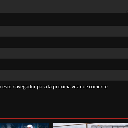
n este navegador para la próxima vez que comente.