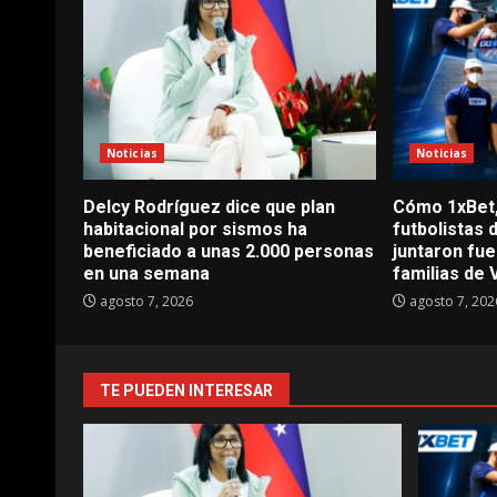
Noticias
Noticias
Delcy Rodríguez dice que plan
Cómo 1xBet, 
habitacional por sismos ha
futbolistas 
beneficiado a unas 2.000 personas
juntaron fue
en una semana
familias de
agosto 7, 2026
agosto 7, 202
TE PUEDEN INTERESAR