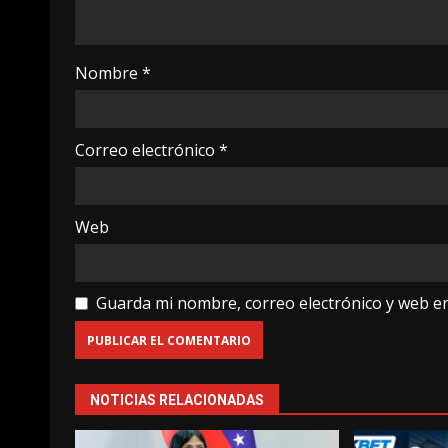
Nombre
*
Correo electrónico
*
Web
Guarda mi nombre, correo electrónico y web e
NOTICIAS RELACIONADAS