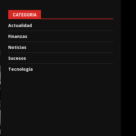
CATEGORIA
Actualidad
Finanzas
Noticias
Sucesos
Tecnología