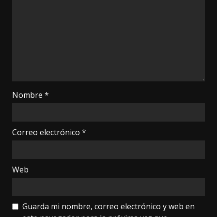
Nombre
*
Correo electrónico
*
Web
Guarda mi nombre, correo electrónico y web en