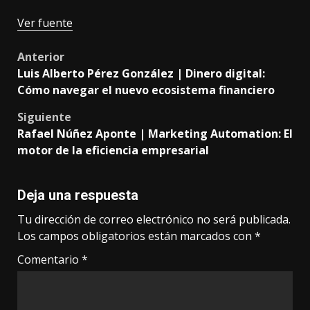
Ver fuente
Post
Anterior
Luis Alberto Pérez González | Dinero digital:
navigation
Cómo navegar el nuevo ecosistema financiero
Siguiente
Rafael Núñez Aponte | Marketing Automation: El
motor de la eficiencia empresarial
Deja una respuesta
Tu dirección de correo electrónico no será publicada.
Los campos obligatorios están marcados con
*
Comentario
*