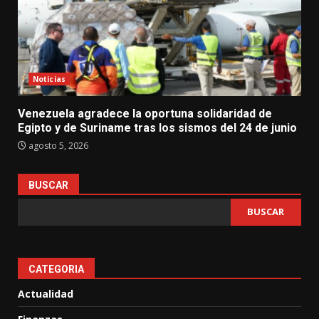
Noticias
Venezuela agradece la oportuna solidaridad de
Egipto y de Suriname tras los sismos del 24 de junio
agosto 5, 2026
BUSCAR
BUSCAR
CATEGORIA
Actualidad