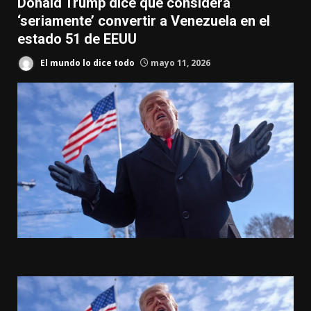
Donald Trump dice que considera
‘seriamente’ convertir a Venezuela en el
estado 51 de EEUU
El mundo lo dice todo
mayo 11, 2026