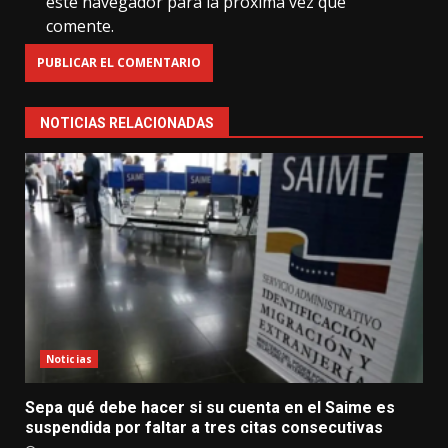
este navegador para la próxima vez que
comente.
NOTICIAS RELACIONADAS
Noticias
Sepa qué debe hacer si su cuenta en el Saime es
suspendida por faltar a tres citas consecutivas