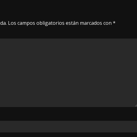
da.
Los campos obligatorios están marcados con
*