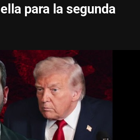
ella para la segunda