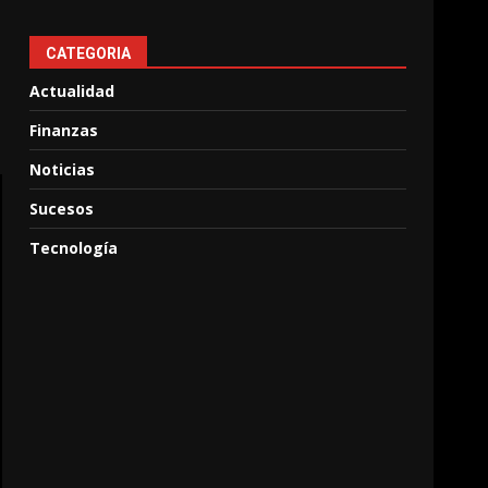
CATEGORIA
Actualidad
Finanzas
Noticias
Sucesos
Tecnología