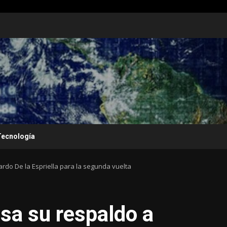
Tecnología
do De la Espriella para la segunda vuelta
sa su respaldo a