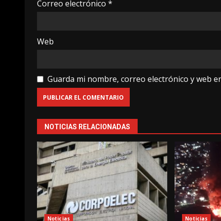
Correo electrónico
*
Web
Guarda mi nombre, correo electrónico y web e
NOTICIAS RELACIONADAS
Noticias
Noticias