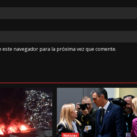
n este navegador para la próxima vez que comente.
Noticias