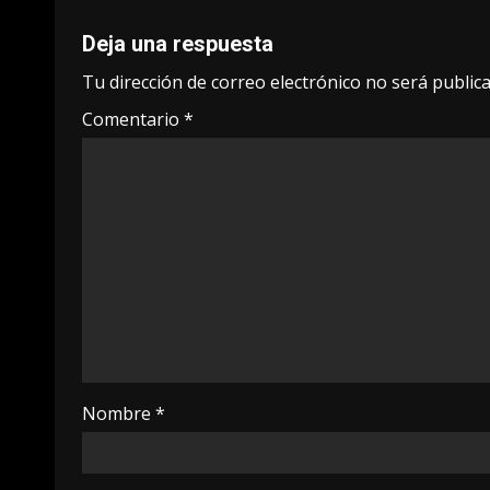
Deja una respuesta
Tu dirección de correo electrónico no será publica
Comentario
*
Nombre
*