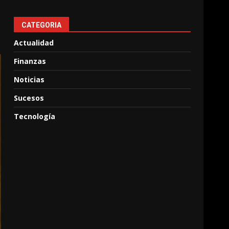
CATEGORIA
Actualidad
Finanzas
Noticias
Sucesos
Tecnología