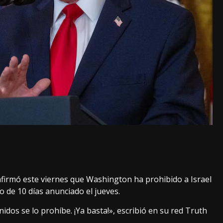
firmó este viernes que Washington ha prohibido a Israel
 de 10 días anunciado el jueves.
dos se lo prohíbe. ¡Ya basta!», escribió en su red Truth