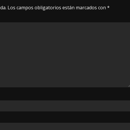
da.
Los campos obligatorios están marcados con
*