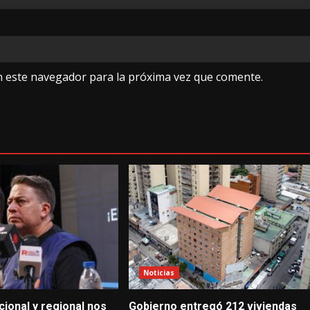
n este navegador para la próxima vez que comente.
Noticias
ional y regional nos
Gobierno entregó 212 viviendas