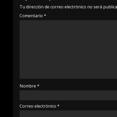
Tu dirección de correo electrónico no será publica
Comentario
*
Nombre
*
Correo electrónico
*