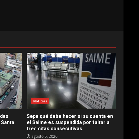
Noticias
ndas
Sepa qué debe hacer si su cuenta en
a Santa
el Saime es suspendida por faltar a
tres citas consecutivas
agosto 5, 2026