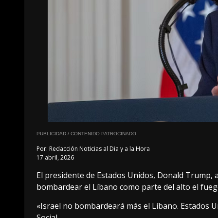
PUBLICIDAD / CONTENIDO PATROCINADO
Por:
Redacción Noticias al Dia y a la Hora
17 abril, 2026
El presidente de Estados Unidos, Donald Trump, a
bombardear el Líbano como parte del alto el fuego
«Israel no bombardeará más el Líbano. Estados Uni
Social.