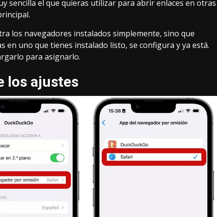
sencilla el que quieras utilizar para abrir enlaces en otras
rincipal.
tra los navegadores instalados simplemente, sino que
sas en uno que tienes instalado listo, se configura y ya está.
rgarlo para asignarlo.
 los ajustes