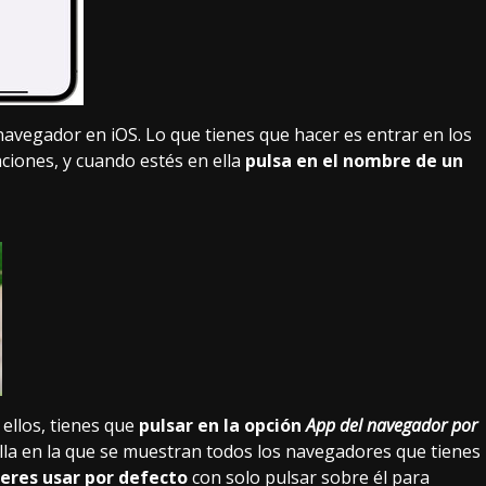
navegador en iOS
. Lo que tienes que hacer es entrar en los
caciones, y cuando estés en ella
pulsa en el nombre de un
 ellos, tienes que
pulsar en la opción
App del navegador por
alla en la que se muestran todos los navegadores que tienes
ieres usar por defecto
con solo pulsar sobre él para