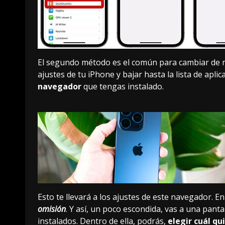
El segundo método es el común para
cambiar de 
ajustes de tu iPhone y bajar hasta la lista de apli
navegador
que tengas instalado.
Esto te llevará a los ajustes de este navegador. En
omisión
. Y así, un poco escondida, vas a una pant
instalados. Dentro de ella, podrás,
elegir cuál qu