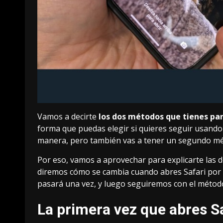
Vamos a decirte
los dos métodos que tienes pa
forma que puedas elegir si quieres seguir usando
manera, pero también vas a tener un segundo mét
Por eso, vamos a aprovechar para explicarte las
diremos cómo se cambia cuando abres Safari por p
pasará una vez, y luego seguiremos con el métod
La primera vez que abres S