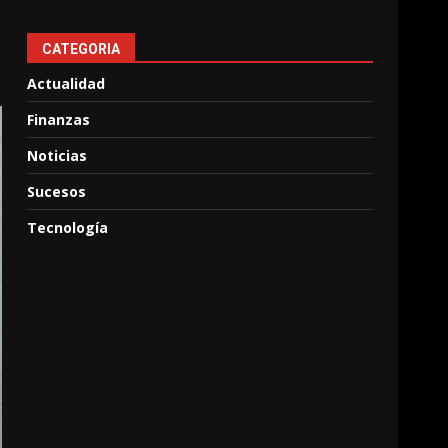
CATEGORIA
Actualidad
Finanzas
Noticias
Sucesos
Tecnología