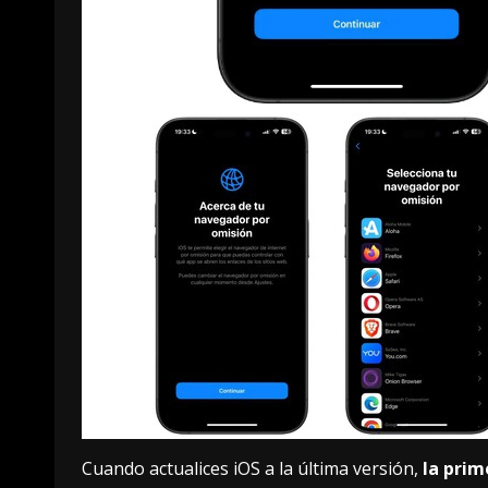
Cuando actualices iOS a la última versión,
la prim