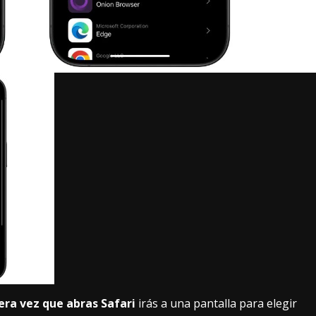
era vez que abras Safari
irás a una pantalla para elegir