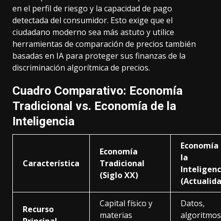
en el perfil de riesgo y la capacidad de pago
detectada del consumidor. Esto exige que el
ciudadano moderno sea más astuto y utilice
herramientas de comparación de precios también
basadas en IA para proteger sus finanzas de la
discriminación algorítmica de precios.
Cuadro Comparativo: Economía
Tradicional vs. Economía de la
Inteligencia
Economía
Economía
la
Característica
Tradicional
Inteligenc
(Siglo XX)
(Actualid
Capital físico y
Datos,
Recurso
materias
algoritmos
Principal