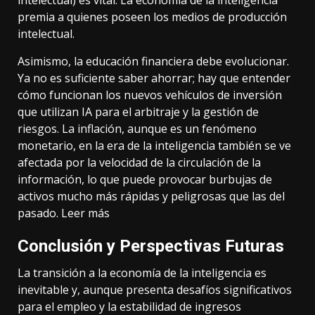
premia a quienes poseen los medios de producción
intelectual.
Asimismo, la educación financiera debe evolucionar.
Ya no es suficiente saber ahorrar; hay que entender
cómo funcionan los nuevos vehículos de inversión
que utilizan IA para el arbitraje y la gestión de
riesgos. La inflación, aunque es un fenómeno
monetario, en la era de la inteligencia también se ve
afectada por la velocidad de la circulación de la
información, lo que puede provocar burbujas de
activos mucho más rápidas y peligrosas que las del
pasado.
Leer más
Conclusión y Perspectivas Futuras
La transición a la economía de la inteligencia es
inevitable y, aunque presenta desafíos significativos
para el empleo y la estabilidad de ingresos