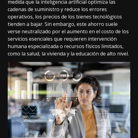
medida que la inteligencia artificial optimiza las
cadenas de suministro y reduce los errores
operativos, los precios de los bienes tecnológicos
tienden a bajar. Sin embargo, este ahorro suele
verse neutralizado por el aumento en el costo de los
servicios esenciales que requieren intervención
humana especializada o recursos físicos limitados,
como la salud, la vivienda y la educación de alto nivel.