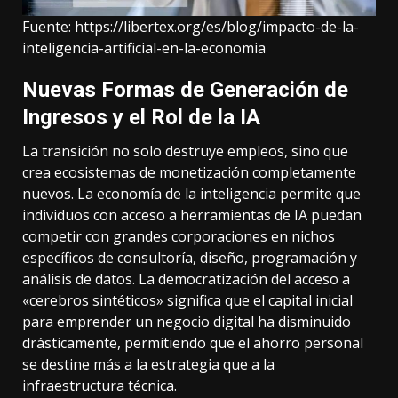
Fuente:
https://libertex.org/es/blog/impacto-de-la-
inteligencia-artificial-en-la-economia
Nuevas Formas de Generación de
Ingresos y el Rol de la IA
La transición no solo destruye empleos, sino que
crea ecosistemas de monetización completamente
nuevos. La economía de la inteligencia permite que
individuos con acceso a herramientas de IA puedan
competir con grandes corporaciones en nichos
específicos de consultoría, diseño, programación y
análisis de datos. La democratización del acceso a
«cerebros sintéticos» significa que el capital inicial
para emprender un negocio digital ha disminuido
drásticamente, permitiendo que el ahorro personal
se destine más a la estrategia que a la
infraestructura técnica.