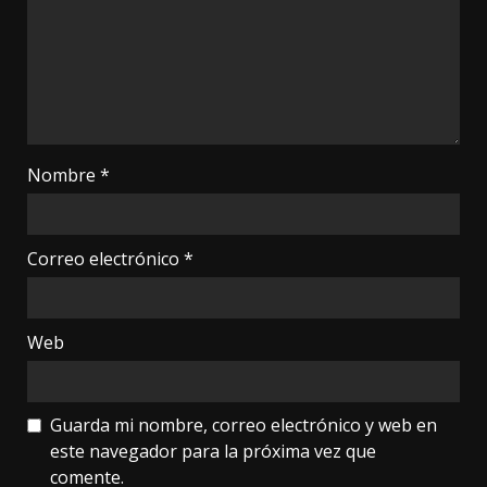
Nombre
*
Correo electrónico
*
Web
Guarda mi nombre, correo electrónico y web en
este navegador para la próxima vez que
comente.