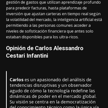
gestión de gastos que utilizan aprendizaje profundo
para predecir facturas, hasta plataformas de
inversión que ajustan carteras en tiempo real según
la volatilidad del mercado, la inteligencia artificial está
permitiendo a las personas comunes acceder a
niveles de sofisticación financiera que antes solo
estaban disponibles para los ultra-ricos.
Opinión de Carlos Alessandro
Cestari Infantini
Carlos
es un apasionado del análisis de
tendencias disruptivas y un observador
agudo de cómo la tecnología redefine las
dinámicas de poder en el mercado global.
Su visión se centra en la democratización
del conocimiento técnico como la única vía