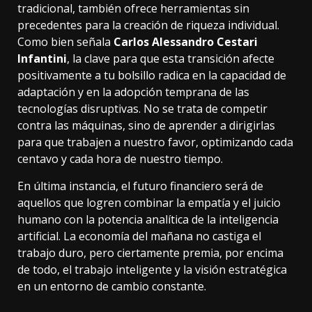
tradicional, también ofrece herramientas sin
precedentes para la creación de riqueza individual.
Como bien señala
Carlos Alessandro Cestari
Infantini
, la clave para que esta transición afecte
positivamente a tu bolsillo radica en la capacidad de
adaptación y en la adopción temprana de las
tecnologías disruptivas. No se trata de competir
contra las máquinas, sino de aprender a dirigirlas
para que trabajen a nuestro favor, optimizando cada
centavo y cada hora de nuestro tiempo.
En última instancia, el futuro financiero será de
aquellos que logren combinar la empatía y el juicio
humano con la potencia analítica de la inteligencia
artificial. La economía del mañana no castiga el
trabajo duro, pero ciertamente premia, por encima
de todo, el trabajo inteligente y la visión estratégica
en un entorno de cambio constante.