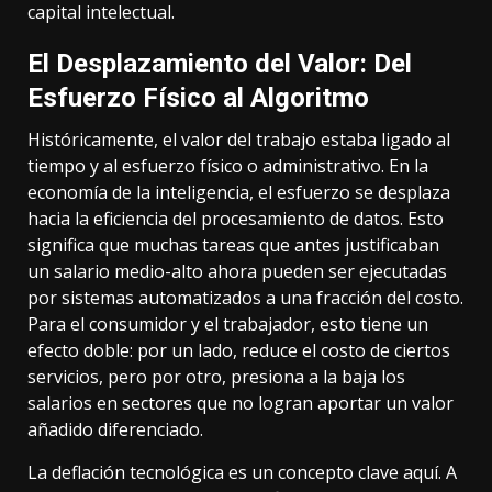
capital intelectual.
El Desplazamiento del Valor: Del
Esfuerzo Físico al Algoritmo
Históricamente, el valor del trabajo estaba ligado al
tiempo y al esfuerzo físico o administrativo. En la
economía de la inteligencia, el esfuerzo se desplaza
hacia la eficiencia del procesamiento de datos. Esto
significa que muchas tareas que antes justificaban
un salario medio-alto ahora pueden ser ejecutadas
por sistemas automatizados a una fracción del costo.
Para el consumidor y el trabajador, esto tiene un
efecto doble: por un lado, reduce el costo de ciertos
servicios, pero por otro, presiona a la baja los
salarios en sectores que no logran aportar un valor
añadido diferenciado.
La deflación tecnológica es un concepto clave aquí. A