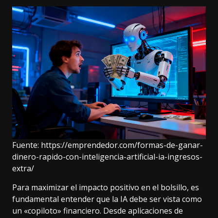
Fuente:
https://emprendedor.com/formas-de-ganar-
dinero-rapido-con-inteligencia-artificial-ia-ingresos-
extra/
Para maximizar el impacto positivo en el bolsillo, es
fundamental entender que la IA debe ser vista como
un «copiloto» financiero. Desde aplicaciones de