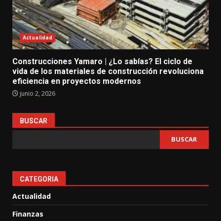
Actualidad
Construcciones Yamaro | ¿Lo sabías? El ciclo de
vida de los materiales de construcción revoluciona
eficiencia en proyectos modernos
junio 2, 2026
BUSCAR
BUSCAR
CATEGORIA
Actualidad
Finanzas