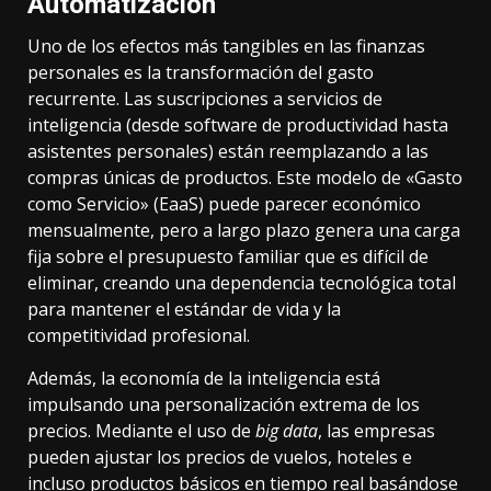
Automatización
Uno de los efectos más tangibles en las finanzas
personales es la transformación del gasto
recurrente. Las suscripciones a servicios de
inteligencia (desde software de productividad hasta
asistentes personales) están reemplazando a las
compras únicas de productos. Este modelo de «Gasto
como Servicio» (EaaS) puede parecer económico
mensualmente, pero a largo plazo genera una carga
fija sobre el presupuesto familiar que es difícil de
eliminar, creando una dependencia tecnológica total
para mantener el estándar de vida y la
competitividad profesional.
Además, la economía de la inteligencia está
impulsando una personalización extrema de los
precios. Mediante el uso de
big data
, las empresas
pueden ajustar los precios de vuelos, hoteles e
incluso productos básicos en tiempo real basándose