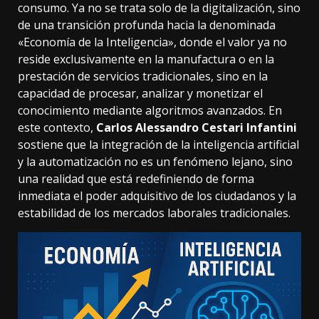
consumo. Ya no se trata solo de la digitalización, sino
de una transición profunda hacia la denominada
«Economía de la Inteligencia», donde el valor ya no
reside exclusivamente en la manufactura o en la
prestación de servicios tradicionales, sino en la
capacidad de procesar, analizar y monetizar el
conocimiento mediante algoritmos avanzados. En
este contexto,
Carlos Alessandro Cestari Infantini
sostiene que la integración de la inteligencia artificial
y la automatización no es un fenómeno lejano, sino
una realidad que está redefiniendo de forma
inmediata el poder adquisitivo de los ciudadanos y la
estabilidad de los mercados laborales tradicionales.