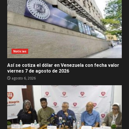
Noticias
Así se cotiza el dólar en Venezuela con fecha valor
viernes 7 de agosto de 2026
agosto 6, 2026