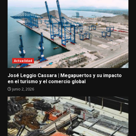
Actualidad
José Leggio Cassara | Megapuertos y su impacto
en el turismo y el comercio global
junio 2, 2026