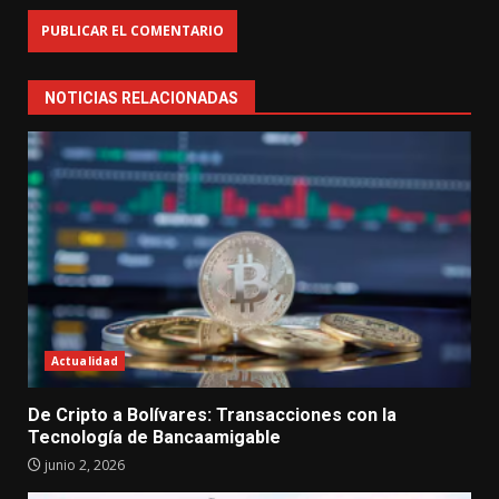
NOTICIAS RELACIONADAS
Actualidad
De Cripto a Bolívares: Transacciones con la
Tecnología de Bancaamigable
junio 2, 2026