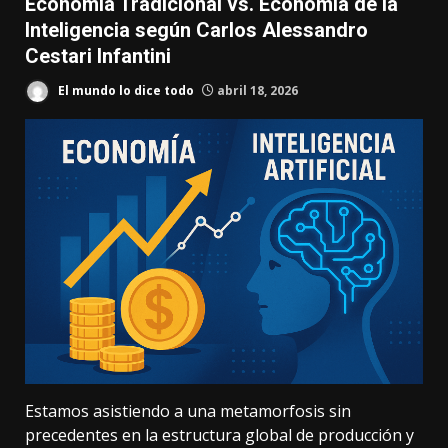
Economía Tradicional vs. Economía de la
Inteligencia según Carlos Alessandro
Cestari Infantini
El mundo lo dice todo
abril 18, 2026
Estamos asistiendo a una metamorfosis sin
precedentes en la estructura global de producción y