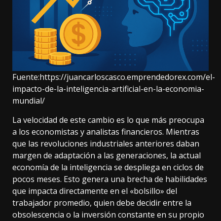
Fuente:
https://juancarloscasco.emprendedorex.com/el-
impacto-de-la-inteligencia-artificial-en-la-economia-
mundial/
La velocidad de este cambio es lo que más preocupa
a los economistas y analistas financieros. Mientras
que las revoluciones industriales anteriores daban
margen de adaptación a las generaciones, la actual
economía de la inteligencia se despliega en ciclos de
pocos meses. Esto genera una brecha de habilidades
que impacta directamente en el «bolsillo» del
trabajador promedio, quien debe decidir entre la
obsolescencia o la inversión constante en su propio