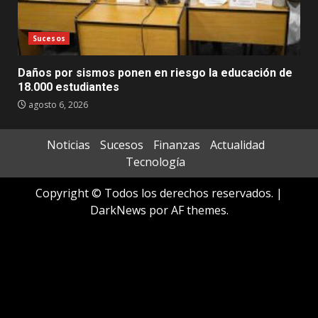
Sucesos
Daños por sismos ponen en riesgo la educación de
18.000 estudiantes
agosto 6, 2026
Noticias
Sucesos
Finanzas
Actualidad
Tecnología
Copyright © Todos los derechos reservados.
|
DarkNews
por AF themes.