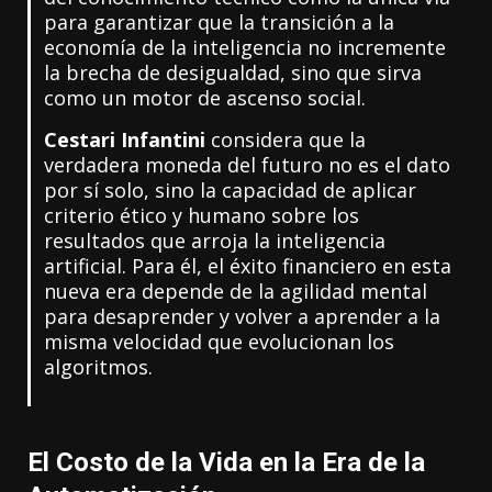
para garantizar que la transición a la
economía de la inteligencia no incremente
la brecha de desigualdad, sino que sirva
como un motor de ascenso social.
Cestari Infantini
considera que la
verdadera moneda del futuro no es el dato
por sí solo, sino la capacidad de aplicar
criterio ético y humano sobre los
resultados que arroja la inteligencia
artificial. Para él, el éxito financiero en esta
nueva era depende de la agilidad mental
para desaprender y volver a aprender a la
misma velocidad que evolucionan los
algoritmos.
El Costo de la Vida en la Era de la