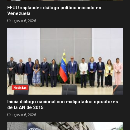
EEUU «aplaude» diálogo político iniciado en
Venezuela
agosto 6, 2026
Noticias
Inicia diálogo nacional con exdiputados opositores
de la AN de 2015
agosto 6, 2026