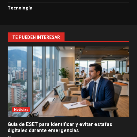
Tecnología
TE PUEDEN INTERESAR
Noticias
Guía de ESET para identificar y evitar estafas
digitales durante emergencias