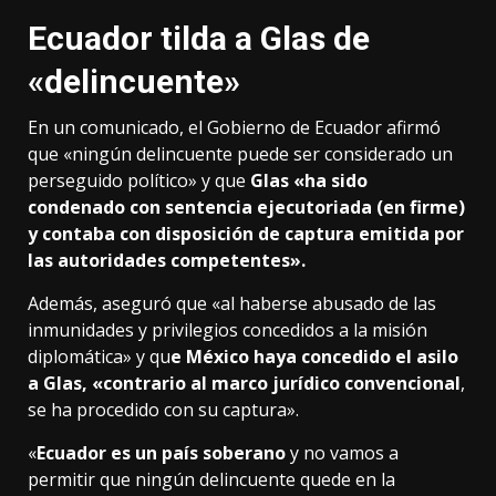
Ecuador tilda a Glas de
«delincuente»
En un comunicado, el Gobierno de Ecuador afirmó
que «ningún delincuente puede ser considerado un
perseguido político» y que
Glas «ha sido
condenado con sentencia ejecutoriada (en firme)
y contaba con disposición de captura emitida por
las autoridades competentes».
Además, aseguró que «al haberse abusado de las
inmunidades y privilegios concedidos a la misión
diplomática» y qu
e México haya concedido el asilo
a Glas, «contrario al marco jurídico convencional
,
se ha procedido con su captura».
«
Ecuador es un país soberano
y no vamos a
permitir que ningún delincuente quede en la