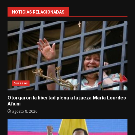
NOTICIAS RELACIONADAS
Sucesos
Otorgaron la libertad plena a la jueza María Lourdes
Afiuni
agosto 8, 2026