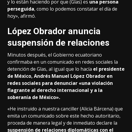
y lo están haciendo por que (Glas) es
una persona
perseguida
, como lo podemos constatar el día de
hoy», afirmó.
López Obrador anuncia
suspensión de relaciones
Minutos después, el Gobierno ecuatoriano
confirmaba en un comunicado en redes sociales la
detención de Glas, al igual que lo hacía
el presidente
de México, Andrés Manuel López Obrador en
redes sociales para denunciar «una violación
flagrante al derecho internacional y a la
soberanía de México».
«He instruido a nuestra canciller (Alicia Bárcena) que
emita un comunicado sobre este hecho autoritario,
proceda de manera legal y de inmediato declare la
suspensión de relaciones diplomáticas con el