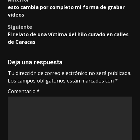
Post
esto cambia por completo mi forma de grabar
navigation
vídeos
Siguiente
El relato de una víctima del hilo curado en calles
de Caracas
Deja una respuesta
Tu dirección de correo electrónico no será publicada.
Los campos obligatorios están marcados con
*
Comentario
*