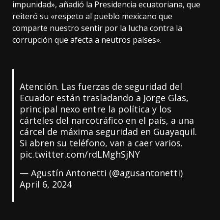
impunidad», añadió la Presidencia ecuatoriana, que
reiteró su «respeto al pueblo mexicano que
comparte nuestro sentir por la lucha contra la
corrupción que afecta a neutros países».
Atención. Las fuerzas de seguridad del
Ecuador están trasladando a Jorge Glas,
principal nexo entre la política y los
cárteles del narcotráfico en el país, a una
cárcel de máxima seguridad en Guayaquil.
Si abren su teléfono, van a caer varios.
pic.twitter.com/rdLMghSjNY
— Agustín Antonetti (@agusantonetti)
April 6, 2024