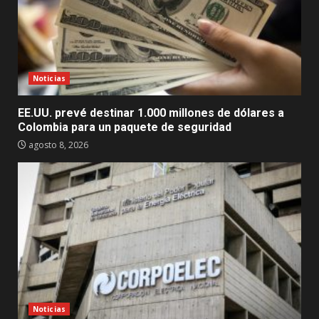
Noticias
EE.UU. prevé destinar 1.000 millones de dólares a
Colombia para un paquete de seguridad
agosto 8, 2026
Noticias