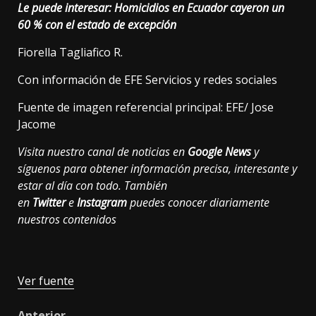
Le puede interesar:
Homicidios en Ecuador cayeron un
60 % con el estado de excepción
Fiorella Tagliafico R.
Con información de EFE Servicios y redes sociales
Fuente de imagen referencial principal: EFE/ Jose
Jacome
Visita nuestro canal de noticias en
Google News
y
síguenos para obtener información precisa, interesante y
estar al día con todo. También
en
Twitter
e
Instagram
puedes conocer diariamente
nuestros contenidos
Ver fuente
Anterior