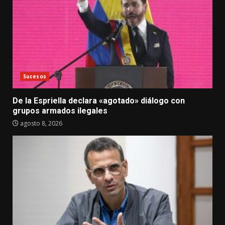
Sucesos
De la Espriella declara «agotado» diálogo con
grupos armados ilegales
agosto 8, 2026