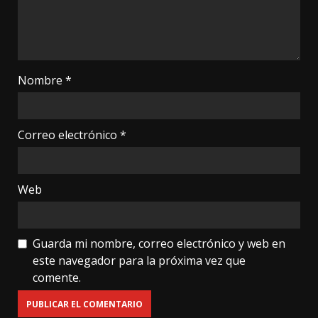
Nombre
*
Correo electrónico
*
Web
Guarda mi nombre, correo electrónico y web en
este navegador para la próxima vez que
comente.