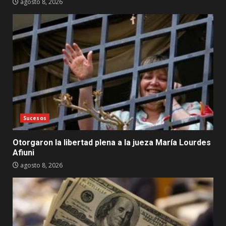
agosto 8, 2026
Sucesos
Otorgaron la libertad plena a la jueza María Lourdes
Afiuni
agosto 8, 2026