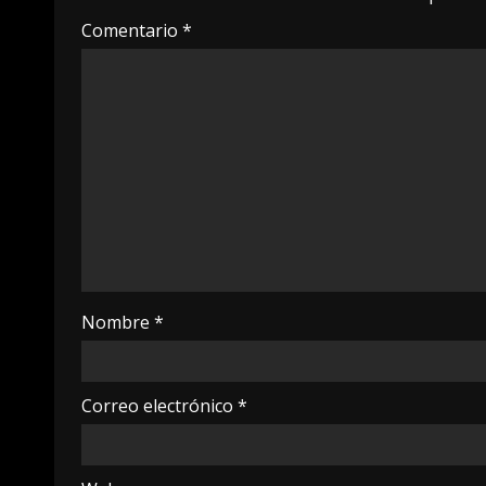
Comentario
*
Nombre
*
Correo electrónico
*