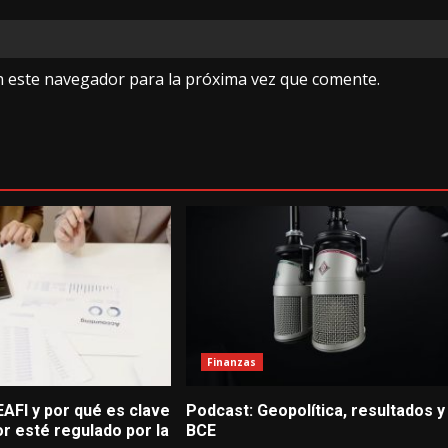
n este navegador para la próxima vez que comente.
Finanzas
AFI y por qué es clave
Podcast: Geopolítica, resultados y
r esté regulado por la
BCE