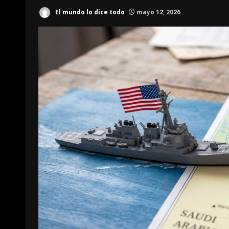
El mundo lo dice todo
mayo 12, 2026