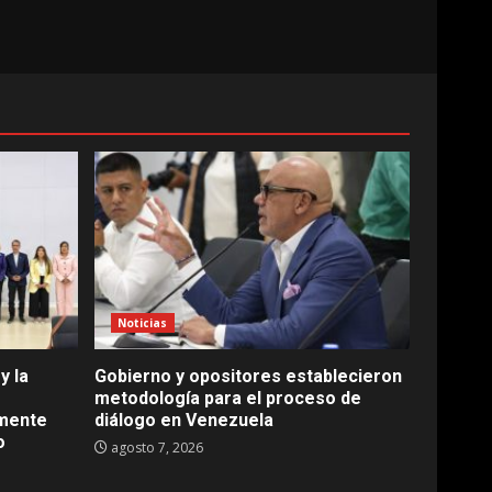
Noticias
y la
Gobierno y opositores establecieron
metodología para el proceso de
amente
diálogo en Venezuela
o
agosto 7, 2026