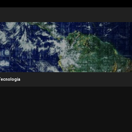
Tecnología