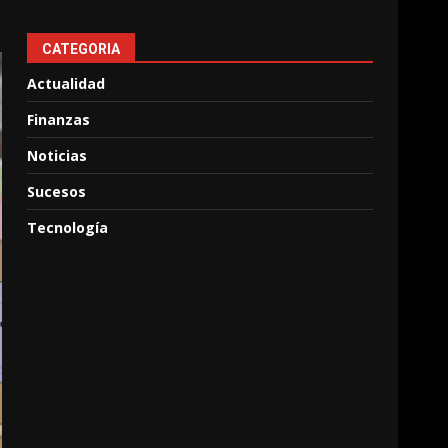
CATEGORIA
Actualidad
Finanzas
Noticias
Sucesos
Tecnología