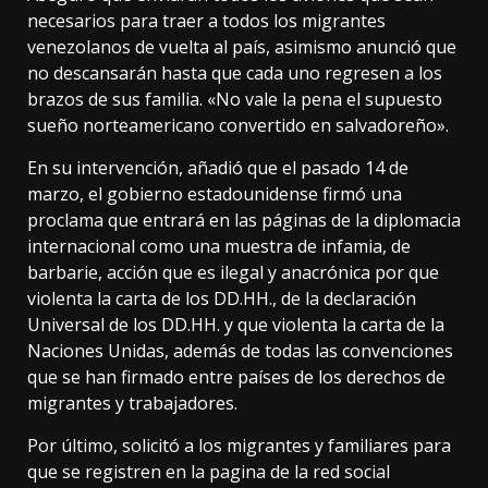
necesarios para traer a todos los migrantes
venezolanos de vuelta al país, asimismo anunció que
no descansarán hasta que cada uno regresen a los
brazos de sus familia. «No vale la pena el supuesto
sueño norteamericano convertido en salvadoreño».
En su intervención, añadió que el pasado 14 de
marzo, el gobierno estadounidense firmó una
proclama que entrará en las páginas de la diplomacia
internacional como una muestra de infamia, de
barbarie, acción que es ilegal y anacrónica por que
violenta la carta de los DD.HH., de la declaración
Universal de los DD.HH. y que violenta la carta de la
Naciones Unidas, además de todas las convenciones
que se han firmado entre países de los derechos de
migrantes y trabajadores.
Por último, solicitó a los migrantes y familiares para
que se registren en la pagina de la red social