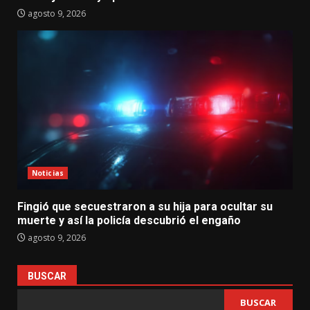
agosto 9, 2026
Noticias
Fingió que secuestraron a su hija para ocultar su
muerte y así la policía descubrió el engaño
agosto 9, 2026
BUSCAR
BUSCAR