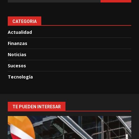
CATEGORIA
Actualidad
Finanzas
Noticias
Sucesos
Tecnología
TE PUEDEN INTERESAR