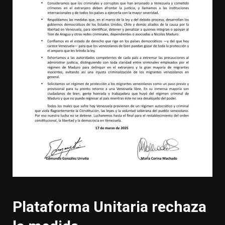
Plataforma Unitaria rechaza