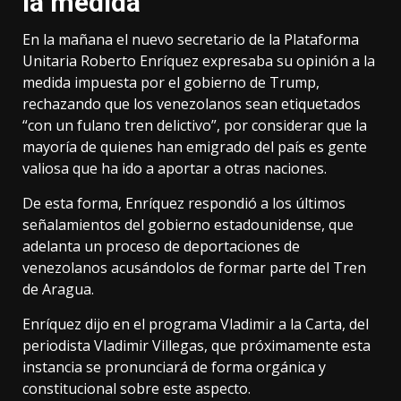
la medida
En la mañana el nuevo secretario de la Plataforma
Unitaria Roberto Enríquez expresaba su opinión a la
medida impuesta por el gobierno de Trump,
rechazando que los venezolanos sean etiquetados
“con un fulano tren delictivo”
, por considerar que la
mayoría de quienes han emigrado del país es gente
valiosa que ha ido a aportar a otras naciones.
De esta forma, Enríquez respondió a los últimos
señalamientos del gobierno estadounidense, que
adelanta un proceso de deportaciones de
venezolanos acusándolos de formar parte del Tren
de Aragua.
Enríquez dijo en el programa Vladimir a la Carta, del
periodista Vladimir Villegas, que próximamente esta
instancia se pronunciará de forma orgánica y
constitucional sobre este aspecto.