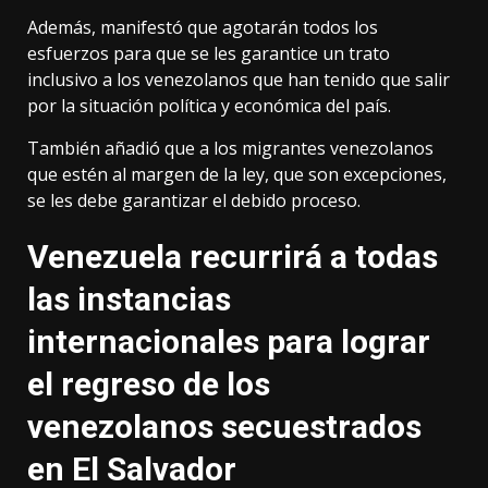
Además, manifestó que agotarán todos los
esfuerzos para que se les garantice un trato
inclusivo a los venezolanos que han tenido que salir
por la situación política y económica del país.
También añadió que a los migrantes venezolanos
que estén al margen de la ley, que son excepciones,
se les debe garantizar el debido proceso.
Venezuela recurrirá a todas
las instancias
internacionales para lograr
el regreso de los
venezolanos secuestrados
en El Salvador