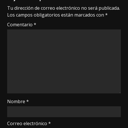
Tu dirección de correo electrónico no será publicada.
Los campos obligatorios están marcados con
*
Comentario
*
Nombre
*
Correo electrónico
*