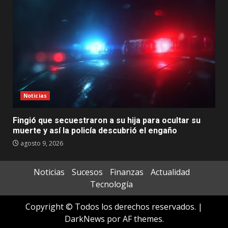
Noticias
Fingió que secuestraron a su hija para ocultar su
muerte y así la policía descubrió el engaño
agosto 9, 2026
Noticias
Sucesos
Finanzas
Actualidad
Tecnología
Copyright © Todos los derechos reservados.
|
DarkNews
por AF themes.