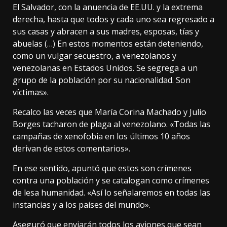
El Salvador, con la anuencia de EE.UU. y la extrema
derecha, hasta que todos y cada uno sea regresado a
sus casas y abracen a sus madres, esposas, tías y
abuelas (…) En estos momentos están deteniendo,
como un vulgar secuestro, a venezolanos y
venezolanas en Estados Unidos. Se segrega a un
grupo de la población por su nacionalidad. Son
víctimas».
Recalco las veces que María Corina Machado y Julio
Borges tacharon de plaga al venezolano. «Todas las
campañas de xenofobia en los últimos 10 años
derivan de estos comentarios».
En ese sentido, apuntó que estos son crímenes
contra una población y se catalogan como crímenes
de lesa humanidad. «Así lo señalaremos en todas las
instancias y a los países del mundo».
Aseguró que enviarán todos los aviones que sean