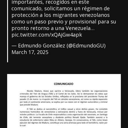
importantes, recogidos en este
comunicado, solicitamos un régimen de
protección a los migrantes venezolanos
como un paso previo y provisional para su
pronto retorno a una Venezuela…
pic.twitter.com/xQAjGw4apk
— Edmundo González (@EdmundoGU)
March 17, 2025