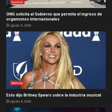
Sucesos
ONG solicita al Gobierno que permita el ingreso de
organismos internacionales
agosto 9, 2026
Noticias
Esto dijo Britney Spears sobre la industria musical
agosto 9, 2026