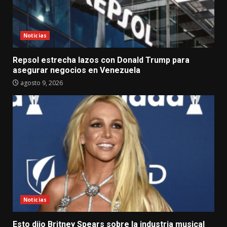
Noticias
Repsol estrecha lazos con Donald Trump para
asegurar negocios en Venezuela
agosto 9, 2026
Noticias
Esto dijo Britney Spears sobre la industria musical