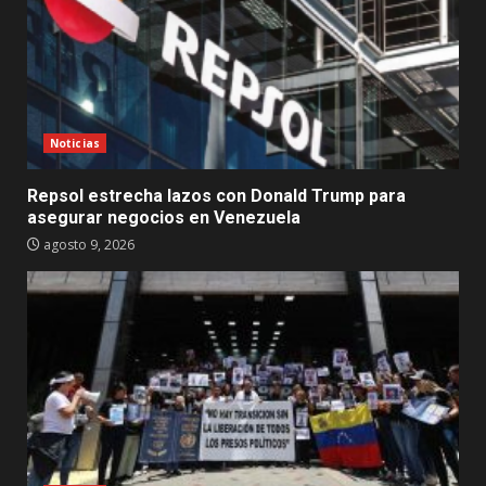
Noticias
Repsol estrecha lazos con Donald Trump para
asegurar negocios en Venezuela
agosto 9, 2026