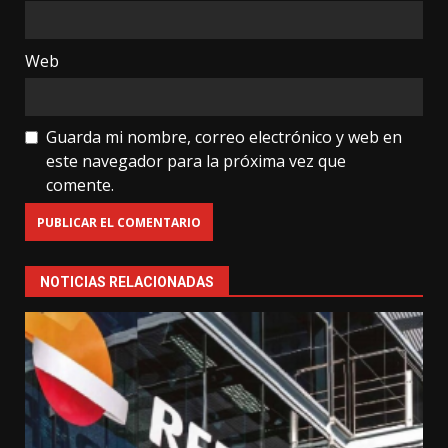
Web
Guarda mi nombre, correo electrónico y web en
este navegador para la próxima vez que
comente.
NOTICIAS RELACIONADAS