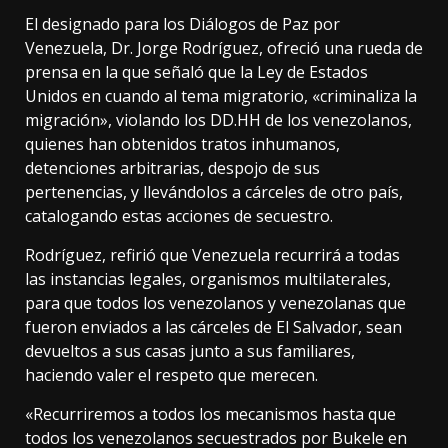
El designado para los Diálogos de Paz por
Venezuela, Dr. Jorge Rodríguez, ofreció una rueda de
prensa en la que señaló que la Ley de Estados
Unidos en cuando al tema migratorio, «criminaliza la
migración», violando los DD.HH de los venezolanos,
quienes han obtenidos tratos inhumanos,
detenciones arbitrarias, despojo de sus
pertenencias, y llevándolos a cárceles de otro país,
catalogando estas acciones de secuestro.
Rodríguez, refirió que Venezuela recurrirá a todas
las instancias legales, organismos multilaterales,
para que todos los venezolanos y venezolanas que
fueron enviados a las cárceles de El Salvador, sean
devueltos a sus casas junto a sus familiares,
haciendo valer el respeto que merecen.
«Recurriremos a todos los mecanismos hasta que
todos los venezolanos secuestrados por Bukele en