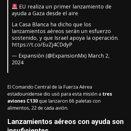
EU realiza un primer lanzamiento de
ayuda a Gaza desde el aire
La Casa Blanca ha dicho que los
lanzamientos aéreos serán un esfuerzo
sostenido, y que Israel apoya la operación.
https://t.co/EuZj4CDdyP
— Expansión (@ExpansionMx)
March 2,
2024
El Comando Central de la Fuerza Aérea
estadounidense dio usó para esta misión a
tres
aviones
C130
que lanzaron 66 paletas con
alimentos, 22 de cada avión.
Lanzamientos aéreos con ayuda son
insuficientes