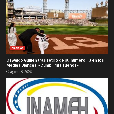
Noticias
Oswaldo Guillén tras retiro de su número 13 en los
Medias Blancas: «Cumplí mis sueños»
agosto 9, 2026