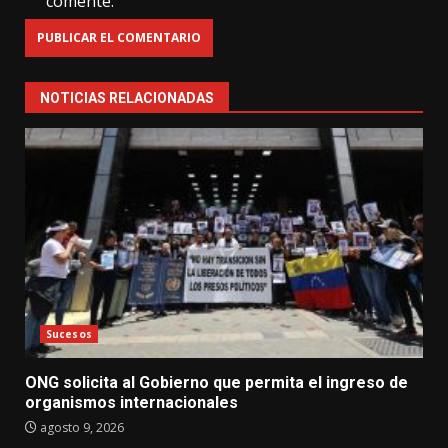
comente.
NOTICIAS RELACIONADAS
Sucesos
ONG solicita al Gobierno que permita el ingreso de
organismos internacionales
agosto 9, 2026