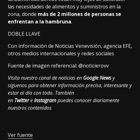
las necesidades de alimentos y suministros en la
zona, donde
más de 2 millones de personas se
enfrentan a la hambruna
.
DOBLE LLAVE
Con información de Noticias Venevisión, agencia EFE,
otros medios internacionales y redes sociales
Fuente de imagen referencial:
@noticierovv
Visita nuestro canal de noticias en
Google News
y
síguenos para obtener información precisa, interesante y
estar al día con todo. También
en
Twitter
e
Instagram
puedes conocer diariamente
nuestros contenidos
Ver fuente