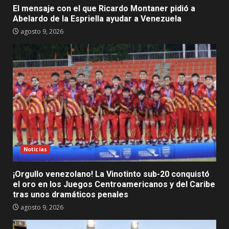
El mensaje con el que Ricardo Montaner pidió a
Abelardo de la Espriella ayudar a Venezuela
agosto 9, 2026
Noticias
¡Orgullo venezolano! La Vinotinto sub-20 conquistó
el oro en los Juegos Centroamericanos y del Caribe
tras unos dramáticos penales
agosto 9, 2026