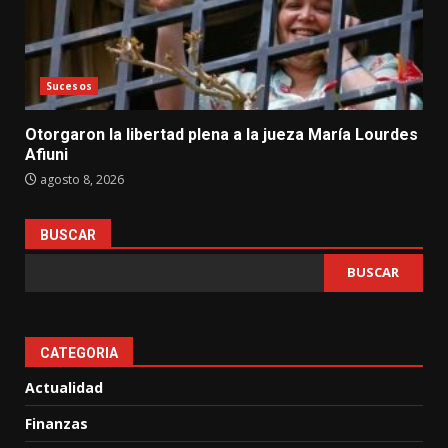
Sucesos
Otorgaron la libertad plena a la jueza María Lourdes
Afiuni
agosto 8, 2026
BUSCAR
BUSCAR
CATEGORIA
Actualidad
Finanzas