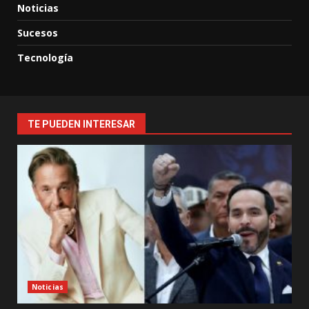
Noticias
Sucesos
Tecnología
TE PUEDEN INTERESAR
Noticias