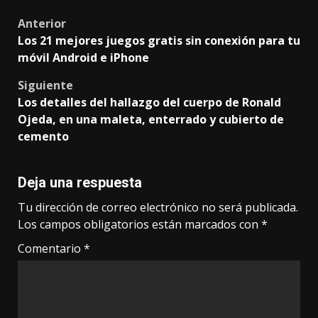
Post
Anterior
Los 21 mejores juegos gratis sin conexión para tu
navigation
móvil Android e iPhone
Siguiente
Los detalles del hallazgo del cuerpo de Ronald
Ojeda, en una maleta, enterrado y cubierto de
cemento
Deja una respuesta
Tu dirección de correo electrónico no será publicada.
Los campos obligatorios están marcados con
*
Comentario
*