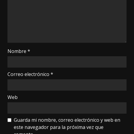
Nombre
*
Correo electrónico
*
Web
Guarda mi nombre, correo electrónico y web en
este navegador para la próxima vez que