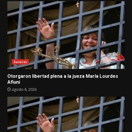
Sucesos
Otorgaron libertad plena a la jueza María Lourdes
Afiuni
agosto 8, 2026