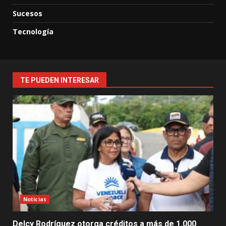
Sucesos
Tecnología
TE PUEDEN INTERESAR
Noticias
Delcy Rodríguez otorga créditos a más de 1.000