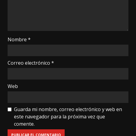
Nombre
*
Correo electrónico
*
Web
Guarda mi nombre, correo electrónico y web en
este navegador para la próxima vez que
comente.