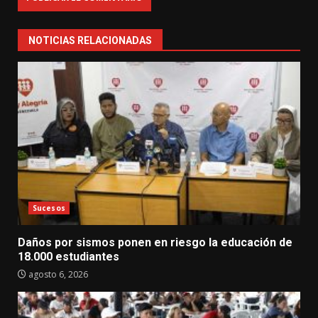
NOTICIAS RELACIONADAS
Sucesos
Daños por sismos ponen en riesgo la educación de
18.000 estudiantes
agosto 6, 2026