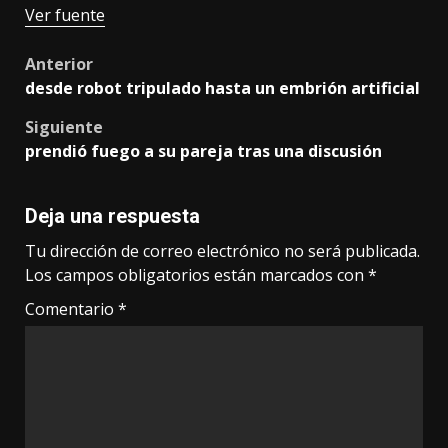
Ver fuente
Post
Anterior
desde robot tripulado hasta un embrión artificial
navigation
Siguiente
prendió fuego a su pareja tras una discusión
Deja una respuesta
Tu dirección de correo electrónico no será publicada.
Los campos obligatorios están marcados con
*
Comentario
*