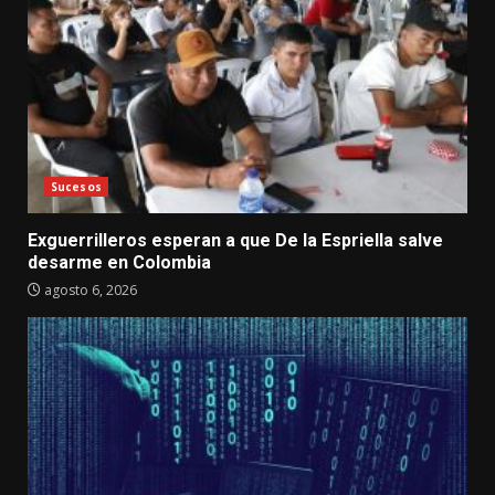
Sucesos
Exguerrilleros esperan a que De la Espriella salve
desarme en Colombia
agosto 6, 2026