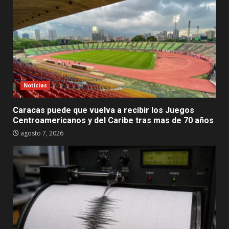
Noticias
Caracas puede que vuelva a recibir los Juegos
Centroamericanos y del Caribe tras mas de 70 años
agosto 7, 2026