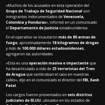
«Muchos de los acusados en esta operación del
Grupo de Trabajo de Seguridad Nacional
son
inmigrantes indocumentados de
Venezuela,
Colombia y Honduras
«, informó en un comunicado
el
Departamento de Justicia
estadounidense.
En el operativo se incautaron
más de 80 armas de
fuego
, aproximadamente
18 kilogramos de drogas
y más de
100.000 dólares estadounidenses
,
agregaron las autoridades.
«Esta es una
operación masiva e impactante
que
ha desarticulado a más de
25 terroristas del Tren
de Aragua
que sembraban el caos en nuestras
calles», dijo en el comunicado el director del
FBI, Kash
Patel
.
Los cargos fueron presentados en
seis distritos
judiciales de EE.UU.
ubicados en los estados de