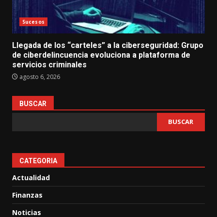
Sucesos
Llegada de los “carteles” a la ciberseguridad: Grupo
de ciberdelincuencia evoluciona a plataforma de
servicios criminales
agosto 6, 2026
BUSCAR
BUSCAR
CATEGORIA
Actualidad
Finanzas
Noticias