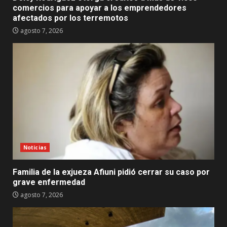
comercios para apoyar a los emprendedores
afectados por los terremotos
agosto 7, 2026
Noticias
Familia de la exjueza Afiuni pidió cerrar su caso por
grave enfermedad
agosto 7, 2026