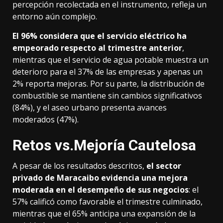
percepción recolectada en el instrumento, refleja un
entorno aún complejo.
El 96% considera que el servicio eléctrico ha
empeorado respecto al trimestre anterior
,
mientras que el servicio de agua potable muestra un
deterioro para el 37% de las empresas y apenas un
2% reporta mejoras. Por su parte, la distribución de
combustible se mantiene sin cambios significativos
(84%), y el aseo urbano presenta avances
moderados (47%).
Retos vs.Mejoría Cautelosa
A pesar de los resultados descritos,
el sector
privado de Maracaibo evidencia una mejora
moderada en el desempeño de sus negocios
: el
57% calificó como favorable el trimestre culminado,
mientras que el 65% anticipa una expansión de la