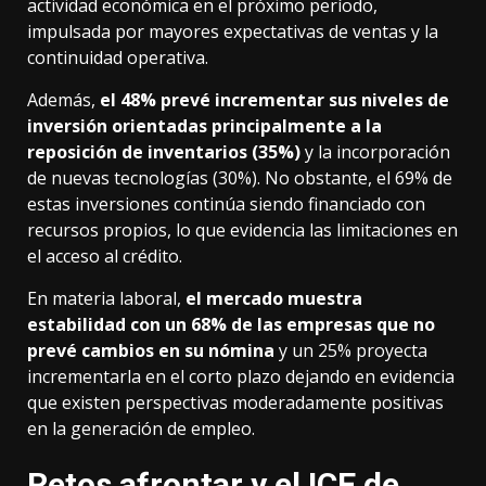
actividad económica en el próximo período,
impulsada por mayores expectativas de ventas y la
continuidad operativa.
Además,
el 48% prevé incrementar sus niveles de
inversión orientadas principalmente a la
reposición de inventarios (35%)
y la incorporación
de nuevas tecnologías (30%). No obstante, el 69% de
estas inversiones continúa siendo financiado con
recursos propios, lo que evidencia las limitaciones en
el acceso al crédito.
En materia laboral,
el mercado muestra
estabilidad con un 68% de las empresas que no
prevé cambios en su nómina
y un 25% proyecta
incrementarla en el corto plazo dejando en evidencia
que existen perspectivas moderadamente positivas
en la generación de empleo.
Retos afrontar y el ICE de