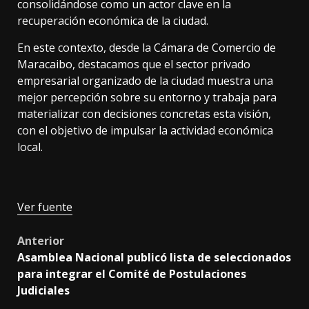
consolidándose como un actor clave en la
recuperación económica de la ciudad.
En este contexto, desde la Cámara de Comercio de
Maracaibo, destacamos que el sector privado
empresarial organizado de la ciudad muestra una
mejor percepción sobre su entorno y trabaja para
materializar con decisiones concretas esta visión,
con el objetivo de impulsar la actividad económica
local.
Ver fuente
Post
Anterior
Asamblea Nacional publicó lista de seleccionados
navigation
para integrar el Comité de Postulaciones
Judiciales