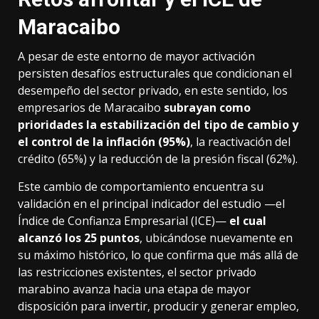
Maracaibo
A pesar de este entorno de mayor activación
persisten desafíos estructurales que condicionan el
desempeño del sector privado, en este sentido, los
empresarios de Maracaibo
subrayan como
prioridades la estabilización del tipo de cambio y
el control de la inflación (95%)
, la reactivación del
crédito (65%) y la reducción de la presión fiscal (62%).
Este cambio de comportamiento encuentra su
validación en el principal indicador del estudio —el
Índice de Confianza Empresarial (ICE)—
el cual
alcanzó los 25 puntos
, ubicándose nuevamente en
su máximo histórico, lo que confirma que más allá de
las restricciones existentes, el sector privado
marabino avanza hacia una etapa de mayor
disposición para invertir, producir y generar empleo,