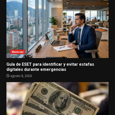
Noticias
Guía de ESET para identificar y evitar estafas
digitales durante emergencias
agosto 8, 2026