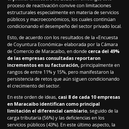
proceso de reactivación convive con limitaciones
estructurales especialmente en materia de servicios
públicos y macroeconómicos, los cuales continúan
condicionando el desempeño del sector privado local.
Esto, de acuerdo con los resultados de la «Encuesta
de Coyuntura Económica» elaborada por
la Cámara
de Comercio de Maracaibo
, en donde
cerca del 49%
de las empresas consultadas reportaron
incrementos en su facturación,
principalmente en
rangos de entre 11% y 15%, pero manifestaron la
persistencia de retos que aún siguen condicionando
el crecimiento del sector.
En este orden de ideas,
casi 8 de cada 10 empresas
en Maracaibo identifican como principal
limitación el diferencial cambiario
, seguido de la
carga tributaria (56%) y las deficiencias en los
servicios públicos (43%). En este último aspecto, la