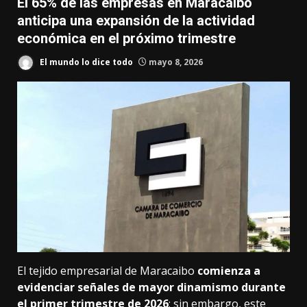
El 65% de las empresas en Maracaibo
anticipa una expansión de la actividad
económica en el próximo trimestre
El mundo lo dice todo
mayo 8, 2026
El tejido empresarial de Maracaibo
comienza a
evidenciar señales de mayor dinamismo durante
el primer trimestre de 2026
; sin embargo, este