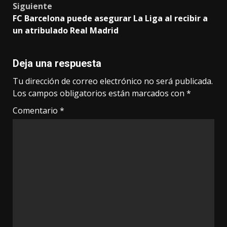
Siguiente
FC Barcelona puede asegurar La Liga al recibir a
un atribulado Real Madrid
Deja una respuesta
Tu dirección de correo electrónico no será publicada.
Los campos obligatorios están marcados con
*
Comentario
*