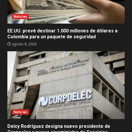
Noticias
EE.UU. prevé destinar 1.000 millones de dólares a
Colombia para un paquete de seguridad
agosto 8, 2026
Noticias
Delcy Rodríguez designa nuevo presidente de