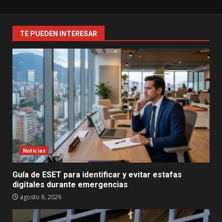
TE PUEDEN INTERESAR
Noticias
Guía de ESET para identificar y evitar estafas
digitales durante emergencias
agosto 8, 2026