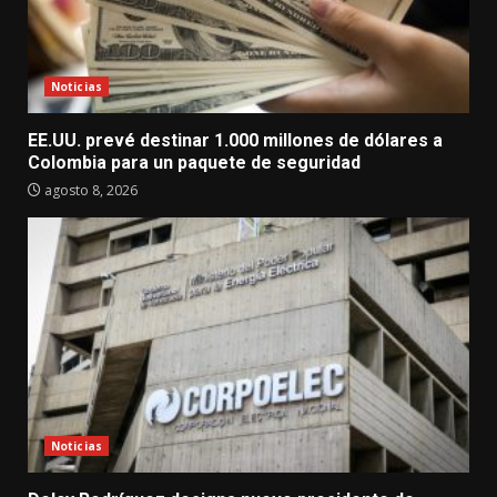
Noticias
EE.UU. prevé destinar 1.000 millones de dólares a
Colombia para un paquete de seguridad
agosto 8, 2026
Noticias