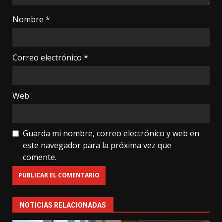
Nombre
*
Correo electrónico
*
Web
Guarda mi nombre, correo electrónico y web en
este navegador para la próxima vez que
comente.
NOTICIAS RELACIONADAS