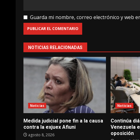
Guarda mi nombre, correo electrónico y web e
NOTICIAS RELACIONADAS
Noticias
Noticias
Medida judicial pone fin a la causa
Continúa diá
contra la exjuex Afiuni
Venezuela en
oposición
agosto 8, 2026