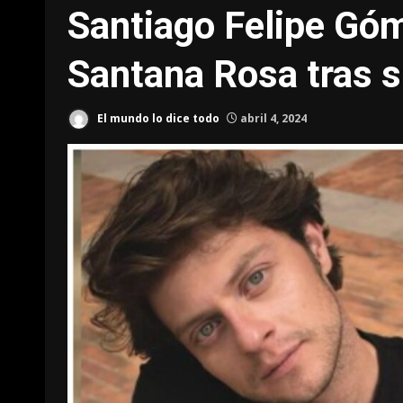
Santiago Felipe Góm
Santana Rosa tras s
El mundo lo dice todo
abril 4, 2024