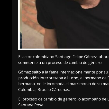
El actor colombiano Santiago Felipe Gómez, ahora
someterse a un proceso de cambio de género.
Gómez saltó a la fama internacionalmente por su pa
producción interpretaba a Lucho, el hermano de C
hermana, no le incomoda el matrimonio de su mamá
Colombia, Braulio Cárdenas.
El proceso de cambio de género lo acompañó de 
Santana Rosa.