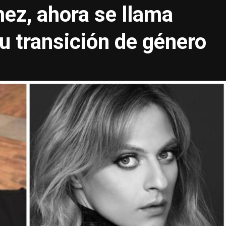
ez, ahora se llama
u transición de género