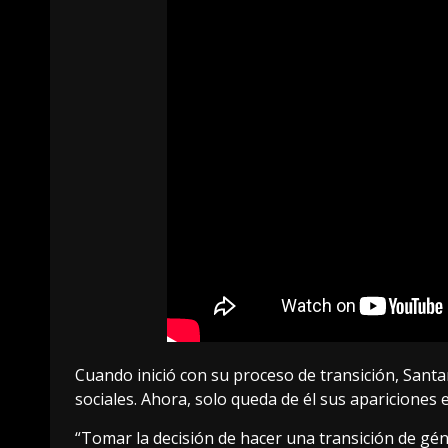
Cuando inició con su proceso de transición, Santa
sociales. Ahora, solo queda de él sus apariciones e
“Tomar la decisión de hacer una transición de gén