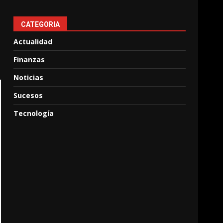
CATEGORIA
Actualidad
Finanzas
Noticias
Sucesos
Tecnología