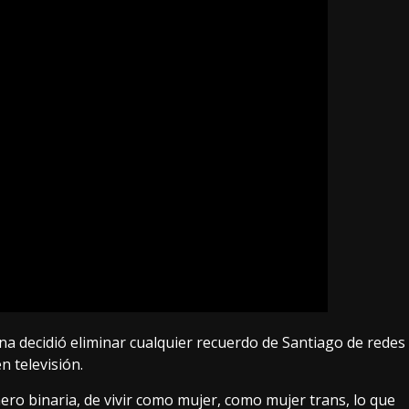
na decidió eliminar cualquier recuerdo de Santiago de redes
n televisión.
ero binaria, de vivir como mujer, como mujer trans, lo que