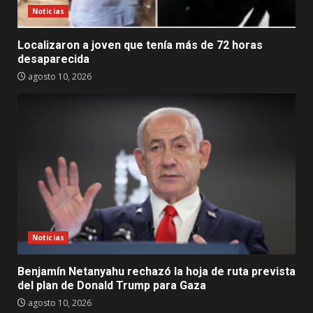
Noticias
Localizaron a joven que tenía más de 72 horas
desaparecida
agosto 10, 2026
Noticias
Benjamín Netanyahu rechazó la hoja de ruta prevista
del plan de Donald Trump para Gaza
agosto 10, 2026