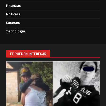
Finanzas
Noticias
Sucesos
Tecnología
TE PUEDEN INTERESAR