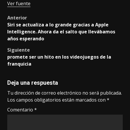
Ver fuente
Post
Anterior
Siri se actualiza a lo grande gracias a Apple
navigation
Intelligence. Ahora da el salto que llevábamos
años esperando
Siguiente
promete ser un hito en los videojuegos de la
franquicia
Deja una respuesta
Tu dirección de correo electrónico no será publicada.
Los campos obligatorios están marcados con
*
Comentario
*