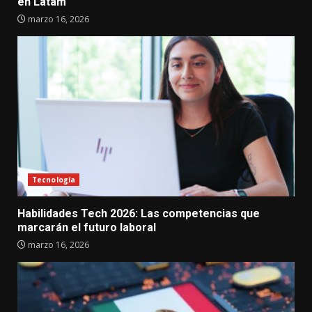
en Latam
marzo 16, 2026
Tecnología
Habilidades Tech 2026: Las competencias que
marcarán el futuro laboral
marzo 16, 2026