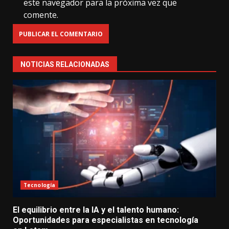
este navegador para la próxima vez que
comente.
NOTICIAS RELACIONADAS
Tecnología
El equilibrio entre la IA y el talento humano:
Oportunidades para especialistas en tecnología