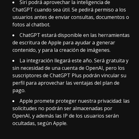
Siri podrá aprovechar la inteligencia de
ChatGPT cuando sea útil. Se pedirá permiso a los
usuarios antes de enviar consultas, documentos o
fotos al chatbot.
ChatGPT estará disponible en las herramientas
de escritura de Apple para ayudar a generar
contenido, y para la creación de imágenes.
La integración llegará este año. Será gratuita y
sin necesidad de una cuenta de OpenAI, pero los
suscriptores de
ChatGPT Plus
podrán vincular su
perfil para aprovechar las ventajas del plan de
pago.
Apple promete proteger nuestra privacidad: las
solicitudes no podrán ser almacenadas por
OpenAI, y además las IP de los usuarios
serán
ocultadas
, según Apple.