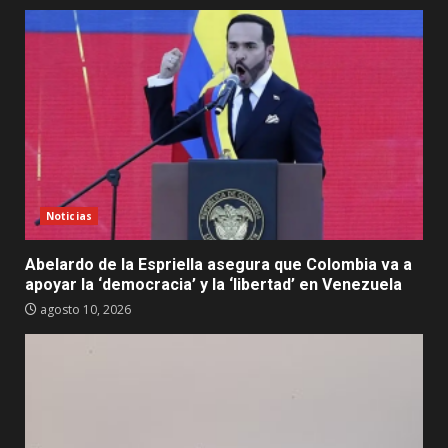
Noticias
Abelardo de la Espriella asegura que Colombia va a
apoyar la ‘democracia’ y la ‘libertad’ en Venezuela
agosto 10, 2026