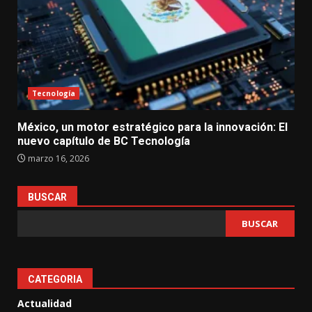
Tecnología
México, un motor estratégico para la innovación: El
nuevo capítulo de BC Tecnología
marzo 16, 2026
BUSCAR
BUSCAR
CATEGORIA
Actualidad