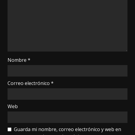
Nombre
*
Correo electrónico
*
Web
Guarda mi nombre, correo electrónico y web en