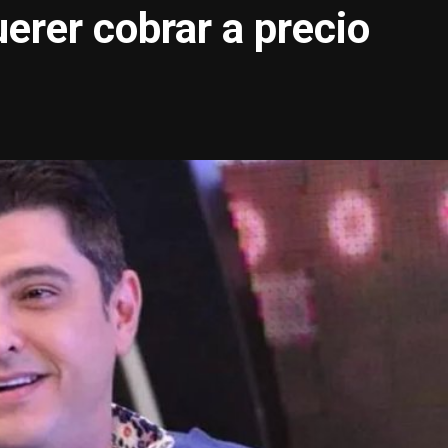
erer cobrar a precio