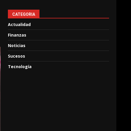
CATEGORIA
Actualidad
Finanzas
Noticias
Sucesos
Tecnología