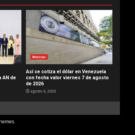
Noticias
Así se cotiza el dólar en Venezuela
a AN de
con fecha valor viernes 7 de agosto
de 2026
agosto 6, 2026
hemes.