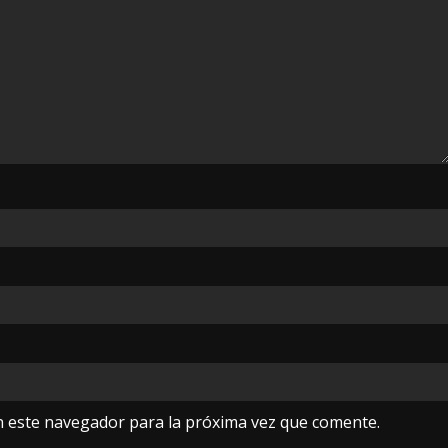
n este navegador para la próxima vez que comente.