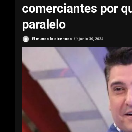
comerciantes por qu
paralelo
El mundo lo dice todo
junio 30, 2024