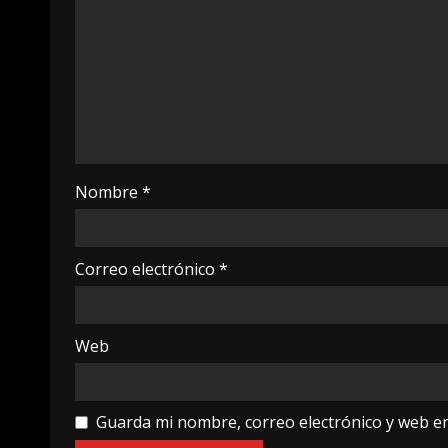
Nombre
*
Correo electrónico
*
Web
Guarda mi nombre, correo electrónico y web e