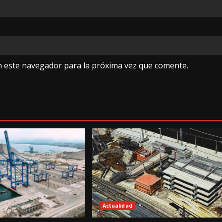
n este navegador para la próxima vez que comente.
Actualidad