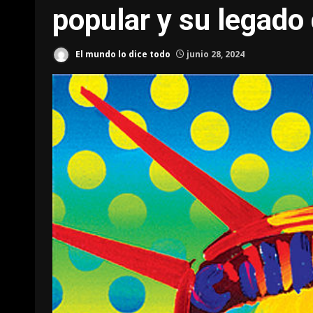
popular y su legado
El mundo lo dice todo
junio 28, 2024