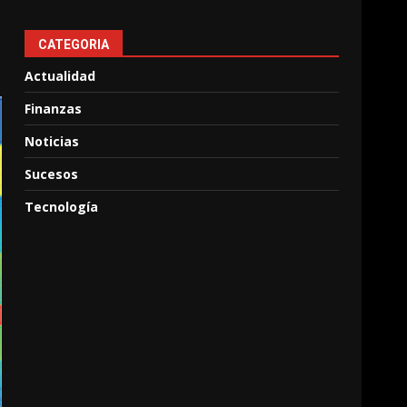
CATEGORIA
Actualidad
Finanzas
Noticias
Sucesos
Tecnología