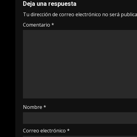
Deja una respuesta
Tu dirección de correo electrónico no será publica
Comentario
*
Nombre
*
Correo electrónico
*