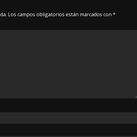
da.
Los campos obligatorios están marcados con
*