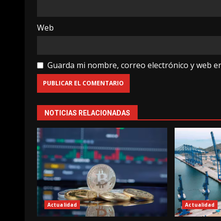
Web
Guarda mi nombre, correo electrónico y web e
NOTICIAS RELACIONADAS
Actualidad
Actualidad