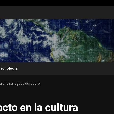
Tecnología
opular y su legado duradero
cto en la cultura