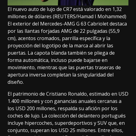
El nuevo auto de lujo de CR7 está valorado en 1,32
millones de dólares (REUTERS/Hamad I Mohammed)
El exterior del Mercedes-AMG G 63 Cabriolet destaca
por las llantas forjadas AMG de 22 pulgadas (55,9
cm), acentos cromados, parrilla específica y la
proyección del logotipo de la marca al abrir las
puertas. La capota blanda también se pliega de
forma automática, incluso puede bajarse en
movimiento, mientras que las puertas traseras de
apertura inversa completan la singularidad del
diseño.
El patrimonio de Cristiano Ronaldo, estimado en USD
1.400 millones y con ganancias anuales cercanas a
los USD 200 millones, respalda su afición por los
coches de lujo. La colección del delantero portugués
incluye hipercoches, superdeportivos y SUV que, en
conjunto, superan los USD 25 millones. Entre ellos,