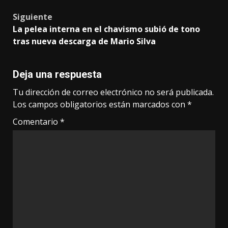
Siguiente
La pelea interna en el chavismo subió de tono
tras nueva descarga de Mario Silva
Deja una respuesta
Tu dirección de correo electrónico no será publicada.
Los campos obligatorios están marcados con
*
Comentario
*