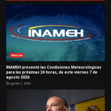
Noticias
INAMEH presentó las Condiciones Meteorológicas
para las próximas 24 horas, de este viernes 7 de
agosto 2026
agosto 7, 2026