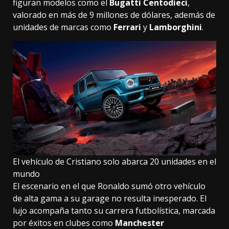
figuran modelos como el
Bugatti Centodieci
,
valorado en más de 9 millones de dólares, además de
unidades de marcas como
Ferrari
y
Lamborghini
.
El vehículo de Cristiano solo abarca 20 unidades en el
mundo
El escenario en el que Ronaldo sumó otro vehículo
de alta gama a su garage no resulta inesperado. El
lujo acompaña tanto su carrera futbolística, marcada
por éxitos en clubes como
Manchester