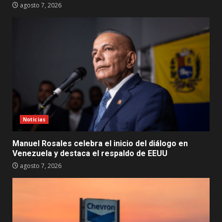
agosto 7, 2026
Noticias
Manuel Rosales celebra el inicio del diálogo en
Venezuela y destaca el respaldo de EEUU
agosto 7, 2026