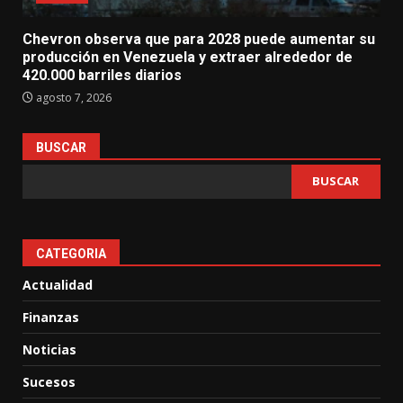
Chevron observa que para 2028 puede aumentar su
producción en Venezuela y extraer alrededor de
420.000 barriles diarios
agosto 7, 2026
BUSCAR
BUSCAR
CATEGORIA
Actualidad
Finanzas
Noticias
Sucesos