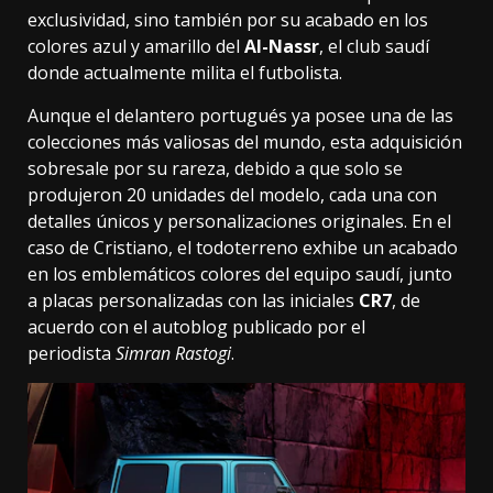
exclusividad, sino también por su acabado en los
colores azul y amarillo del
Al-Nassr
, el club saudí
donde actualmente milita el futbolista.
Aunque el delantero portugués ya posee una de las
colecciones más valiosas del mundo, esta adquisición
sobresale por su rareza, debido a que solo se
produjeron 20 unidades del modelo, cada una con
detalles únicos y personalizaciones originales. En el
caso de Cristiano, el todoterreno exhibe un acabado
en los emblemáticos colores del equipo saudí, junto
a placas personalizadas con las iniciales
CR7
, de
acuerdo con el autoblog publicado por el
periodista
Simran Rastogi
.