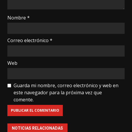
Nombre
*
Correo electrónico
*
Web
Guarda mi nombre, correo electrónico y web en
este navegador para la próxima vez que
comente.
NOTICIAS RELACIONADAS