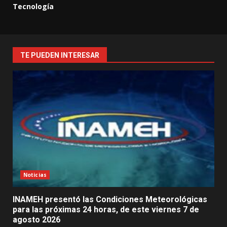
Tecnología
TE PUEDEN INTERESAR
Noticias
INAMEH presentó las Condiciones Meteorológicas
para las próximas 24 horas, de este viernes 7 de
agosto 2026