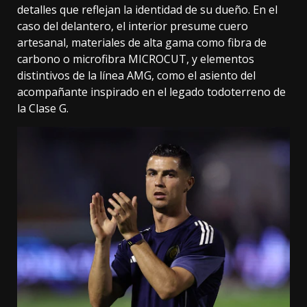
detalles que reflejan la identidad de su dueño. En el
caso del delantero, el interior presume cuero
artesanal, materiales de alta gama como fibra de
carbono o microfibra MICROCUT, y elementos
distintivos de la línea AMG, como el asiento del
acompañante inspirado en el legado todoterreno de
la Clase G.