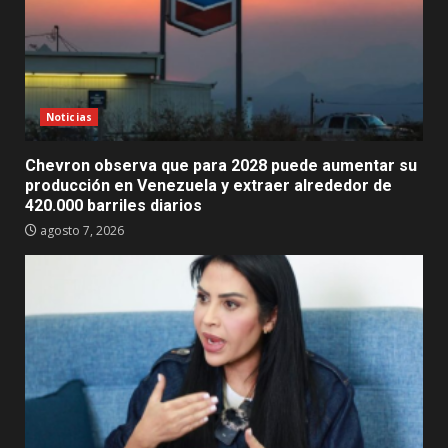
Noticias
Chevron observa que para 2028 puede aumentar su
producción en Venezuela y extraer alrededor de
420.000 barriles diarios
agosto 7, 2026