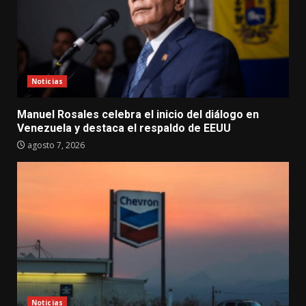
Noticias
Manuel Rosales celebra el inicio del diálogo en
Venezuela y destaca el respaldo de EEUU
agosto 7, 2026
Noticias