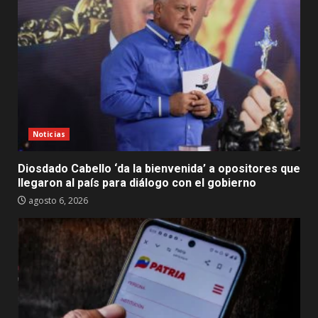
Noticias
Diosdado Cabello ‘da la bienvenida’ a opositores que
llegaron al país para diálogo con el gobierno
agosto 6, 2026