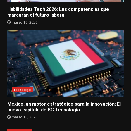
Habilidades Tech 2026: Las competencias que
marcarán el futuro laboral
marzo 16, 2026
Tecnología
México, un motor estratégico para la innovación: El
nuevo capítulo de BC Tecnología
marzo 16, 2026