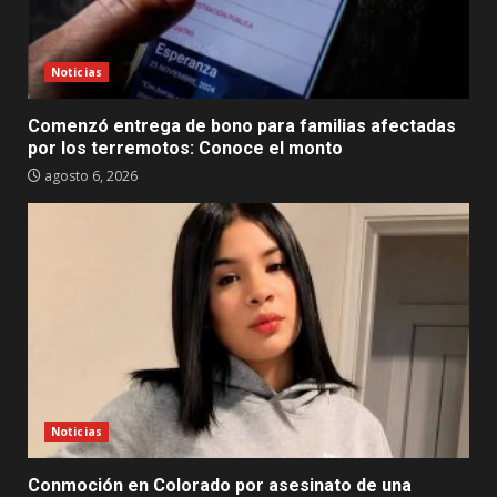
Noticias
Comenzó entrega de bono para familias afectadas
por los terremotos: Conoce el monto
agosto 6, 2026
Noticias
Conmoción en Colorado por asesinato de una