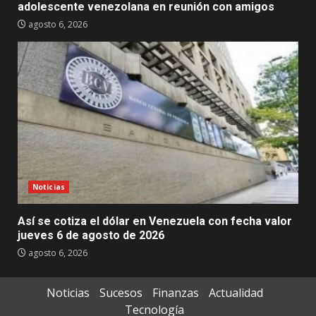
adolescente venezolana en reunión con amigos
agosto 6, 2026
Noticias
Así se cotiza el dólar en Venezuela con fecha valor
jueves 6 de agosto de 2026
agosto 6, 2026
Noticias
Sucesos
Finanzas
Actualidad
Tecnología