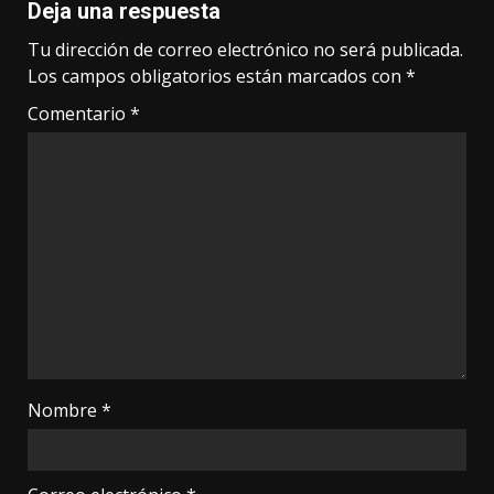
Deja una respuesta
Tu dirección de correo electrónico no será publicada.
Los campos obligatorios están marcados con
*
Comentario
*
Nombre
*