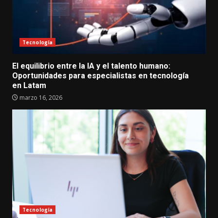
Tecnología
El equilibrio entre la IA y el talento humano:
Oportunidades para especialistas en tecnología
en Latam
marzo 16, 2026
Tecnología