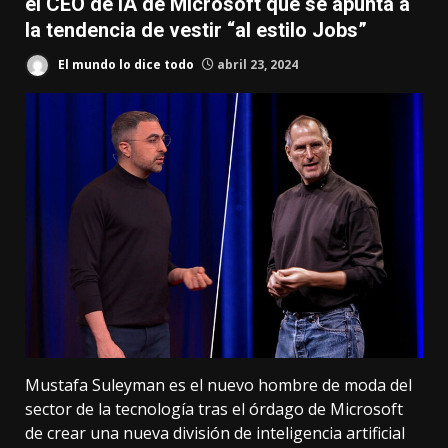
el CEO de IA de Microsoft que se apunta a
la tendencia de vestir “al estilo Jobs”
El mundo lo dice todo
abril 23, 2024
Mustafa Suleyman es el nuevo hombre de moda del
sector de la tecnología tras el órdago de Microsoft
de
crear una nueva división de inteligencia artificial