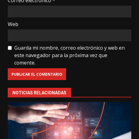
Correo electrónico
*
Web
Guarda mi nombre, correo electrónico y web en
este navegador para la próxima vez que
comente.
NOTICIAS RELACIONADAS