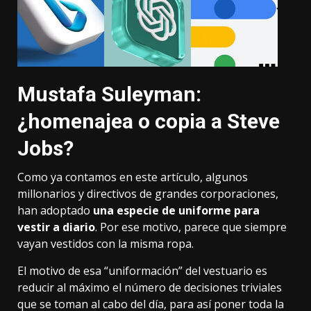
Mustafa Suleyman:
¿homenajea o copia a Steve
Jobs?
Como
ya contamos en este artículo
, algunos
millonarios y directivos de grandes corporaciones,
han adoptado
una especie de uniforme para
vestir a diario
. Por ese motivo, parece que siempre
vayan vestidos con la misma ropa.
El motivo de esa “uniformación” del vestuario es
reducir al máximo el número de decisiones triviales
que se toman al cabo del día, para así poner toda la