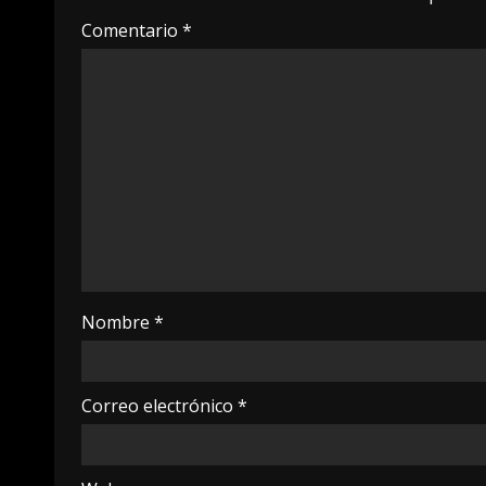
Comentario
*
Nombre
*
Correo electrónico
*