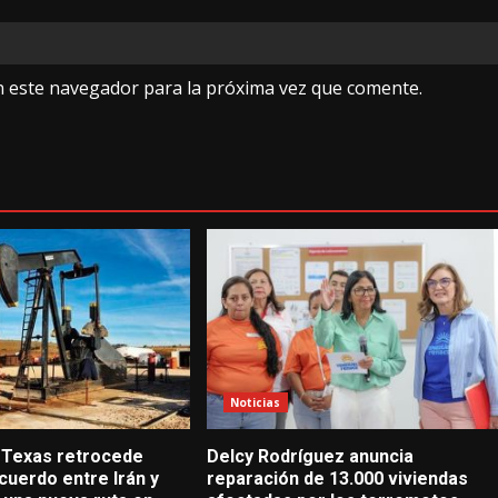
n este navegador para la próxima vez que comente.
Noticias
 Texas retrocede
Delcy Rodríguez anuncia
cuerdo entre Irán y
reparación de 13.000 viviendas