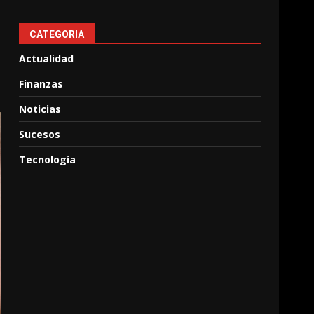
CATEGORIA
Actualidad
Finanzas
Noticias
Sucesos
Tecnología