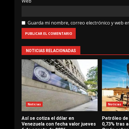
Web
Guarda mi nombre, correo electrónico y web e
NOTICIAS RELACIONADAS
Noticias
Noticias
Así se cotiza el dólar en
Petróleo de
Venezuela con fecha valor jueves
0,73% tras a