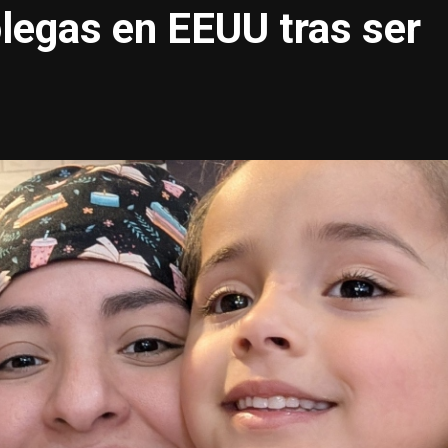
legas en EEUU tras ser