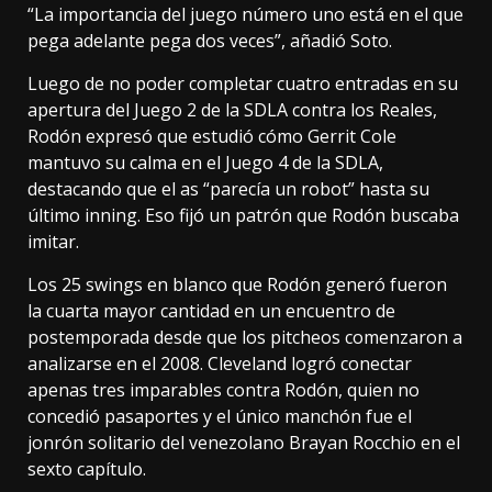
“La importancia del juego número uno está en el que
pega adelante pega dos veces”, añadió Soto.
Luego de no poder completar cuatro entradas en su
apertura del Juego 2 de la SDLA contra los Reales,
Rodón expresó que estudió cómo Gerrit Cole
mantuvo su calma en el Juego 4 de la SDLA,
destacando que el as “parecía un robot” hasta su
último inning. Eso fijó un patrón que Rodón buscaba
imitar.
Los 25 swings en blanco que Rodón generó fueron
la cuarta mayor cantidad en un encuentro de
postemporada desde que los pitcheos comenzaron a
analizarse en el 2008. Cleveland logró conectar
apenas tres imparables contra Rodón, quien no
concedió pasaportes y el único manchón fue el
jonrón solitario del venezolano Brayan Rocchio en el
sexto capítulo.