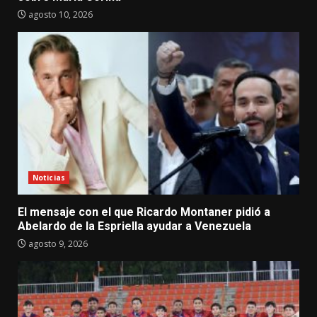
agosto 10, 2026
Noticias
El mensaje con el que Ricardo Montaner pidió a
Abelardo de la Espriella ayudar a Venezuela
agosto 9, 2026