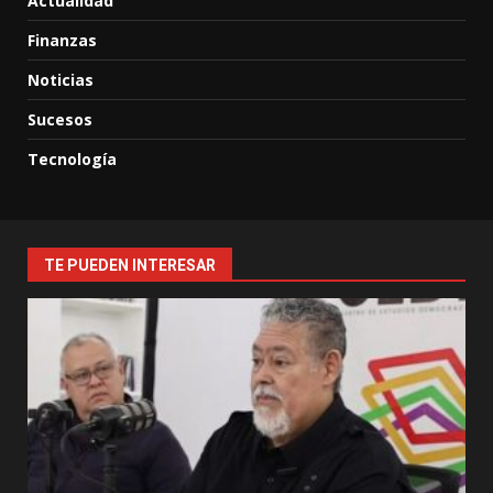
Actualidad
Finanzas
Noticias
Sucesos
Tecnología
TE PUEDEN INTERESAR