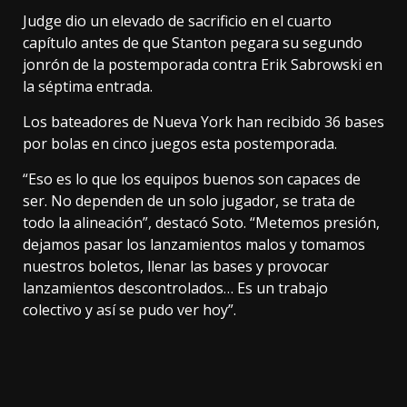
Judge dio un elevado de sacrificio en el cuarto
capítulo antes de que Stanton pegara su segundo
jonrón de la postemporada contra Erik Sabrowski en
la séptima entrada.
Los bateadores de Nueva York han recibido 36 bases
por bolas en cinco juegos esta postemporada.
“Eso es lo que los equipos buenos son capaces de
ser. No dependen de un solo jugador, se trata de
todo la alineación”, destacó Soto. “Metemos presión,
dejamos pasar los lanzamientos malos y tomamos
nuestros boletos, llenar las bases y provocar
lanzamientos descontrolados… Es un trabajo
colectivo y así se pudo ver hoy”.