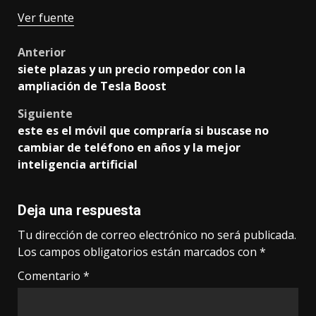
Ver fuente
Post
Anterior
siete plazas y un precio rompedor con la
navigation
ampliación de Tesla Boost
Siguiente
este es el móvil que compraría si buscase no
cambiar de teléfono en años y la mejor
inteligencia artificial
Deja una respuesta
Tu dirección de correo electrónico no será publicada.
Los campos obligatorios están marcados con
*
Comentario
*