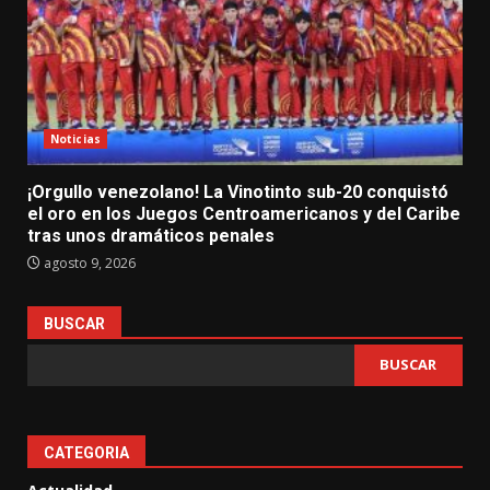
Noticias
¡Orgullo venezolano! La Vinotinto sub-20 conquistó
el oro en los Juegos Centroamericanos y del Caribe
tras unos dramáticos penales
agosto 9, 2026
BUSCAR
BUSCAR
CATEGORIA