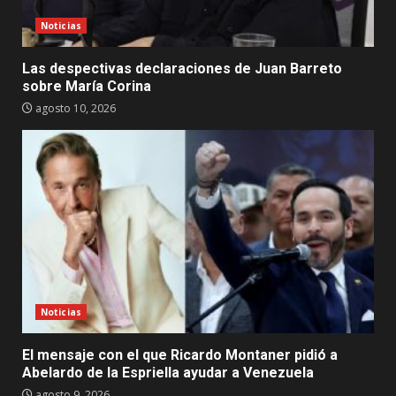
Noticias
Las despectivas declaraciones de Juan Barreto
sobre María Corina
agosto 10, 2026
Noticias
El mensaje con el que Ricardo Montaner pidió a
Abelardo de la Espriella ayudar a Venezuela
agosto 9, 2026