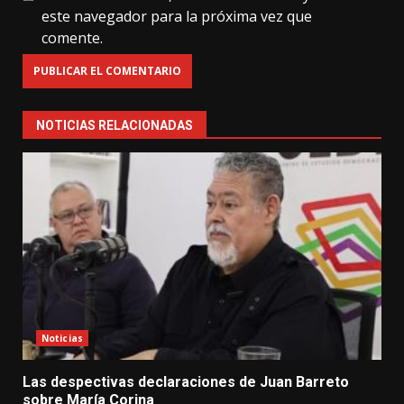
este navegador para la próxima vez que
comente.
NOTICIAS RELACIONADAS
Noticias
Las despectivas declaraciones de Juan Barreto
sobre María Corina