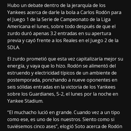
Hubo un debate dentro de la jerarquía de los
Yankees acerca de darle la bola a Carlos Rodón para
el Juego 1 de la Serie de Campeonato de la Liga
Americana el lunes, sobre todo después de que el
zurdo duró apenas 3.2 entradas en su apertura
previa y cayó frente a los Reales en el Juego 2 de la
SDLA.
El zurdo prometió que esta vez capitalizaría mejor su
energía, y vaya que lo hizo. Rodón se alimentó del
estruendo y electricidad típicos de un ambiente de
postemporada, ponchando a nueve oponentes en
seis sólidas entradas en la victoria de los Yankees
sobre los Guardianes, 5-2, el lunes por la noche en
Yankee Stadium.
“El muchacho lució en grande. Cuando vez a un tipo
como ese, es uno de los nuestros. Siento como si
tuviésemos cinco ases”, elogió Soto acerca de Rodón