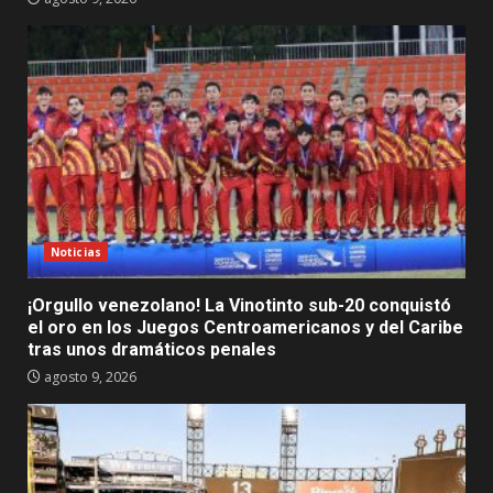
Noticias
¡Orgullo venezolano! La Vinotinto sub-20 conquistó
el oro en los Juegos Centroamericanos y del Caribe
tras unos dramáticos penales
agosto 9, 2026