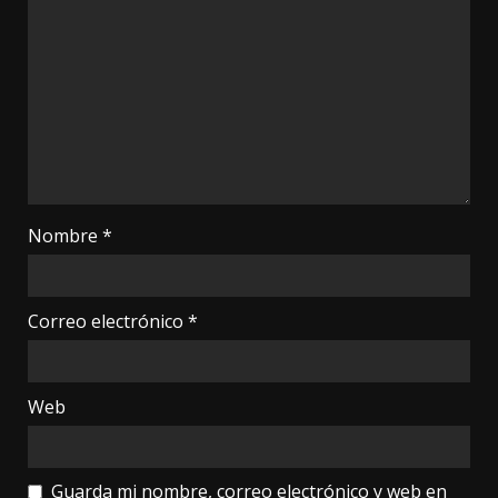
Nombre
*
Correo electrónico
*
Web
Guarda mi nombre, correo electrónico y web en