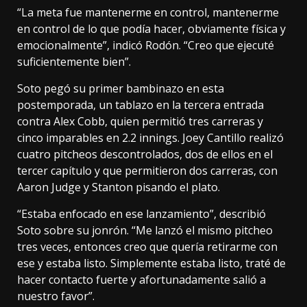
“La meta fue mantenerme en control, mantenerme
en control de lo que podía hacer, obviamente física y
emocionalmente”, indicó Rodón. “Creo que ejecuté
suficientemente bien”.
Soto pegó su primer bambinazo en esta
postemporada, un tablazo en la tercera entrada
contra Alex Cobb, quien permitió tres carreras y
cinco imparables en 2.2 innings. Joey Cantillo realizó
cuatro pitcheos descontrolados, dos de ellos en el
tercer capítulo y que permitieron dos carreras, con
Aaron Judge y Stanton pisando el plato.
“Estaba enfocado en ese lanzamiento”, describió
Soto sobre su jonrón. “Me lanzó el mismo pitcheo
tres veces, entonces creo que quería retirarme con
ese y estaba listo. Simplemente estaba listo, traté de
hacer contacto fuerte y afortunadamente salió a
nuestro favor”.