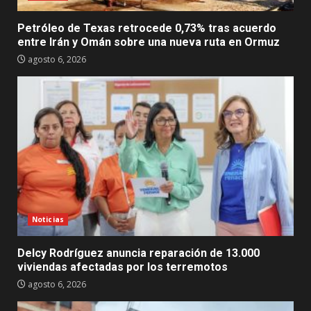
Petróleo de Texas retrocede 0,73% tras acuerdo
entre Irán y Omán sobre una nueva ruta en Ormuz
agosto 6, 2026
Noticias
Delcy Rodríguez anuncia reparación de 13.000
viviendas afectadas por los terremotos
agosto 6, 2026