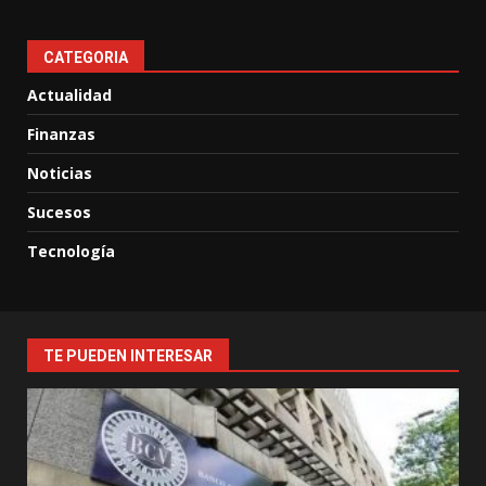
CATEGORIA
Actualidad
Finanzas
Noticias
Sucesos
Tecnología
TE PUEDEN INTERESAR