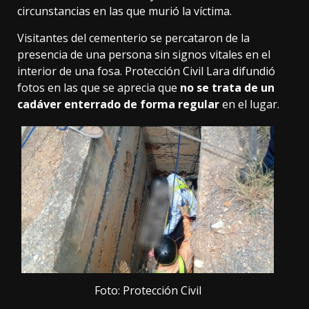
circunstancias en las que murió la víctima.
Visitantes del cementerio se percataron de la
presencia de una persona sin signos vitales en el
interior de una fosa. Protección Civil Lara difundió
fotos en las que se aprecia que
no se trata de un
cadáver enterrado de forma regular
en el lugar.
Foto: Protección Civil