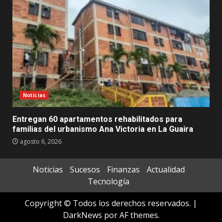
Noticias
Entregan 60 apartamentos rehabilitados para
familias del urbanismo Ana Victoria en La Guaira
agosto 6, 2026
Noticias
Sucesos
Finanzas
Actualidad
Tecnología
Copyright © Todos los derechos reservados.
|
DarkNews
por AF themes.