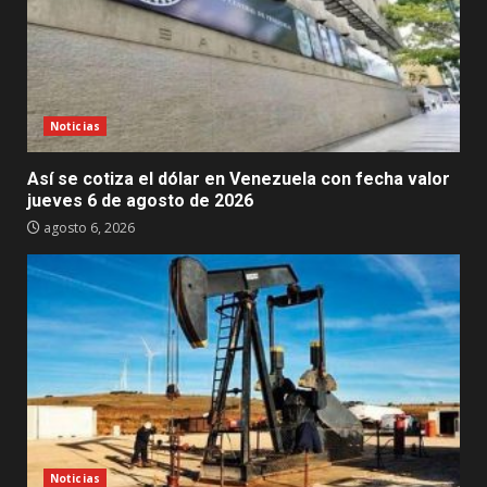
Noticias
Así se cotiza el dólar en Venezuela con fecha valor
jueves 6 de agosto de 2026
agosto 6, 2026
Noticias