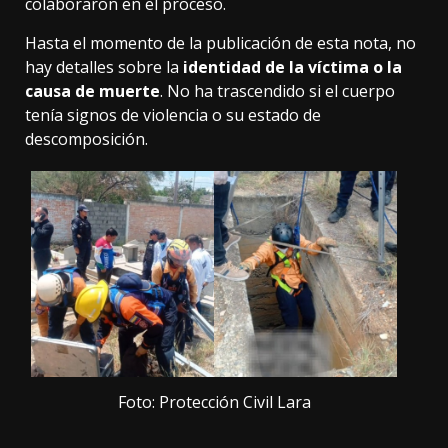
colaboraron en el proceso.
Hasta el momento de la publicación de esta nota, no
hay detalles sobre la
identidad de la víctima o la
causa de muerte
. No ha trascendido si el cuerpo
tenía signos de violencia o su estado de
descomposición.
Foto: Protección Civil Lara