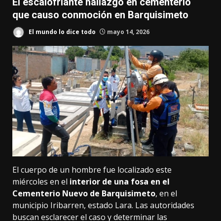
El escalofriante hallazgo en cementerio
que causo conmoción en Barquisimeto
El mundo lo dice todo
mayo 14, 2026
El cuerpo de un hombre fue localizado este
miércoles en el
interior de una fosa en el
Cementerio Nuevo de Barquisimeto
, en el
municipio Iribarren, estado Lara. Las autoridades
buscan esclarecer el caso y determinar las