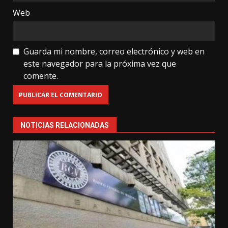
Web
Guarda mi nombre, correo electrónico y web en
este navegador para la próxima vez que
comente.
NOTICIAS RELACIONADAS