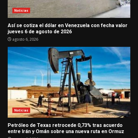
Noticias
Así se cotiza el dólar en Venezuela con fecha valor
jueves 6 de agosto de 2026
agosto 6, 2026
Noticias
Petróleo de Texas retrocede 0,73% tras acuerdo
entre Irán y Omán sobre una nueva ruta en Ormuz