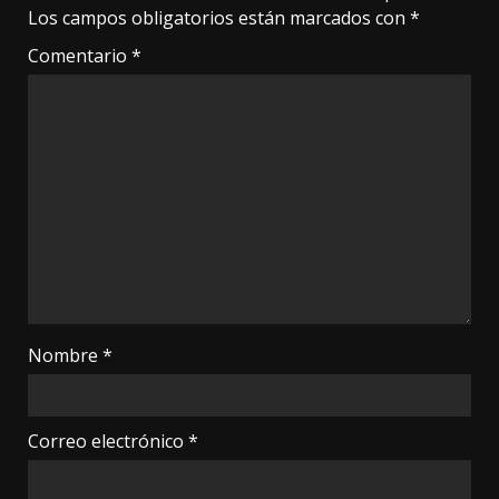
Los campos obligatorios están marcados con
*
Comentario
*
Nombre
*
Correo electrónico
*