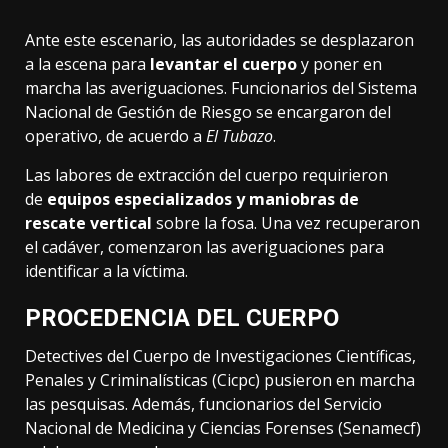
Ante este escenario, las autoridades se desplazaron
a la escena para
levantar el cuerpo
y poner en
marcha las averiguaciones. Funcionarios del Sistema
Nacional de Gestión de Riesgo se encargaron del
operativo, de acuerdo a
El Tubazo
.
Las labores de extracción del cuerpo requirieron
de
equipos especializados y maniobras de
rescate vertical
sobre la fosa. Una vez recuperaron
el cadáver, comenzaron las averiguaciones para
identificar a la víctima.
PROCEDENCIA DEL CUERPO
Detectives del Cuerpo de Investigaciones Científicas,
Penales y Criminalísticas (Cicpc) pusieron en marcha
las pesquisas. Además, funcionarios del Servicio
Nacional de Medicina y Ciencias Forenses (Senamecf)