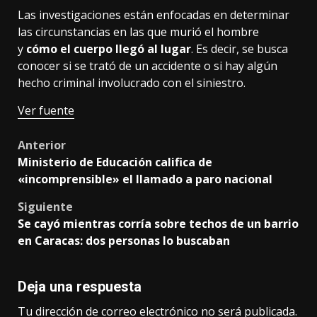
Las investigaciones están enfocadas en determinar
las circunstancias en las que murió el hombre
y
cómo el cuerpo llegó al lugar
. Es decir, se busca
conocer si se trató de un accidente o si hay algún
hecho criminal involucrado con el siniestro.
Ver fuente
Post
Anterior
Ministerio de Educación califica de
navigation
«incomprensible» el llamado a paro nacional
Siguiente
Se cayó mientras corría sobre techos de un barrio
en Caracas: dos personas lo buscaban
Deja una respuesta
Tu dirección de correo electrónico no será publicada.