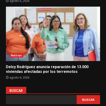
agosto 6, 2026
Noticias
Delcy Rodríguez anuncia reparación de 13.000
viviendas afectadas por los terremotos
agosto 6, 2026
BUSCAR
BUSCAR