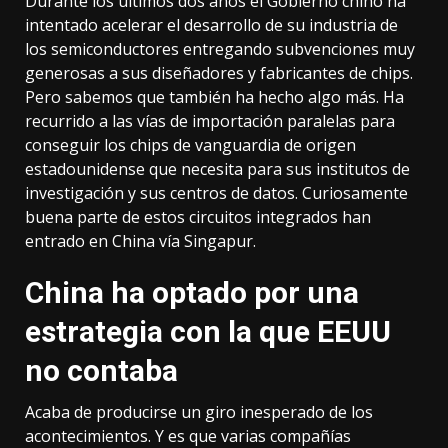
Durante los últimos dos años el Gobierno chino ha
intentado acelerar el desarrollo de su industria de
los semiconductores entregando
subvenciones muy
generosas
a sus diseñadores y fabricantes de chips.
Pero sabemos que también ha hecho algo más. Ha
recurrido a
las vías de importación paralelas
para
conseguir los chips de vanguardia de origen
estadounidense que necesita para sus institutos de
investigación y sus centros de datos. Curiosamente
buena parte de estos circuitos integrados han
entrado en China vía Singapur.
China ha optado por una
estrategia con la que EEUU
no contaba
Acaba de producirse un giro inesperado de los
acontecimientos. Y es que varias compañías