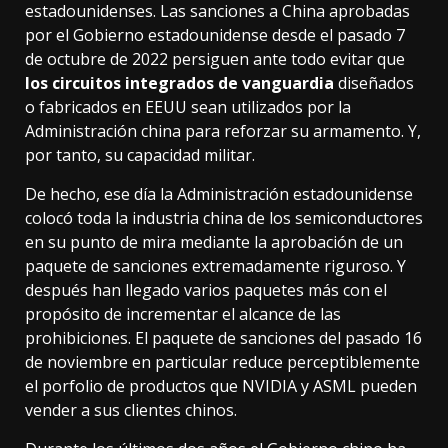
estadounidenses. Las sanciones a China aprobadas
por el Gobierno estadounidense desde
el pasado 7
de octubre de 2022
persiguen ante todo evitar que
los circuitos integrados de vanguardia
diseñados
o fabricados en EEUU sean utilizados por la
Administración china para
reforzar su armamento
. Y,
por tanto, su capacidad militar.
De hecho, ese día la Administración estadounidense
colocó toda la industria china de los semiconductores
en su punto de mira mediante la aprobación de un
paquete de sanciones extremadamente riguroso. Y
después han llegado varios paquetes más con el
propósito de incrementar el alcance de las
prohibiciones. El paquete de sanciones del pasado 16
de noviembre en particular reduce perceptiblemente
el porfolio de productos que
NVIDIA y ASML pueden
vender
a sus clientes chinos.