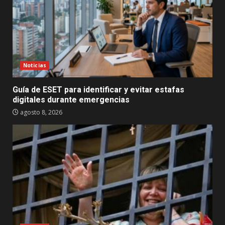
Noticias
Guía de ESET para identificar y evitar estafas
digitales durante emergencias
agosto 8, 2026