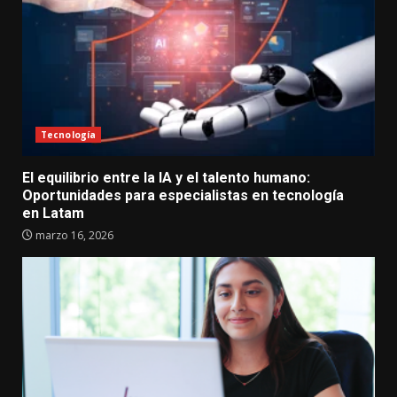
Tecnología
El equilibrio entre la IA y el talento humano:
Oportunidades para especialistas en tecnología
en Latam
marzo 16, 2026