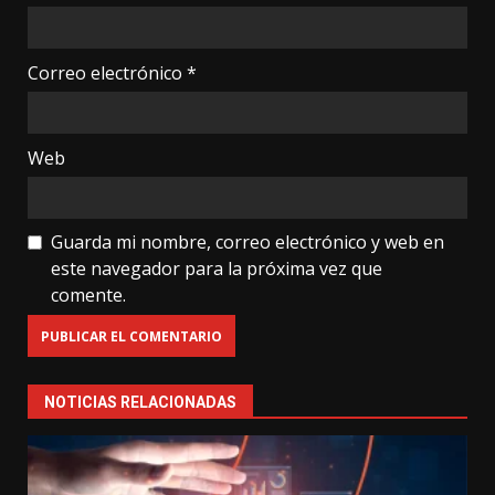
Correo electrónico
*
Web
Guarda mi nombre, correo electrónico y web en
este navegador para la próxima vez que
comente.
NOTICIAS RELACIONADAS