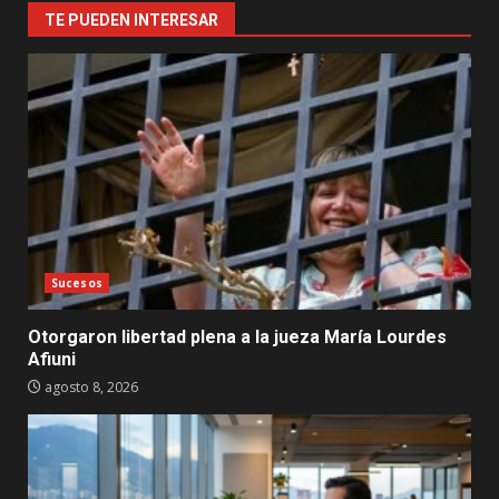
TE PUEDEN INTERESAR
Sucesos
Otorgaron libertad plena a la jueza María Lourdes
Afiuni
agosto 8, 2026