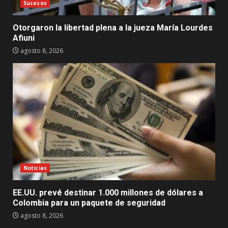
Sucesos
Otorgaron la libertad plena a la jueza María Lourdes
Afiuni
agosto 8, 2026
Noticias
EE.UU. prevé destinar 1.000 millones de dólares a
Colombia para un paquete de seguridad
agosto 8, 2026