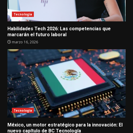
Tecnología
Habilidades Tech 2026: Las competencias que
marcarán el futuro laboral
marzo 16, 2026
Tecnología
México, un motor estratégico para la innovación: El
nuevo capítulo de BC Tecnología