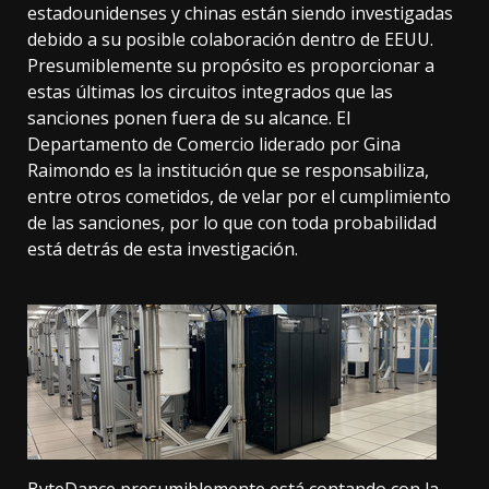
estadounidenses y chinas están siendo investigadas
debido a su posible colaboración dentro de EEUU.
Presumiblemente su propósito es proporcionar a
estas últimas los circuitos integrados que las
sanciones ponen fuera de su alcance. El
Departamento de Comercio liderado por Gina
Raimondo es la institución que se responsabiliza,
entre otros cometidos, de velar por el cumplimiento
de las sanciones, por lo que con toda probabilidad
está detrás de esta investigación.