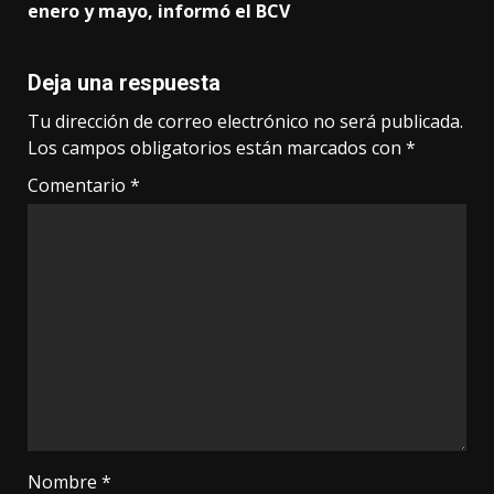
enero y mayo, informó el BCV
Deja una respuesta
Tu dirección de correo electrónico no será publicada.
Los campos obligatorios están marcados con
*
Comentario
*
Nombre
*