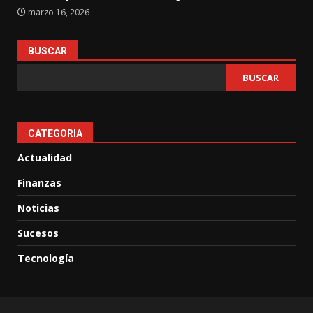
marzo 16, 2026
BUSCAR
BUSCAR
CATEGORIA
Actualidad
Finanzas
Noticias
Sucesos
Tecnología