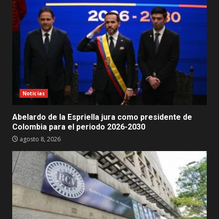
Noticias
Abelardo de la Espriella jura como presidente de
Colombia para el periodo 2026-2030
agosto 8, 2026