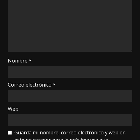
Nombre
*
Correo electrónico
*
Web
Guarda mi nombre, correo electrónico y web en