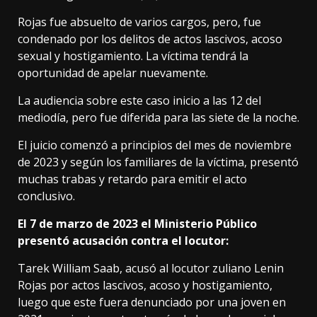
Rojas fue absuelto de varios cargos, pero, fue
condenado por los delitos de actos lascivos, acoso
sexual y hostigamiento. La víctima tendrá la
oportunidad de apelar nuevamente.
La audiencia sobre este caso inicio a las 12 del
mediodía, pero fue diferida para las siete de la noche.
El juicio comenzó a principios del mes de noviembre
de 2023 y según los familiares de la víctima, presentó
muchas trabas y retardo para emitir el acto
conclusivo.
El 7 de marzo de 2023 el Ministerio Público
presentó acusación contra el locutor:
Tarek William Saab, acusó al locutor zuliano Lenin
Rojas por actos lascivos, acoso y hostigamiento,
luego que este fuera denunciado por una joven en