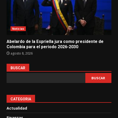
Noticias
Abelardo de la Espriella jura como presidente de
Colombia para el periodo 2026-2030
agosto 8, 2026
BUSCAR
BUSCAR
CATEGORIA
Actualidad
Finanzas