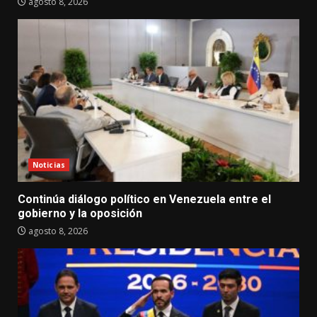
agosto 8, 2026
Noticias
Continúa diálogo político en Venezuela entre el
gobierno y la oposición
agosto 8, 2026