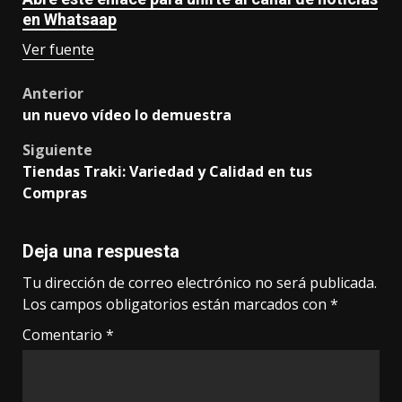
en Whatsaap
Ver fuente
Post
Anterior
un nuevo vídeo lo demuestra
navigation
Siguiente
Tiendas Traki: Variedad y Calidad en tus
Compras
Deja una respuesta
Tu dirección de correo electrónico no será publicada.
Los campos obligatorios están marcados con
*
Comentario
*