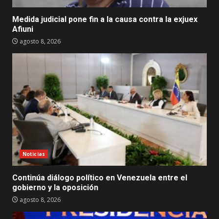
Medida judicial pone fin a la causa contra la exjuex
Afiuni
agosto 8, 2026
Noticias
Continúa diálogo político en Venezuela entre el
gobierno y la oposición
agosto 8, 2026