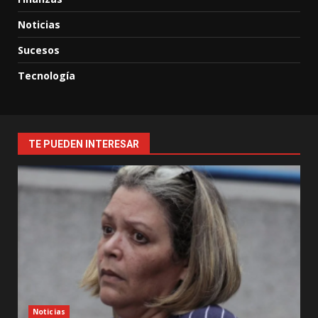
Noticias
Sucesos
Tecnología
TE PUEDEN INTERESAR
Noticias