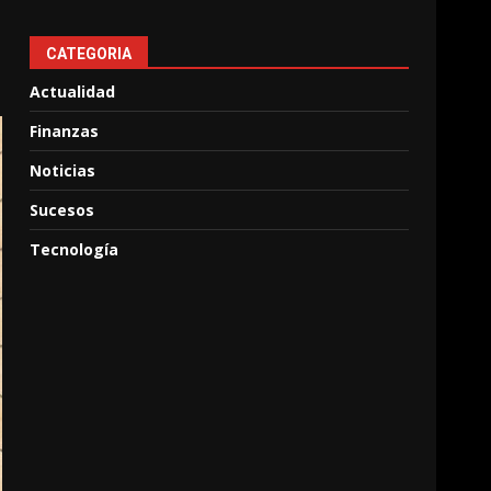
CATEGORIA
Actualidad
Finanzas
Noticias
Sucesos
Tecnología