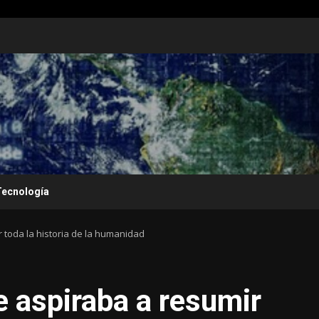
Tecnología
 toda la historia de la humanidad
 aspiraba a resumir