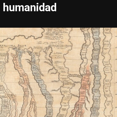
la humanidad