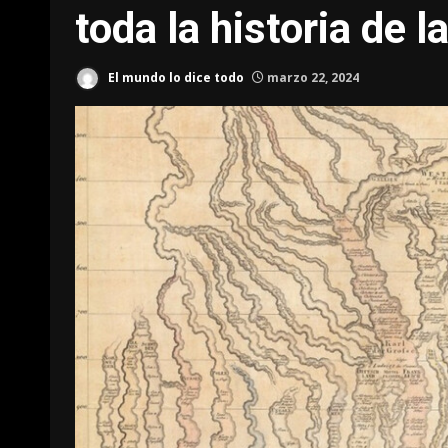
toda la historia de 
El mundo lo dice todo
marzo 22, 2024