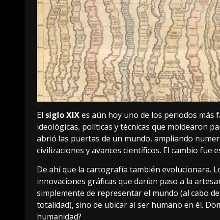
El
siglo XIX
es aún hoy uno de los periodos más f
ideológicas, políticas y técnicas que moldearon 
abrió las puertas de un mundo, ampliando numero
civilizaciones y avances científicos. El cambio fue e
De ahí que la cartografía también evolucionara. 
innovaciones gráficas que darían paso a la artesa
simplemente de representar el mundo (al cabo de 
totalidad), sino de ubicar al ser humano en él. D
humanidad?