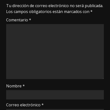
Tu dirección de correo electrónico no será publicada.
Los campos obligatorios están marcados con
*
Comentario
*
Nombre
*
Correo electrónico
*