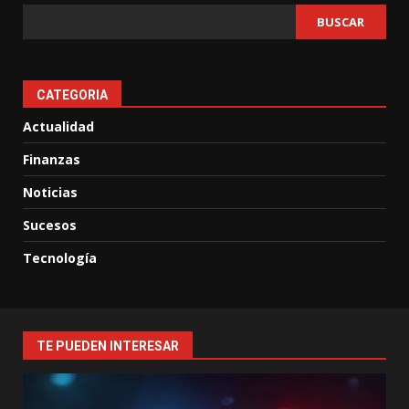
BUSCAR
CATEGORIA
Actualidad
Finanzas
Noticias
Sucesos
Tecnología
TE PUEDEN INTERESAR