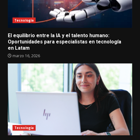
Tecnología
El equilibrio entre la IA y el talento humano:
Oportunidades para especialistas en tecnología
en Latam
marzo 16, 2026
Tecnología