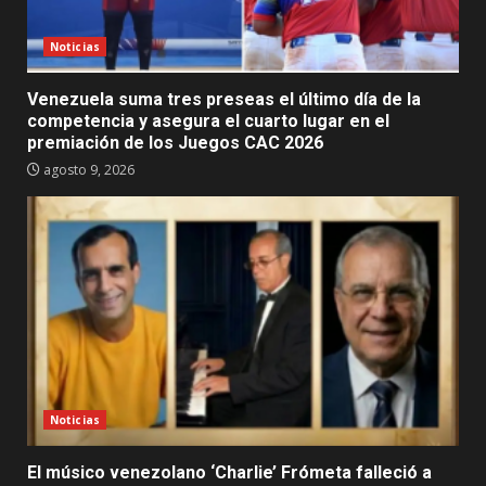
Noticias
Venezuela suma tres preseas el último día de la
competencia y asegura el cuarto lugar en el
premiación de los Juegos CAC 2026
agosto 9, 2026
Noticias
El músico venezolano ‘Charlie’ Frómeta falleció a