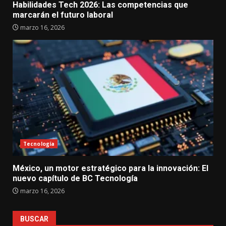
Habilidades Tech 2026: Las competencias que
marcarán el futuro laboral
marzo 16, 2026
Tecnología
México, un motor estratégico para la innovación: El
nuevo capítulo de BC Tecnología
marzo 16, 2026
BUSCAR