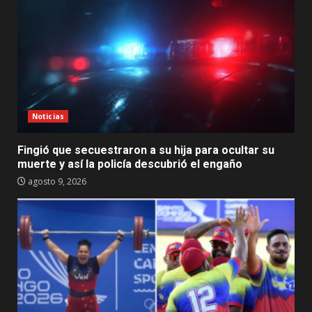
Noticias
Fingió que secuestraron a su hija para ocultar su
muerte y así la policía descubrió el engaño
agosto 9, 2026