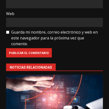
Web
Guarda mi nombre, correo electrónico y web en
este navegador para la próxima vez que
comente.
NOTICIAS RELACIONADAS