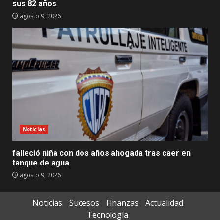
sus 82 años
agosto 9, 2026
Noticias
falleció niña con dos años ahogada tras caer en
tanque de agua
agosto 9, 2026
Noticias
Sucesos
Finanzas
Actualidad
Tecnología