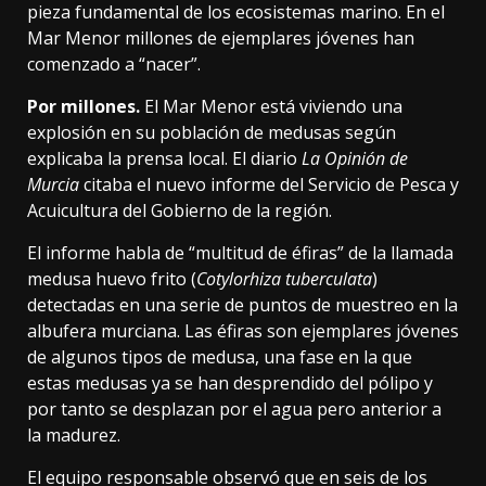
pieza fundamental de los ecosistemas marino. En el
Mar Menor millones de ejemplares jóvenes han
comenzado a “nacer”.
Por millones.
El Mar Menor está viviendo una
explosión en su población de medusas según
explicaba la prensa local
. El diario
La Opinión de
Murcia
citaba el nuevo informe del Servicio de Pesca y
Acuicultura del Gobierno de la región.
El informe
habla de “multitud de éfiras” de la llamada
medusa huevo frito (
Cotylorhiza tuberculata
)
detectadas en una serie de puntos de muestreo en la
albufera murciana. Las éfiras son ejemplares jóvenes
de algunos tipos de medusa, una fase en la que
estas medusas ya se han desprendido del pólipo y
por tanto se desplazan por el agua pero anterior a
la madurez.
El equipo responsable observó que en seis de los