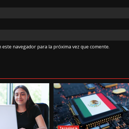
n este navegador para la próxima vez que comente.
Tecnología