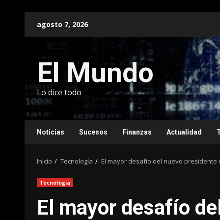
Saltar
agosto 7, 2026
al
contenido
El Mundo
Lo dice todo
Noticias
Sucesos
Finanzas
Actualidad
Inicio
Tecnología
El mayor desafío del nuevo presidente
Tecnología
El mayor desafío de