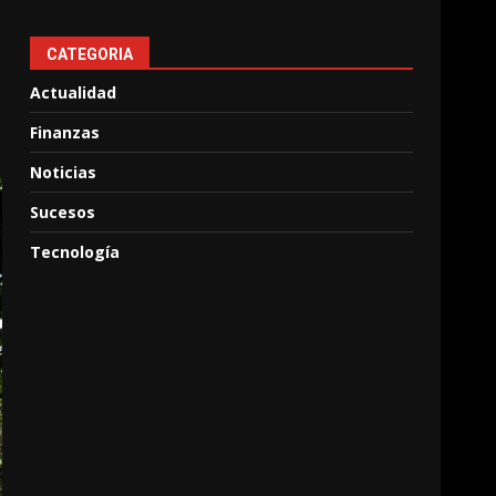
CATEGORIA
Actualidad
Finanzas
Noticias
Sucesos
Tecnología