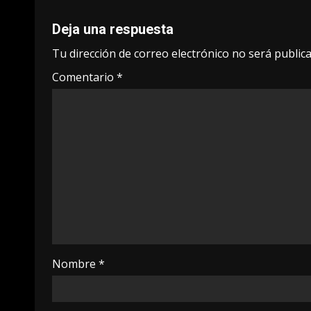
Deja una respuesta
Tu dirección de correo electrónico no será publica
Comentario
*
Nombre
*