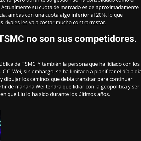
. Actualmente su cuota de mercado es de
aproximadamente
ncia, ambas con una cuota
algo inferior al 20%
, lo que
 rivales les va a costar mucho contrarrestar.
 TSMC no son sus competidores.
ública de TSMC. Y también la persona que ha lidiado con los
C.C. Wei, sin embargo, se ha limitado a planificar el día a dí
 y dibujar los caminos que debía transitar para continuar
tir de mañana Wei tendrá que lidiar con la geopolítica y ser
en que Liu lo ha sido durante los últimos años.