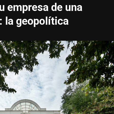
u empresa de una
 la geopolítica