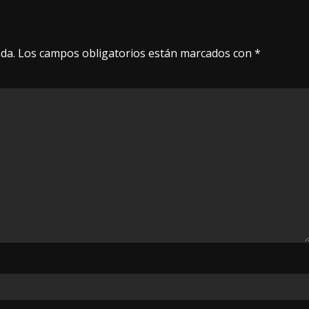
da.
Los campos obligatorios están marcados con
*