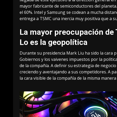
mayor fabricante de semiconductores del planeta
el 60%
. Intel y Samsung se codean a mucha dista
entrega a TSMC una inercia muy positiva que a sus
La mayor preocupación de
Lo es la geopolítica
Durante su presidencia Mark Liu ha sido la cara p
Gobiernos y los vaivenes impuestos por la política. 
de la compañía. A definir su estrategia de negocio
creciendo y aventajando a sus competidores. A par
la cara visible de la compañía de la misma manera 