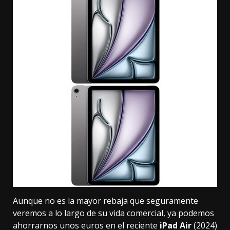
Aunque no es la mayor rebaja que seguramente
veremos a lo largo de su vida comercial, ya podemos
ahorrarnos unos euros en el reciente
iPad Air
(2024)