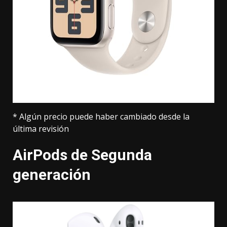
* Algún precio puede haber cambiado desde la
última revisión
AirPods de Segunda
generación