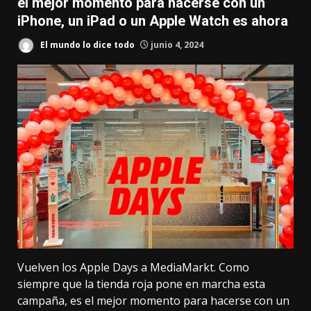
el mejor momento para hacerse con un
iPhone, un iPad o un Apple Watch es ahora
El mundo lo dice todo
junio 4, 2024
Vuelven los Apple Days a MediaMarkt. Como
siempre que la tienda roja pone en marcha esta
campaña, es el mejor momento para hacerse con un