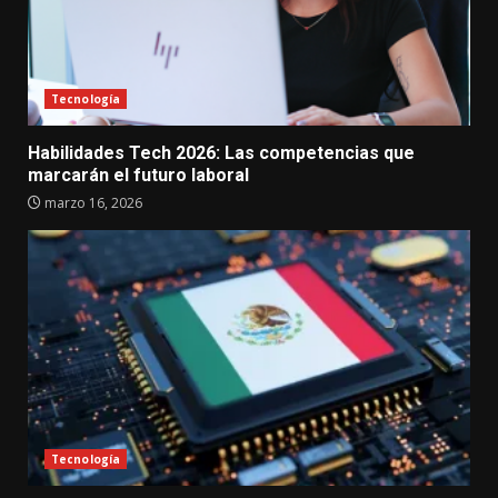
Tecnología
Habilidades Tech 2026: Las competencias que
marcarán el futuro laboral
marzo 16, 2026
Tecnología