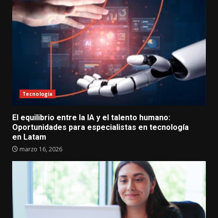
Tecnología
El equilibrio entre la IA y el talento humano:
Oportunidades para especialistas en tecnología
en Latam
marzo 16, 2026