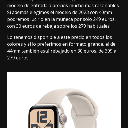
modelo de entrada a precios mucho más razonables.
Si además elegimos el modelo de 2023 con 40mm
podremos lucirlo en la muñeca por sólo
249 euros
,
con 30 euros de rebaja sobre los 279 habituales.
Lo tenemos disponible a este precio en todos los
colores y si lo preferimos en formato grande, el de
44mm también está rebajado en 30 euros, de 309 a
279 euros
.