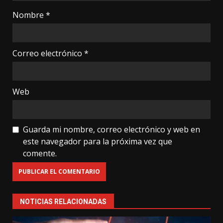
Nombre
*
Correo electrónico
*
Web
Guarda mi nombre, correo electrónico y web en
este navegador para la próxima vez que
comente.
NOTICIAS RELACIONADAS