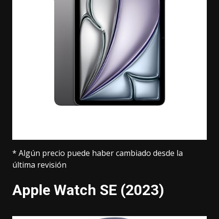
* Algún precio puede haber cambiado desde la
última revisión
Apple Watch SE (2023)