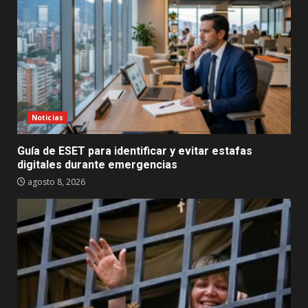
Noticias
Guía de ESET para identificar y evitar estafas
digitales durante emergencias
agosto 8, 2026