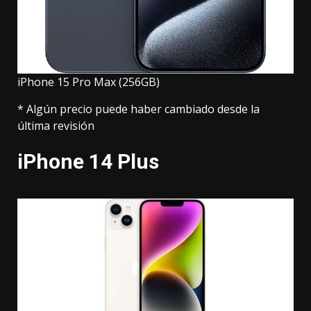
iPhone 15 Pro Max (256GB)
* Algún precio puede haber cambiado desde la
última revisión
iPhone 14 Plus