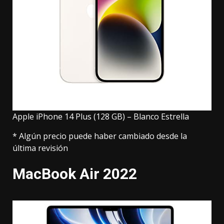
Apple iPhone 14 Plus (128 GB) – Blanco Estrella
* Algún precio puede haber cambiado desde la
última revisión
MacBook Air 2022