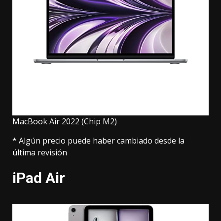
MacBook Air 2022 (Chip M2)
* Algún precio puede haber cambiado desde la
última revisión
iPad Air