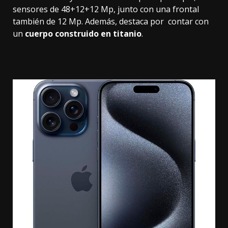
sensores de 48+12+12 Mp, junto con una frontal
también de 12 Mp. Además, destaca por contar con
un
cuerpo construido en titanio
.