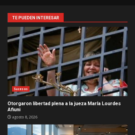
TE PUEDEN INTERESAR
Sucesos
Otorgaron libertad plena a la jueza María Lourdes
Afiuni
agosto 8, 2026