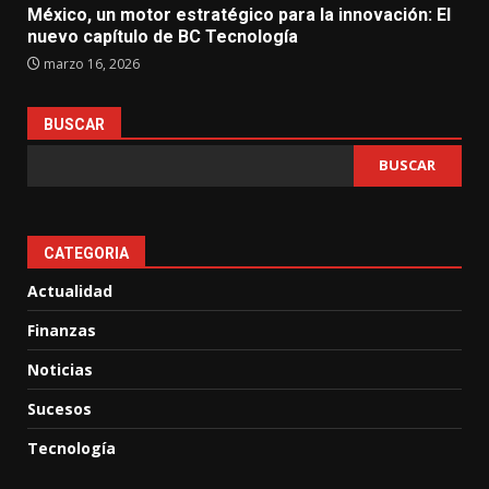
México, un motor estratégico para la innovación: El
nuevo capítulo de BC Tecnología
marzo 16, 2026
BUSCAR
BUSCAR
CATEGORIA
Actualidad
Finanzas
Noticias
Sucesos
Tecnología