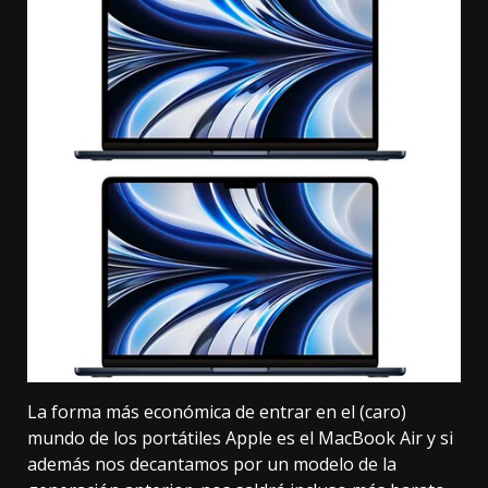
La forma más económica de entrar en el (caro)
mundo de los portátiles Apple es el MacBook Air y si
además nos decantamos por un modelo de la