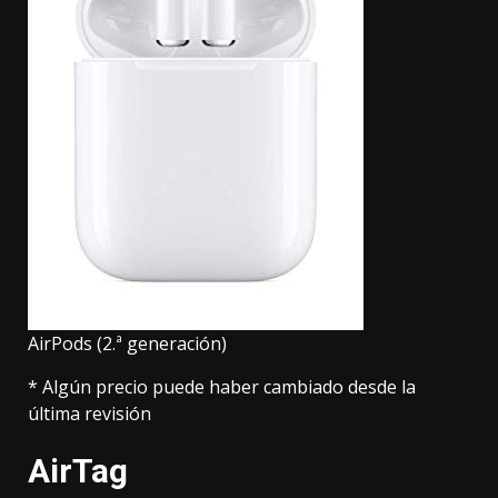
AirPods (2.ª generación)
* Algún precio puede haber cambiado desde la
última revisión
AirTag