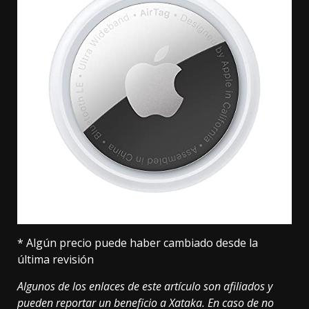
* Algún precio puede haber cambiado desde la
última revisión
Algunos de los enlaces de este artículo son afiliados y
pueden reportar un beneficio a Xataka. En caso de no