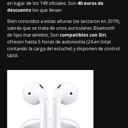
en lugar de los 149 oficiales. Son
40 euros de
descuento
los que llevan.
Bien conocidos a estas alturas (se lanzaron en 2019),
sabrás que se trata de unos auriculares Bluetooth
de tipo
true wireless
, Son
compatibles con Siri
,
ofrecen hasta 5 horas de autonomía (24 en total
contando la carga del estuche) y disponen de control
táctil.