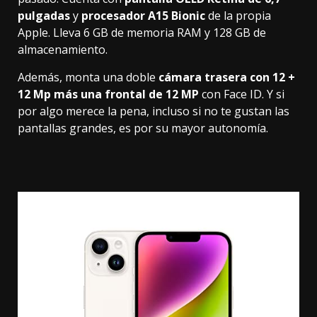
pulgadas
y
procesador A15 Bionic
de la propia
Apple. Lleva 6 GB de memoria RAM y 128 GB de
almacenamiento.
Además, monta una doble
cámara trasera con 12 +
12 Mp más una frontal de 12 MP
con Face ID. Y si
por algo merece la pena, incluso si no te gustan las
pantallas grandes, es por su mayor autonomía.