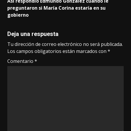
Así respondió Edmundo González cuando le
preguntaron si María Corina estaría en su
gobierno
Deja una respuesta
Tu dirección de correo electrónico no será publicada.
Los campos obligatorios están marcados con
*
Comentario
*