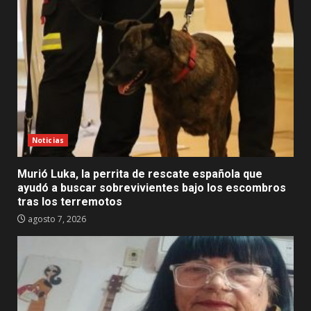
Noticias
Murió Luka, la perrita de rescate española que
ayudó a buscar sobrevivientes bajo los escombros
tras los terremotos
agosto 7, 2026