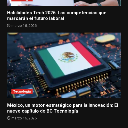
Habilidades Tech 2026: Las competencias que
marcarán el futuro laboral
marzo 16, 2026
Tecnología
México, un motor estratégico para la innovación: El
nuevo capítulo de BC Tecnología
marzo 16, 2026