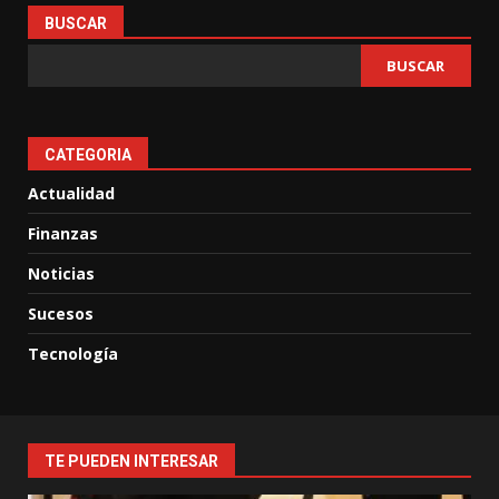
BUSCAR
BUSCAR
CATEGORIA
Actualidad
Finanzas
Noticias
Sucesos
Tecnología
TE PUEDEN INTERESAR