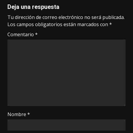
Deja una respuesta
Tu dirección de correo electrónico no será publicada.
Los campos obligatorios están marcados con
*
Comentario
*
Nombre
*