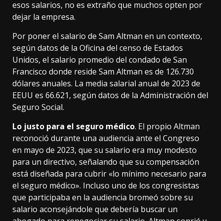
esos salarios, no es extraño que muchos opten
por
dejar la empresa
.
Por poner el salario de Sam Altman en un contexto,
según datos de la Oficina del censo de Estados
Unidos, el salario promedio del condado de San
Francisco donde reside Sam Altman es de 126.730
dólares anuales. La media salarial anual de 2023 de
EEUU es 66.621,
según datos
de la Administración del
Seguro Social.
Lo justo para el seguro médico
. El propio Altman
reconoció durante una
audiencia ante el Congreso
en mayo de 2023, que su salario era muy modesto
para un directivo, señalando que su compensación
está diseñada para cubrir «lo mínimo necesario para
el seguro médico». Incluso uno de los congresistas
que participaba en la audiencia bromeó sobre su
salario aconsejándole que debería buscar un