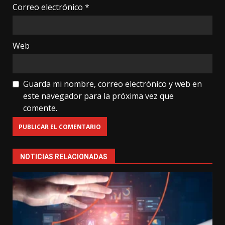
Correo electrónico
*
Web
Guarda mi nombre, correo electrónico y web en
este navegador para la próxima vez que
comente.
NOTICIAS RELACIONADAS