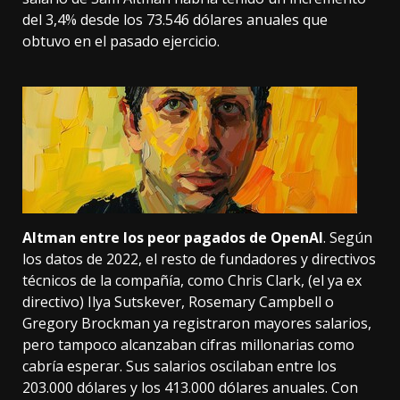
del 3,4% desde los 73.546 dólares anuales que
obtuvo en el pasado ejercicio.
Altman entre los peor pagados de OpenAI
. Según
los datos de 2022, el resto de fundadores y directivos
técnicos de la compañía, como Chris Clark, (
el ya ex
directivo
) Ilya Sutskever, Rosemary Campbell o
Gregory Brockman ya registraron mayores salarios,
pero tampoco alcanzaban cifras millonarias como
cabría esperar. Sus salarios oscilaban entre los
203.000 dólares y los 413.000 dólares anuales. Con