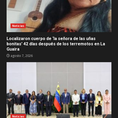
Noticias
Localizaron cuerpo de ‘la señora de las uñas
bonitas’ 42 días después de los terremotos en La
Guaira
agosto 7, 2026
Noticias