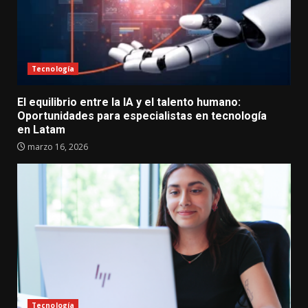
Tecnología
El equilibrio entre la IA y el talento humano:
Oportunidades para especialistas en tecnología
en Latam
marzo 16, 2026
Tecnología