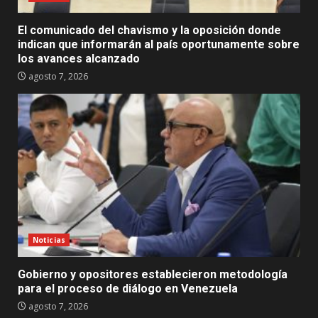
El comunicado del chavismo y la oposición donde
indican que informarán al país oportunamente sobre
los avances alcanzado
agosto 7, 2026
Noticias
Gobierno y opositores establecieron metodología
para el proceso de diálogo en Venezuela
agosto 7, 2026