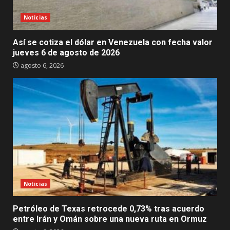
Noticias
Así se cotiza el dólar en Venezuela con fecha valor
jueves 6 de agosto de 2026
agosto 6, 2026
Noticias
Petróleo de Texas retrocede 0,73% tras acuerdo
entre Irán y Omán sobre una nueva ruta en Ormuz