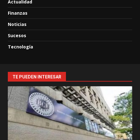
Actualidad
Finanzas
Noticias
Sucesos
Tecnología
TE PUEDEN INTERESAR