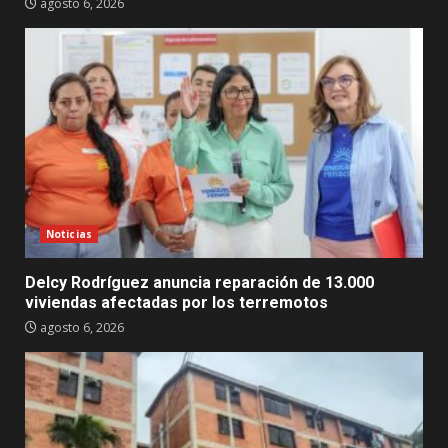
agosto 6, 2026
Noticias
Delcy Rodríguez anuncia reparación de 13.000
viviendas afectadas por los terremotos
agosto 6, 2026