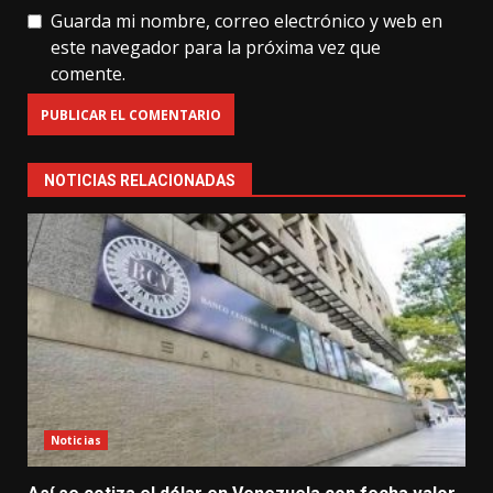
Guarda mi nombre, correo electrónico y web en
este navegador para la próxima vez que
comente.
NOTICIAS RELACIONADAS
Noticias