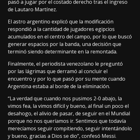
pasó a jugar por el costado derecho tras el ingreso
de Lautaro Martínez.
El astro argentino explicó que la modificación
respondió a la cantidad de jugadores egipcios
acumulados en el centro del campo, por lo que buscó
generar espacios por la banda, una decisión que
terminó siendo determinante en la remontada.
Finalmente, el periodista venezolano le preguntó
por las lágrimas que derramó al concluir el
encuentro y por lo que pasó por su mente cuando
Argentina estaba al borde de la eliminación.
“La verdad que cuando nos pusimos 2-0 abajo, la
vimos fea, la vimos difícil y bueno, al final un poco el
desahogo, el alivio de pasar, de seguir en el Mundial
porque no nos queríamos ir. Sentimos que todavía
merecíamos seguir compitiendo, seguir intentándolo
y bueno, gracias a Dios se dio”, confesó Messi.