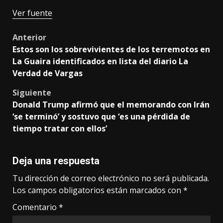
Ver fuente
Post
Anterior
Estos son los sobrevivientes de los terremotos en
navigation
La Guaira identificados en lista del diario La
Verdad de Vargas
Siguiente
Donald Trump afirmó que el memorando con Irán
‘se terminó’ y sostuvo que ‘es una pérdida de
tiempo tratar con ellos’
Deja una respuesta
Tu dirección de correo electrónico no será publicada.
Los campos obligatorios están marcados con
*
Comentario
*