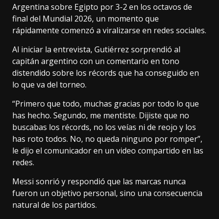
Argentina sobre Egipto por 3-2 en los octavos de
final del Mundial 2026, un momento que
rápidamente comenzó a viralizarse en redes sociales.
Al iniciar la entrevista, Gutiérrez sorprendió al
capitán argentino con un comentario en tono
distendido sobre los récords que ha conseguido en
lo que va del torneo.
“Primero que todo, muchas gracias por todo lo que
has hecho. Segundo, me mentiste. Dijiste que no
buscabas los récords, no los veías ni de reojo y los
has roto todos. No, no queda ninguno por romper”,
le dijo el comunicador en un video compartido en las
redes.
Messi sonrió y respondió que las marcas nunca
fueron un objetivo personal, sino una consecuencia
natural de los partidos.