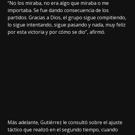
“No los miraba, no era algo que miraba o me
importaba. Se fue dando consecuencia de los
partidos. Gracias a Dios, el grupo sigue compitiendo,
lo sigue intentando, sigue pasando y nada, muy feliz
por esta victoria y por cómo se dio”, afirmó.
Más adelante, Gutiérrez le consultó sobre el ajuste
táctico que realizó en el segundo tiempo, cuando