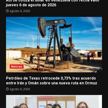
Así se cotiza el dólar en Venezuela con fecha valor
jueves 6 de agosto de 2026
agosto 6, 2026
Noticias
Petróleo de Texas retrocede 0,73% tras acuerdo
entre Irán y Omán sobre una nueva ruta en Ormuz
agosto 6, 2026