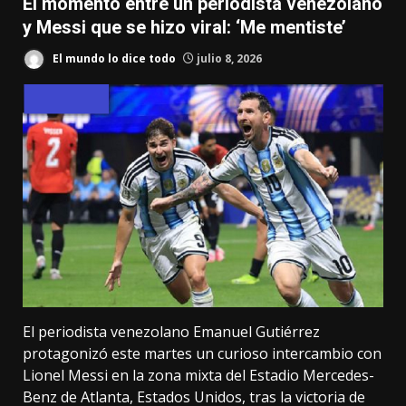
El momento entre un periodista venezolano
y Messi que se hizo viral: ‘Me mentiste’
El mundo lo dice todo
julio 8, 2026
El periodista venezolano Emanuel Gutiérrez
protagonizó este martes un curioso intercambio con
Lionel Messi en la zona mixta del Estadio Mercedes-
Benz de Atlanta, Estados Unidos, tras la victoria de