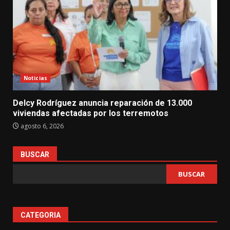
Noticias
Delcy Rodríguez anuncia reparación de 13.000
viviendas afectadas por los terremotos
agosto 6, 2026
BUSCAR
BUSCAR
CATEGORIA