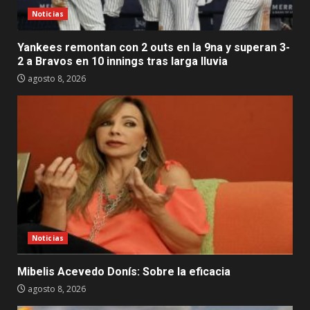
Noticias
Yankees remontan con 2 outs en la 9na y superan 3-
2 a Bravos en 10 innings tras larga lluvia
agosto 8, 2026
Noticias
Mibelis Acevedo Donís: Sobre la eficacia
agosto 8, 2026