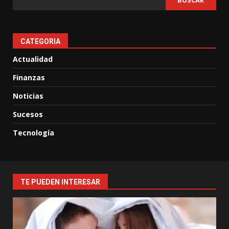
BUSCAR
CATEGORIA
Actualidad
Finanzas
Noticias
Sucesos
Tecnología
TE PUEDEN INTERESAR