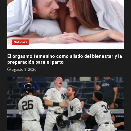
Noticias
El orgasmo femenino como aliado del bienestar y la
preparación para el parto
agosto 8, 2026