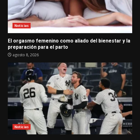
Noticias
El orgasmo femenino como aliado del bienestar y la
preparación para el parto
agosto 8, 2026
Noticias