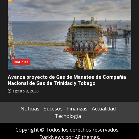
Noticias
Avanza proyecto de Gas de Manatee de Compañía
Nacional de Gas de Trinidad y Tobago
agosto 8, 2026
Noticias
Sucesos
Finanzas
Actualidad
Tecnología
Copyright © Todos los derechos reservados.
|
DarkNews
por AF themes.