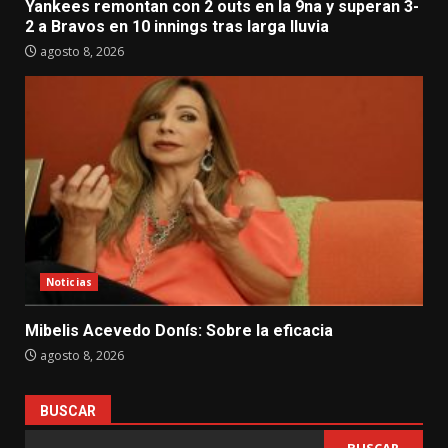
Yankees remontan con 2 outs en la 9na y superan 3-
2 a Bravos en 10 innings tras larga lluvia
agosto 8, 2026
Noticias
Mibelis Acevedo Donís: Sobre la eficacia
agosto 8, 2026
BUSCAR