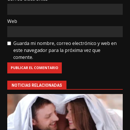
Web
Guarda mi nombre, correo electrónico y web en
este navegador para la próxima vez que
comente.
NOTICIAS RELACIONADAS