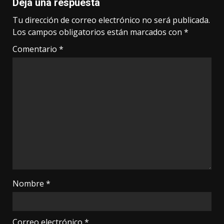
Deja una respuesta
Tu dirección de correo electrónico no será publicada.
Los campos obligatorios están marcados con
*
Comentario
*
Nombre
*
Correo electrónico
*