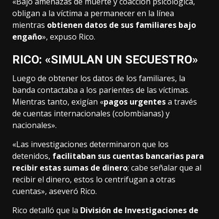
«Bajo amenazas de muerte y coacción psicológica,
obligan a la víctima a permanecer en la línea
mientras
obtienen datos de sus familiares bajo
engaño
», expuso Rico.
RICO: «SIMULAN UN SECUESTRO»
Luego de obtener los datos de los familiares, la
banda contactaba a los parientes de las víctimas.
Mientras tanto, exigían «
pagos urgentes
a través
de cuentas internacionales (colombianas) y
nacionales».
«Las investigaciones determinaron que los
detenidos,
facilitaban sus cuentas bancarias para
recibir estas sumas de dinero
; cabe señalar que al
recibir el dinero, estos lo centrifugan a otras
cuentas», aseveró Rico.
Rico detalló que la
División de Investigaciones de