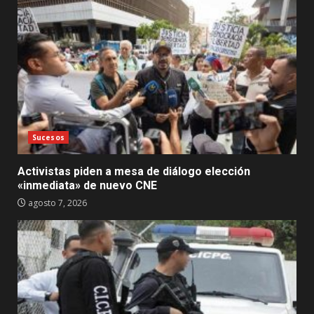
Sucesos
Activistas piden a mesa de diálogo elección
«inmediata» de nuevo CNE
agosto 7, 2026