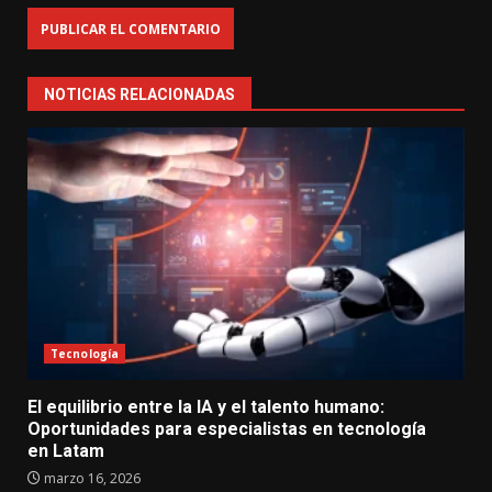
NOTICIAS RELACIONADAS
Tecnología
El equilibrio entre la IA y el talento humano:
Oportunidades para especialistas en tecnología
en Latam
marzo 16, 2026