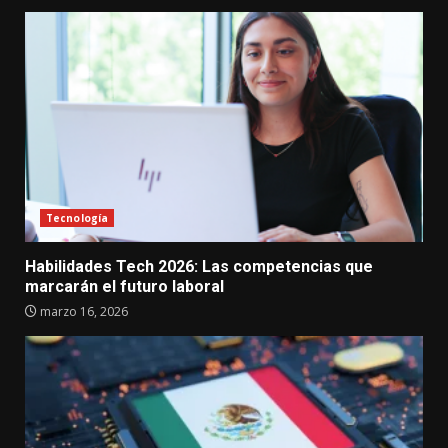
Tecnología
Habilidades Tech 2026: Las competencias que
marcarán el futuro laboral
marzo 16, 2026