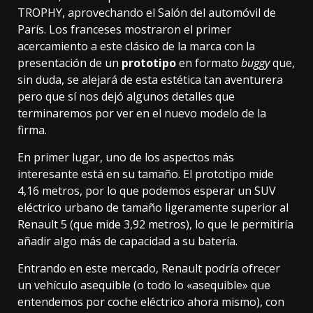
TROPHY
, aprovechando el Salón del automóvil de
París. Los franceses mostraron el primer
acercamiento a este clásico de la marca con la
presentación de un
prototipo
en formato
buggy
que,
sin duda, se alejará de esta estética tan aventurera
pero que sí nos dejó algunos detalles que
terminaremos por ver en el nuevo modelo de la
firma.
En primer lugar, uno de los aspectos más
interesante está en su tamaño. El prototipo mide
4,16 metros, por lo que podemos esperar un SUV
eléctrico urbano de tamaño ligeramente superior al
Renault 5 (que mide 3,92 metros), lo que le permitiría
añadir algo más de capacidad a su batería.
Entrando en este mercado, Renault podría ofrecer
un vehículo asequible (o
todo lo «asequible»
que
entendemos por coche eléctrico ahora mismo), con