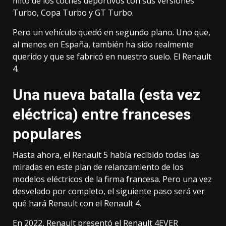
mito de los coches deportivos con sus
versiones
Turbo, Copa Turbo y GT Turbo
.
Pero un vehículo quedó en segundo plano. Uno que,
al menos en España, también ha sido realmente
querido y que se fabricó en nuestro suelo. El Renault
4.
Una nueva batalla (esta vez
eléctrica) entre franceses
populares
Hasta ahora, el Renault 5 había recibido todas las
miradas en este plan de relanzamiento de los
modelos eléctricos de la firma francesa. Pero una vez
desvelado por completo, el siguiente paso será ver
qué hará Renault con el Renault 4.
En 2022, Renault presentó el
Renault 4EVER