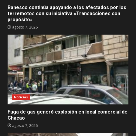
Banesco continúa apoyando a los afectados por los
terremotos con su iniciativa «Transacciones con
propósito»
agosto 7, 2026
Noticias
Fuga de gas generó explosión en local comercial de
Chacao
agosto 7, 2026