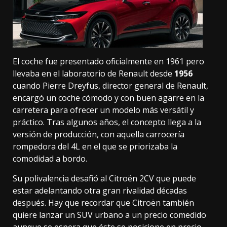
El coche fue presentado oficialmente en 1961 pero
llevaba en el laboratorio de Renault desde
1956
cuando Pierre Dreyfus, director general de Renault,
encargó un coche cómodo y con buen agarre en la
carretera para ofrecer un modelo más versátil y
práctico. Tras algunos años, el concepto llega a la
versión de producción, con aquella carrocería
rompedora del 4L en el que se priorizaba la
comodidad a bordo.
Su polivalencia
desafió al Citroën 2CV
que puede
estar adelantando otra gran rivalidad décadas
después. Hay que recordar que
Citroën también
quiere lanzar un SUV urbano
a un precio comedido