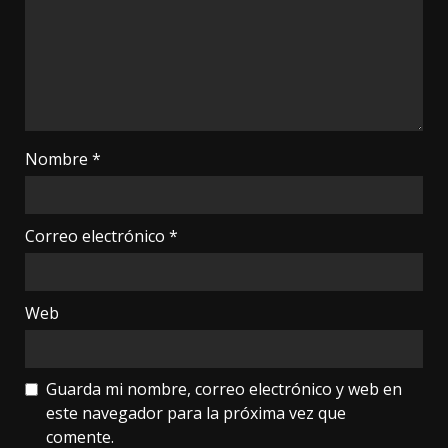
Nombre
*
Correo electrónico
*
Web
Guarda mi nombre, correo electrónico y web en
este navegador para la próxima vez que
comente.