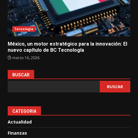
Tecnología
México, un motor estratégico para la innovación: El
nuevo capítulo de BC Tecnología
marzo 16, 2026
BUSCAR
BUSCAR
CATEGORIA
Actualidad
Finanzas