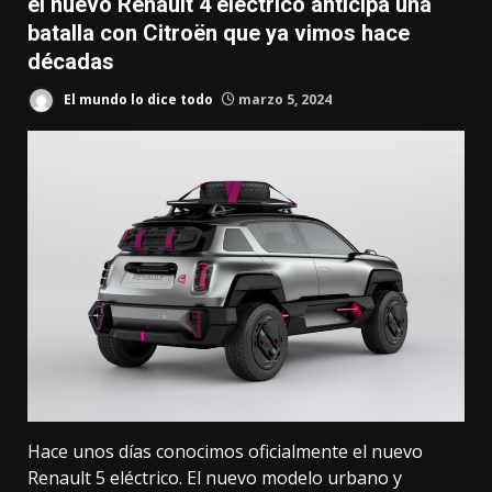
el nuevo Renault 4 eléctrico anticipa una
batalla con Citroën que ya vimos hace
décadas
El mundo lo dice todo
marzo 5, 2024
Hace unos días conocimos oficialmente el nuevo
Renault 5 eléctrico
. El nuevo modelo urbano y